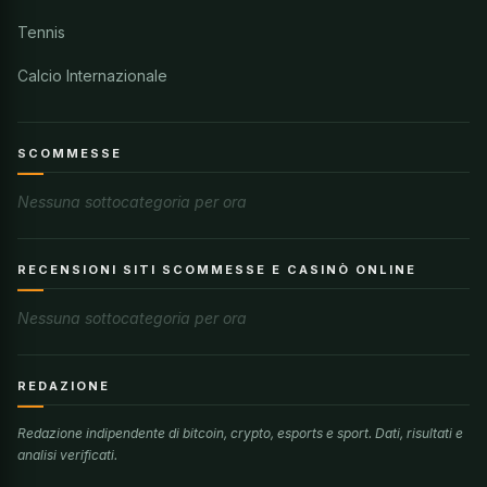
Tennis
Calcio Internazionale
SCOMMESSE
Nessuna sottocategoria per ora
RECENSIONI SITI SCOMMESSE E CASINÒ ONLINE
Nessuna sottocategoria per ora
REDAZIONE
Redazione indipendente di bitcoin, crypto, esports e sport. Dati, risultati e
analisi verificati.