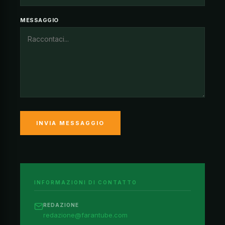
MESSAGGIO
INVIA MESSAGGIO
INFORMAZIONI DI CONTATTO
REDAZIONE
redazione@farantube.com