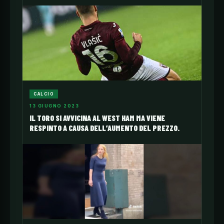
CALCIO
13 GIUGNO 2023
IL TORO SI AVVICINA AL WEST HAM MA VIENE
RESPINTO A CAUSA DELL’AUMENTO DEL PREZZO.