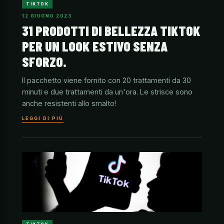
TIKTOK
12 GIUGNO 2023
31 PRODOTTI DI BELLEZZA TIKTOK
PER UN LOOK ESTIVO SENZA
SFORZO.
Il pacchetto viene fornito con 20 trattamenti da 30
minuti e due trattamenti da un'ora. Le strisce sono
anche resistenti allo smalto!
LEGGI DI PIÙ