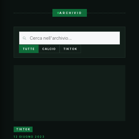
ARCHIVIO
TUTTE
CALCIO
TIKTOK
TIKTOK
12 GIUGNO 2023