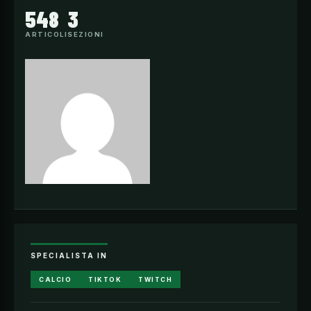
548
3
ARTICOLI
SEZIONI
SPECIALISTA IN
CALCIO
TIKTOK
TWITCH