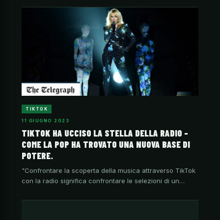
TIKTOK
11 GIUGNO 2023
TIKTOK HA UCCISO LA STELLA DELLA RADIO –
COME LA POP HA TROVATO UNA NUOVA BASE DI
POTERE.
"Confrontare la scoperta della musica attraverso TikTok
con la radio significa confrontare le selezioni di un…