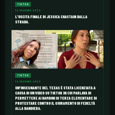
TIKTOK
12 GIUGNO 2023
L’USCITA FINALE DI JESSICA CHASTAIN DALLA
STRADA.
TIKTOK
12 GIUGNO 2023
UN’INSEGNANTE DEL TEXAS È STATA LICENZIATA A
CAUSA DI UN VIDEO SU TIKTOK IN CUI PARLAVA DI
PERMETTERE AI BAMBINI DI TERZA ELEMENTARE DI
PROTESTARE CONTRO IL GIURAMENTO DI FEDELTÀ
ALLA BANDIERA.