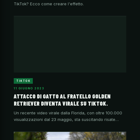
TikTok? Ecco come creare l'effetto.
TIKTOK
11 GIUGNO 2023
ATTACCO DI GATTO AL FRATELLO GOLDEN
RETRIEVER DIVENTA VIRALE SU TIKTOK.
Un recente video virale dalla Florida, con oltre 100.000
visualizzazioni dal 23 maggio, sta suscitando risate…