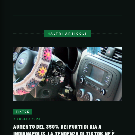
ALTRI ARTICOLI
TIKTOK
7 LUGLIO 2023
AUMENTO DEL 350% DEI FURTI DI KIA A
INDIANAPOLIS, LA TENDENZA DI TIKTOK NE È