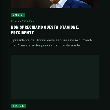
CALCIO
11 GIUGNO 2023
NON SPRECHIAMO QUESTA STAGIONE,
PRESIDENTE.
Il presidente del Torino deve seguire una mini "road-
map" basata su tre principi per pianificare la…
TIKTOK