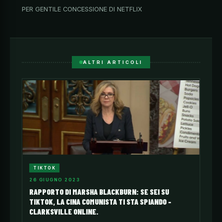
PER GENTILE CONCESSIONE DI NETFLIX
ALTRI ARTICOLI
TIKTOK
26 GIUGNO 2023
RAPPORTO DI MARSHA BLACKBURN: SE SEI SU
TIKTOK, LA CINA COMUNISTA TI STA SPIANDO –
CLARKSVILLE ONLINE.