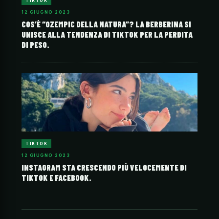
TIKTOK
12 GIUGNO 2023
COS’È “OZEMPIC DELLA NATURA”? LA BERBERINA SI
UNISCE ALLA TENDENZA DI TIKTOK PER LA PERDITA
DI PESO.
TIKTOK
12 GIUGNO 2023
INSTAGRAM STA CRESCENDO PIÙ VELOCEMENTE DI
TIKTOK E FACEBOOK.