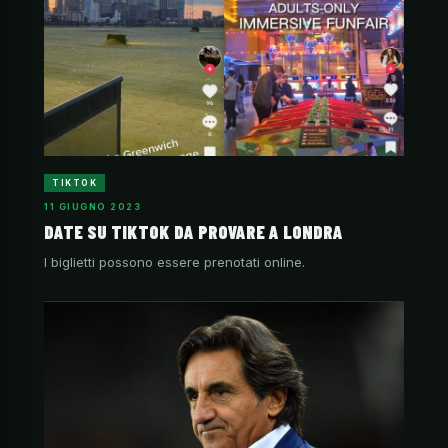
TIKTOK
11 GIUGNO 2023
DATE SU TIKTOK DA PROVARE A LONDRA
I biglietti possono essere prenotati online.