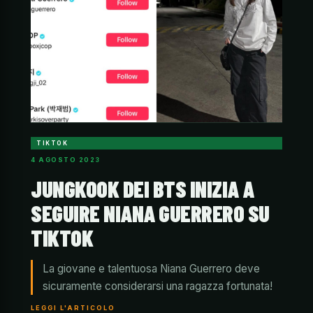
TIKTOK
4 AGOSTO 2023
JUNGKOOK DEI BTS INIZIA A
SEGUIRE NIANA GUERRERO SU
TIKTOK
La giovane e talentuosa Niana Guerrero deve
sicuramente considerarsi una ragazza fortunata!
LEGGI L'ARTICOLO