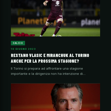
CALCIO
10 GIUGNO 2023
RESTANO VLASIC E MIRANCHUK AL TORINO
ANCHE PER LA PROSSIMA STAGIONE?
Il Torino si prepara ad affrontare una stagione
importante e la dirigenza non ha intenzione di…