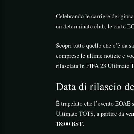
Celebrando le carriere dei giocat
un determinato club, le carte E
Scopri tutto quello che c’è da 
comprese le ultime notizie e voc
rilasciata in FIFA 23 Ultimate 
Data di rilascio 
È trapelato che l’evento EOAE s
ven
Ultimate TOTS, a partire da
18:00 BST
.