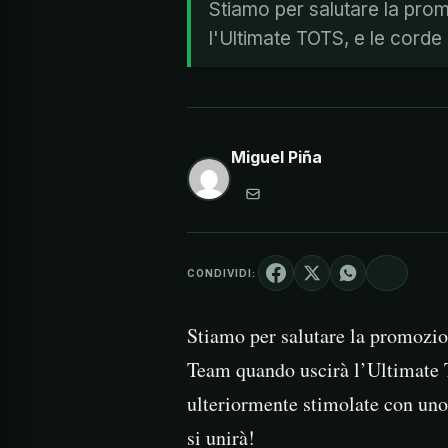
Stiamo per salutare la pro
l'Ultimate TOTS, e le corde
Miguel Piña
CONDIVIDI:
Stiamo per salutare la promozio
Team quando uscirà l’Ultimate 
ulteriormente stimolate con uno
si unirà!