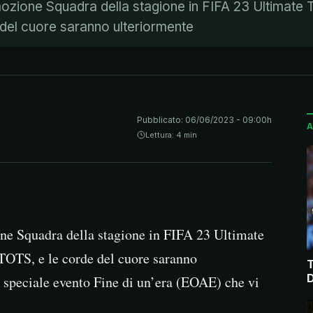
mozione Squadra della stagione in FIFA 23 Ultimate
 del cuore saranno ulteriormente
Pubblicato:
06/06/2023 - 09:00h
A
Lettura: 4 min
ne Squadra della stagione in FIFA 23 Ultimate
TOTS, e le corde del cuore saranno
T
D
 speciale evento Fine di un’era (EOAE) che vi