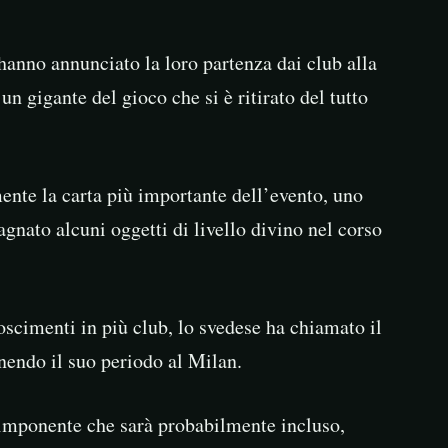
 hanno annunciato la loro partenza dai club alla
un gigante del gioco che si è ritirato del tutto
ente la carta più importante dell’evento, uno
agnato alcuni oggetti di livello divino nel corso
scimenti in più club, lo svedese ha chiamato il
inendo il suo periodo al Milan.
mponente che sarà probabilmente incluso,