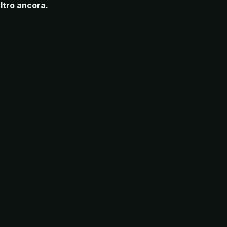
ltro ancora.