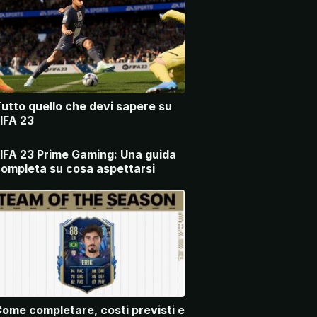
utto quello che devi sapere su
IFA 23
IFA 23 Prime Gaming: Una guida
ompleta su cosa aspettarsi
ome completare, costi previsti e