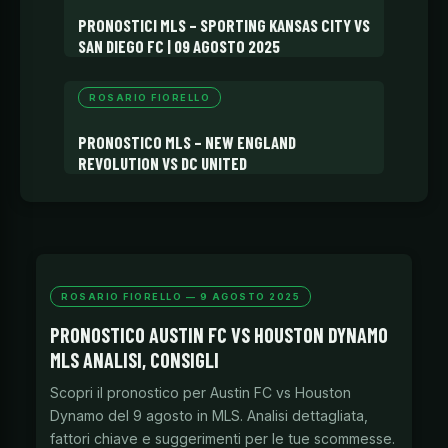
PRONOSTICI MLS – SPORTING KANSAS CITY VS
SAN DIEGO FC | 09 AGOSTO 2025
ROSARIO FIORELLO
PRONOSTICO MLS – NEW ENGLAND
REVOLUTION VS DC UNITED
ROSARIO FIORELLO — 9 AGOSTO 2025
PRONOSTICO AUSTIN FC VS HOUSTON DYNAMO
MLS ANALISI, CONSIGLI
Scopri il pronostico per Austin FC vs Houston
Dynamo del 9 agosto in MLS. Analisi dettagliata,
fattori chiave e suggerimenti per le tue scommesse.