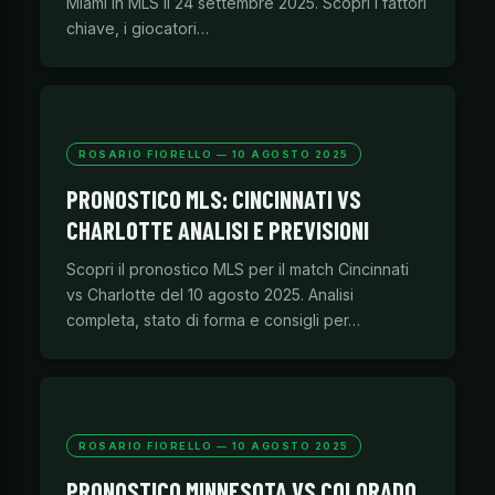
Miami in MLS il 24 settembre 2025. Scopri i fattori
chiave, i giocatori…
ROSARIO FIORELLO — 10 AGOSTO 2025
PRONOSTICO MLS: CINCINNATI VS
CHARLOTTE ANALISI E PREVISIONI
Scopri il pronostico MLS per il match Cincinnati
vs Charlotte del 10 agosto 2025. Analisi
completa, stato di forma e consigli per…
ROSARIO FIORELLO — 10 AGOSTO 2025
PRONOSTICO MINNESOTA VS COLORADO