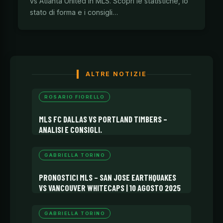
vs Atlanta United in MLS. Scopri le statistiche, lo
stato di forma e i consigli…
ALTRE NOTIZIE
ROSARIO FIORELLO
MLS FC DALLAS VS PORTLAND TIMBERS –
ANALISI E CONSIGLI.
GABRIELLA TORINO
PRONOSTICI MLS – SAN JOSE EARTHQUAKES
VS VANCOUVER WHITECAPS | 10 AGOSTO 2025
GABRIELLA TORINO