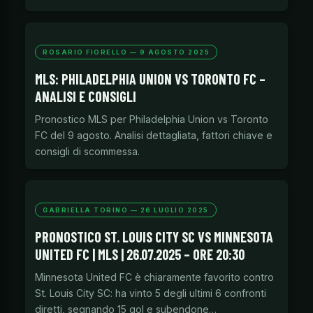
ROSARIO FIORELLO — 9 AGOSTO 2025
MLS: PHILADELPHIA UNION VS TORONTO FC –
ANALISI E CONSIGLI
Pronostico MLS per Philadelphia Union vs Toronto
FC del 9 agosto. Analisi dettagliata, fattori chiave e
consigli di scommessa.
GABRIELLA TORINO — 26 LUGLIO 2025
PRONOSTICO ST. LOUIS CITY SC VS MINNESOTA
UNITED FC | MLS | 26.07.2025 – ORE 20:30
Minnesota United FC è chiaramente favorito contro
St. Louis City SC: ha vinto 5 degli ultimi 6 confronti
diretti, segnando 15 gol e subendone…