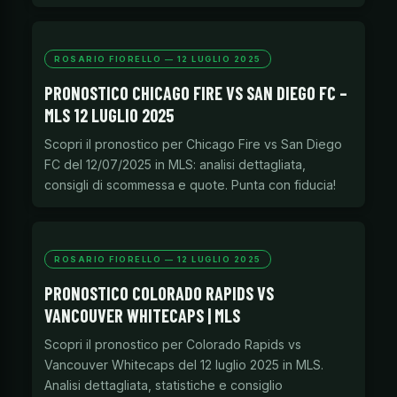
ROSARIO FIORELLO — 12 LUGLIO 2025
PRONOSTICO CHICAGO FIRE VS SAN DIEGO FC –
MLS 12 LUGLIO 2025
Scopri il pronostico per Chicago Fire vs San Diego
FC del 12/07/2025 in MLS: analisi dettagliata,
consigli di scommessa e quote. Punta con fiducia!
ROSARIO FIORELLO — 12 LUGLIO 2025
PRONOSTICO COLORADO RAPIDS VS
VANCOUVER WHITECAPS | MLS
Scopri il pronostico per Colorado Rapids vs
Vancouver Whitecaps del 12 luglio 2025 in MLS.
Analisi dettagliata, statistiche e consiglio