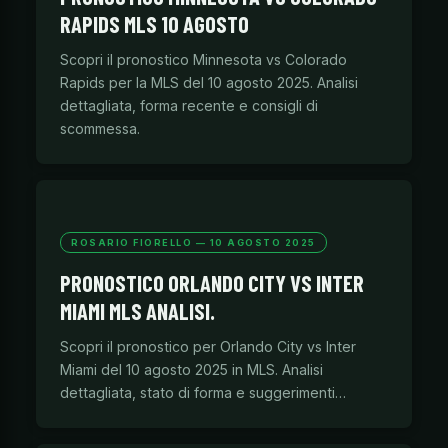
RAPIDS MLS 10 AGOSTO
Scopri il pronostico Minnesota vs Colorado
Rapids per la MLS del 10 agosto 2025. Analisi
dettagliata, forma recente e consigli di
scommessa.
ROSARIO FIORELLO — 10 AGOSTO 2025
PRONOSTICO ORLANDO CITY VS INTER
MIAMI MLS ANALISI.
Scopri il pronostico per Orlando City vs Inter
Miami del 10 agosto 2025 in MLS. Analisi
dettagliata, stato di forma e suggerimenti…