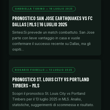
GABRIELLA TORINO — 16 LUGLIO 2025
PRONOSTICO SAN JOSE EARTHQUAKES VS FC
DALLAS | MLS | 16 LUGLIO 2025
Sintesi:Si prevede un match combattuto. San Jose
parte con lieve vantaggio in casa e vuole
confermare il successo recente su Dallas, ma gli
ospiti…
ROSARIO FIORELLO — 13 LUGLIO 2025
PRONOSTICO ST. LOUIS CITY VS PORTLAND
TIMBERS – MLS
Scopri il pronostico St. Louis City vs Portland
Timbers per il 13 luglio 2025 in MLS. Analisi,
statistiche, suggerimenti di scommessa e risultato.