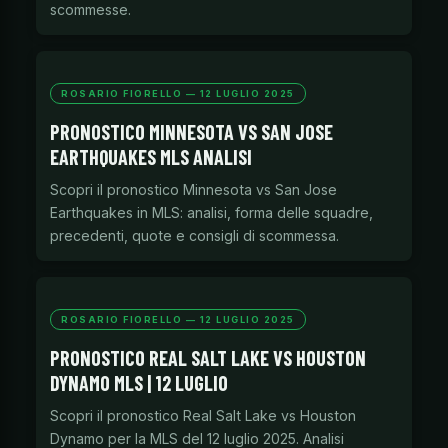
scommesse.
ROSARIO FIORELLO — 12 LUGLIO 2025
PRONOSTICO MINNESOTA VS SAN JOSE
EARTHQUAKES MLS ANALISI
Scopri il pronostico Minnesota vs San Jose
Earthquakes in MLS: analisi, forma delle squadre,
precedenti, quote e consigli di scommessa.
ROSARIO FIORELLO — 12 LUGLIO 2025
PRONOSTICO REAL SALT LAKE VS HOUSTON
DYNAMO MLS | 12 LUGLIO
Scopri il pronostico Real Salt Lake vs Houston
Dynamo per la MLS del 12 luglio 2025. Analisi