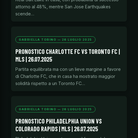
attorno al 48%, mentre San Jose Earthquakes
scende…
GABRIELLA TORINO — 26 LUGLIO 2025
PRONOSTICO CHARLOTTE FC VS TORONTO FC |
MLS | 26.07.2025
Partita equilibrata ma con un lieve margine a favore
di Charlotte FC, che in casa ha mostrato maggior
solidità rispetto a un Toronto FC…
GABRIELLA TORINO — 26 LUGLIO 2025
PRONOSTICO PHILADELPHIA UNION VS
COLORADO RAPIDS | MLS | 26.07.2025