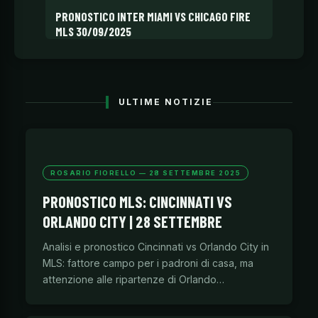
PRONOSTICO INTER MIAMI VS CHICAGO FIRE
MLS 30/09/2025
ULTIME NOTIZIE
ROSARIO FIORELLO — 28 SETTEMBRE 2025
PRONOSTICO MLS: CINCINNATI VS
ORLANDO CITY | 28 SETTEMBRE
Analisi e pronostico Cincinnati vs Orlando City in
MLS: fattore campo per i padroni di casa, ma
attenzione alle ripartenze di Orlando…