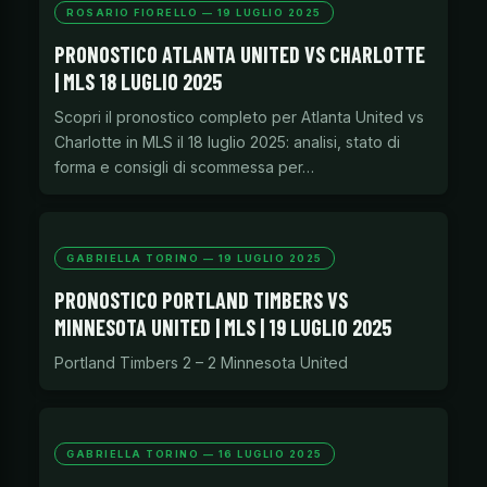
ROSARIO FIORELLO — 19 LUGLIO 2025
PRONOSTICO ATLANTA UNITED VS CHARLOTTE
| MLS 18 LUGLIO 2025
Scopri il pronostico completo per Atlanta United vs
Charlotte in MLS il 18 luglio 2025: analisi, stato di
forma e consigli di scommessa per…
GABRIELLA TORINO — 19 LUGLIO 2025
PRONOSTICO PORTLAND TIMBERS VS
MINNESOTA UNITED | MLS | 19 LUGLIO 2025
Portland Timbers 2 – 2 Minnesota United
GABRIELLA TORINO — 16 LUGLIO 2025