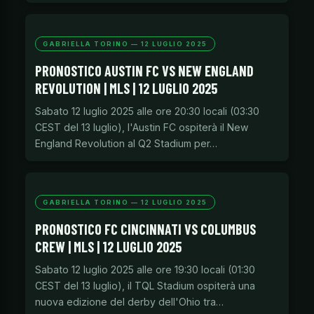
GABRIELLA TORINO — 12 LUGLIO 2025
PRONOSTICO AUSTIN FC VS NEW ENGLAND
REVOLUTION | MLS | 12 LUGLIO 2025
Sabato 12 luglio 2025 alle ore 20:30 locali (03:30
CEST del 13 luglio), l'Austin FC ospiterà il New
England Revolution al Q2 Stadium per…
GABRIELLA TORINO — 12 LUGLIO 2025
PRONOSTICO FC CINCINNATI VS COLUMBUS
CREW | MLS | 12 LUGLIO 2025
Sabato 12 luglio 2025 alle ore 19:30 locali (01:30
CEST del 13 luglio), il TQL Stadium ospiterà una
nuova edizione del derby dell'Ohio tra…