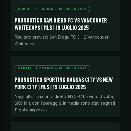
GABRIELLA TORINO — 19 LUGLIO 2025
PRONOSTICO SAN DIEGO FC VS VANCOUVER
WHITECAPS | MLS | 19 LUGLIO 2025
Risultato previsto:San Diego FC 3 – 2 Vancouver
Whitecaps
GABRIELLA TORINO — 19 LUGLIO 2025
PRONOSTICO SPORTING KANSAS CITY VS NEW
YORK CITY | MLS | 19 LUGLIO 2025
Negli ultimi 5 scontri diretti, NYCFC ha vinto 3 volte,
SKC in 1, con 1 pareggio. In media sono stati segnati
11 gol complessivi…