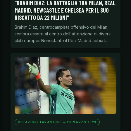
“BRAHIM DIAZ: LA BATTAGLIA TRA MILAN, REAL
MADRID, NEWCASTLE E CHELSEA PER IL SUO
RISCATTO DA 22 MILIONI”
Brahim Diaz, centrocampista offensivo del Milan,
sembra essere al centro dell'attenzione di diversi
club europei. Nonostante il Real Madrid abbia la
REDAZIONE FARANTUBE — 20 MARZO 2023