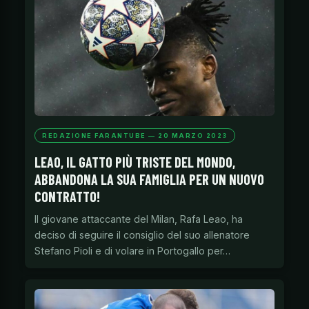
REDAZIONE FARANTUBE — 20 MARZO 2023
LEAO, IL GATTO PIÙ TRISTE DEL MONDO,
ABBANDONA LA SUA FAMIGLIA PER UN NUOVO
CONTRATTO!
Il giovane attaccante del Milan, Rafa Leao, ha
deciso di seguire il consiglio del suo allenatore
Stefano Pioli e di volare in Portogallo per…