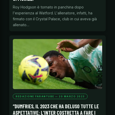
Roy Hodgson è tornato in panchina dopo
l'esperienza al Watford. L'allenatore, infatti, ha
firmato con il Crystal Palace, club in cui aveva già
allenato…
REDAZIONE FARANTUBE — 20 MARZO 2023
“DUMFRIES, IL 2023 CHE HA DELUSO TUTTE LE
ASPETTATIVE: L’INTER COSTRETTA A FARE I