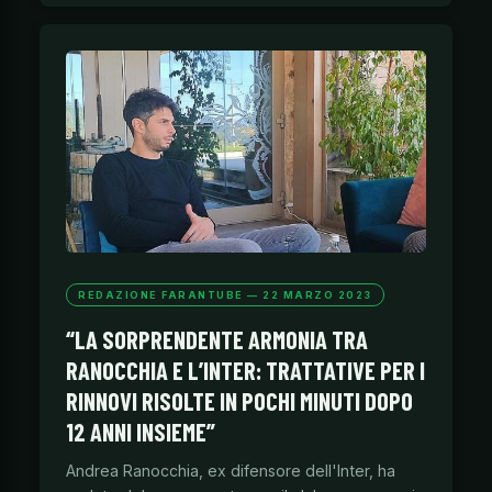
REDAZIONE FARANTUBE — 22 MARZO 2023
“LA SORPRENDENTE ARMONIA TRA
RANOCCHIA E L’INTER: TRATTATIVE PER I
RINNOVI RISOLTE IN POCHI MINUTI DOPO
12 ANNI INSIEME”
Andrea Ranocchia, ex difensore dell'Inter, ha