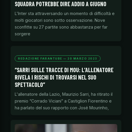
SQUADRA POTREBBE DIRE ADDIO A GIUGNO
L'Inter sta attraversando un momento di difficoltà e
molti giocatori sono sotto osservazione. Nove
sconfitte su 27 partite sono abbastanza per far
sorgere
REDAZIONE FARANTUBE — 20 MARZO 2023
“SARRI SULLE TRACCE DI MOU: L’ALLENATORE
RIVELA I RISCHI DI TROVARSI NEL SUO
SPETTACOLO”
L'allenatore della Lazio, Maurizio Sarri, ha ritirato il
premio “Corrado Viciani” a Castiglion Fiorentino e
ha parlato del suo rapporto con José Mourinho,