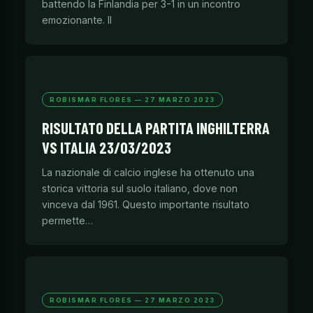
battendo la Finlandia per 3-1 in un incontro
emozionante. Il
ROBISMAR FLORES — 27 MARZO 2023
RISULTATO DELLA PARTITA INGHILTERRA
VS ITALIA 23/03/2023
La nazionale di calcio inglese ha ottenuto una
storica vittoria sul suolo italiano, dove non
vinceva dal 1961. Questo importante risultato
permette…
ROBISMAR FLORES — 27 MARZO 2023