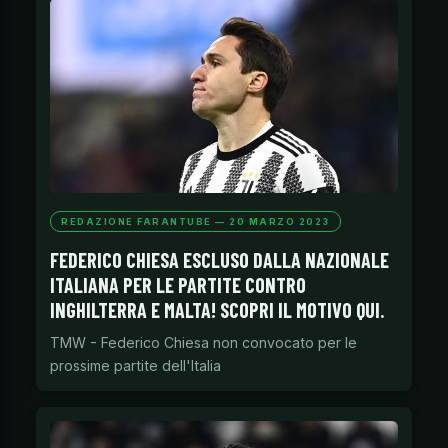
REDAZIONE FARANTUBE — 20 MARZO 2023
FEDERICO CHIESA ESCLUSO DALLA NAZIONALE
ITALIANA PER LE PARTITE CONTRO
INGHILTERRA E MALTA! SCOPRI IL MOTIVO QUI.
TMW - Federico Chiesa non convocato per le
prossime partite dell'Italia