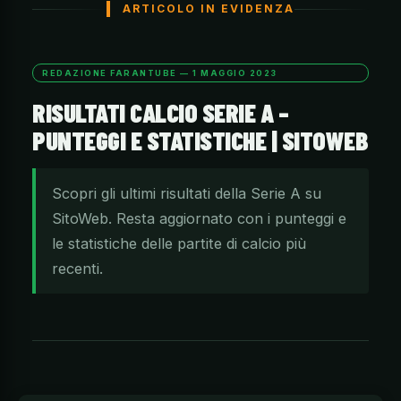
ARTICOLO IN EVIDENZA
REDAZIONE FARANTUBE — 1 MAGGIO 2023
RISULTATI CALCIO SERIE A –
PUNTEGGI E STATISTICHE | SITOWEB
Scopri gli ultimi risultati della Serie A su
SitoWeb. Resta aggiornato con i punteggi e
le statistiche delle partite di calcio più
recenti.