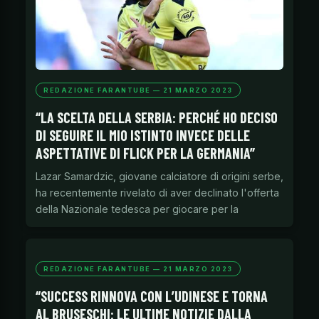
REDAZIONE FARANTUBE — 21 MARZO 2023
“LA SCELTA DELLA SERBIA: PERCHÉ HO DECISO
DI SEGUIRE IL MIO ISTINTO INVECE DELLE
ASPETTATIVE DI FLICK PER LA GERMANIA”
Lazar Samardzic, giovane calciatore di origini serbe,
ha recentemente rivelato di aver declinato l'offerta
della Nazionale tedesca per giocare per la
REDAZIONE FARANTUBE — 21 MARZO 2023
“SUCCESS RINNOVA CON L’UDINESE E TORNA
AL BRUSESCHI: LE ULTIME NOTIZIE DALLA