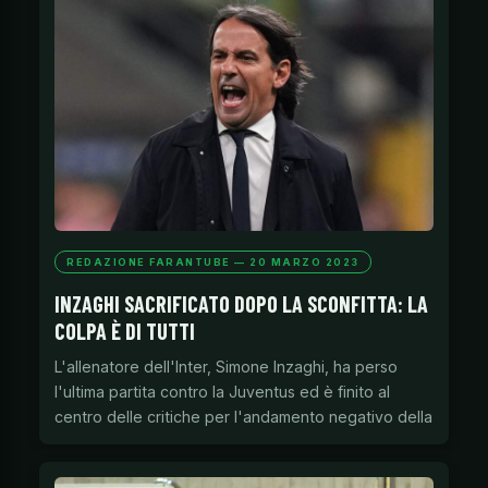
REDAZIONE FARANTUBE — 20 MARZO 2023
INZAGHI SACRIFICATO DOPO LA SCONFITTA: LA
COLPA È DI TUTTI
L'allenatore dell'Inter, Simone Inzaghi, ha perso
l'ultima partita contro la Juventus ed è finito al
centro delle critiche per l'andamento negativo della