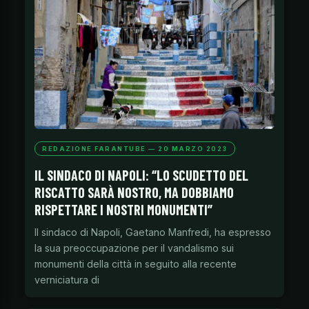
REDAZIONE FARANTUBE — 20 MARZO 2023
IL SINDACO DI NAPOLI: “LO SCUDETTO DEL
RISCATTO SARÀ NOSTRO, MA DOBBIAMO
RISPETTARE I NOSTRI MONUMENTI”
Il sindaco di Napoli, Gaetano Manfredi, ha espresso
la sua preoccupazione per il vandalismo sui
monumenti della città in seguito alla recente
verniciatura di