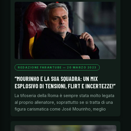
REDAZIONE FARANTUBE — 20 MARZO 2023
“MOURINHO E LA SUA SQUADRA: UN MIX
ESPLOSIVO DI TENSIONI, FLIRT E INCERTEZZE!”
La tifoseria della Roma è sempre stata molto legata
al proprio allenatore, soprattutto se si tratta di una
figura carismatica come José Mourinho, meglio