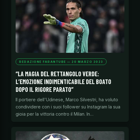
REDAZIONE FARANTUBE — 20 MARZO 2023
“LA MAGIA DEL RETTANGOLO VERDE:
L’EMOZIONE INDIMENTICABILE DEL BOATO
DOPO IL RIGORE PARATO”
Il portiere dell'Udinese, Marco Silvestri, ha voluto
condividere con i suoi follower su Instagram la sua
gioia per la vittoria contro il Milan. In…