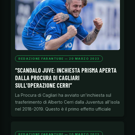
REDAZIONE FARANTUBE — 20 MARZO 2023
“SCANDALO JUVE: INCHIESTA PRISMA APERTA
DALLA PROCURA DI CAGLIARI
SULL’OPERAZIONE CERRI”
La Procura di Cagliari ha avviato un'inchiesta sul
trasferimento di Alberto Cerri dalla Juventus all'isola
nel 2018-2019. Questo è il primo effetto ufficiale
REDAZIONE FARANTUBE — 20 MARZO 2023