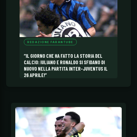
REDAZIONE FARANTUBE
“IL GIORNO CHE HA FATTO LA STORIA DEL
CALCIO: IULIANO E RONALDO SI SFIDANO DI
NUOVO NELLA PARTITA INTER-JUVENTUS IL
26 APRILE!”