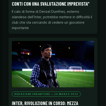
CONTI CON UNA SVALUTAZIONE IMPREVISTA”
Il calo di forma di Denzel Dumfries, esterno
olandese dell'Inter, potrebbe mettere in difficoltà il
club che sta cercando di cedere un giocatore
importante
REDAZIONE FARANTUBE — 20 MARZO 2023
INTER, RIVOLUZIONE IN CORSO: MEZZA