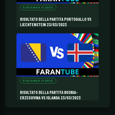
ROBISMAR FLORES
RISULTATO DELLA PARTITA PORTOGALLO VS
LIECHTENSTEIN 23/03/2023
ROBISMAR FLORES
RISULTATO DELLA PARTITA BOSNIA-
ERZEGOVINA VS ISLANDA 23/03/2023