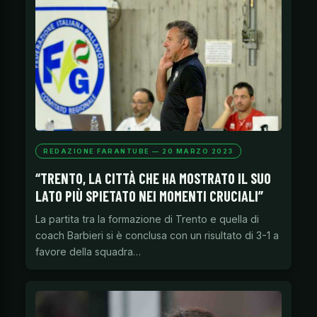
REDAZIONE FARANTUBE — 20 MARZO 2023
“TRENTO, LA CITTÀ CHE HA MOSTRATO IL SUO
LATO PIÙ SPIETATO NEI MOMENTI CRUCIALI”
La partita tra la formazione di Trento e quella di
coach Barbieri si è conclusa con un risultato di 3-1 a
favore della squadra…