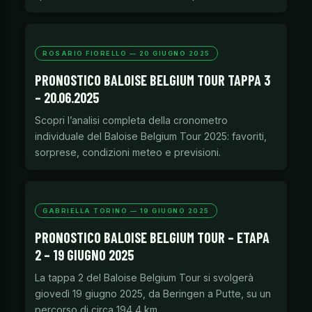
ROSARIO FIORELLO — 20 GIUGNO 2025
PRONOSTICO BALOISE BELGIUM TOUR TAPPA 3
– 20.06.2025
Scopri l’analisi completa della cronometro
individuale del Baloise Belgium Tour 2025: favoriti,
sorprese, condizioni meteo e previsioni.
GABRIELLA TORINO — 19 GIUGNO 2025
PRONOSTICO BALOISE BELGIUM TOUR – ETAPA
2 – 19 GIUGNO 2025
La tappa 2 del Baloise Belgium Tour si svolgerà
giovedì 19 giugno 2025, da Beringen a Putte, su un
percorso di circa 194,4 km…