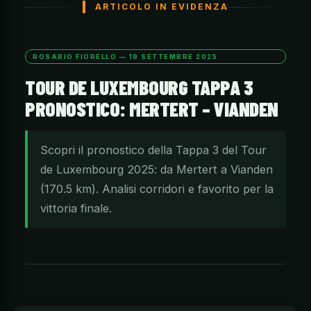
ARTICOLO IN EVIDENZA
ROSARIO FIORELLO — 19 SETTEMBRE 2025
TOUR DE LUXEMBOURG TAPPA 3
PRONOSTICO: MERTERT – VIANDEN
Scopri il pronostico della Tappa 3 del Tour
de Luxembourg 2025: da Mertert a Vianden
(170.5 km). Analisi corridori e favorito per la
vittoria finale.