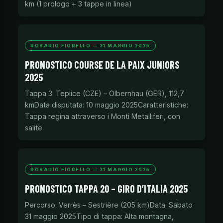
km (1 prologo + 3 tappe in linea)
ROSARIO FIORELLO — 31 MAGGIO 2025
PRONOSTICO COURSE DE LA PAIX JUNIORS
2025
Tappa 3: Teplice (CZE) – Olbernhau (GER), 112,7
kmData disputata: 10 maggio 2025Caratteristiche:
Tappa regina attraverso i Monti Metalliferi, con
salite
ROSARIO FIORELLO — 31 MAGGIO 2025
PRONOSTICO TAPPA 20 – GIRO D’ITALIA 2025
Percorso: Verrès – Sestrière (205 km)Data: Sabato
31 maggio 2025Tipo di tappa: Alta montagna,