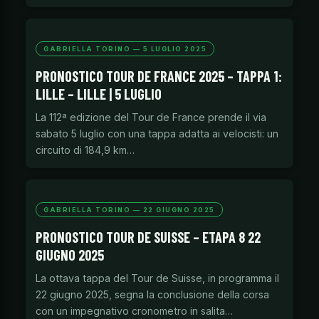
GABRIELLA TORINO — 5 LUGLIO 2025
PRONOSTICO TOUR DE FRANCE 2025 – TAPPA 1:
LILLE – LILLE | 5 LUGLIO
La 112ª edizione del Tour de France prende il via
sabato 5 luglio con una tappa adatta ai velocisti: un
circuito di 184,9 km…
GABRIELLA TORINO — 22 GIUGNO 2025
PRONOSTICO TOUR DE SUISSE – ETAPA 8 22
GIUGNO 2025
La ottava tappa del Tour de Suisse, in programma il
22 giugno 2025, segna la conclusione della corsa
con un impegnativo cronometro in salita…