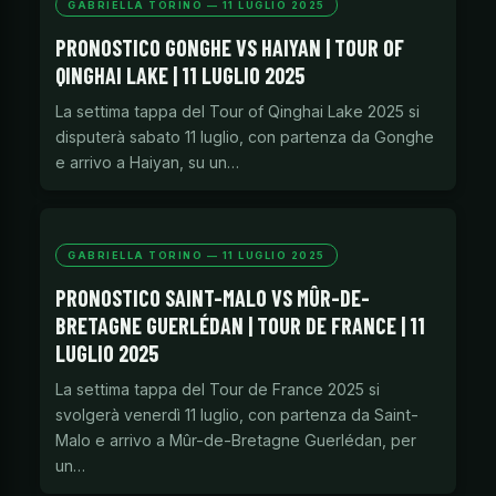
GABRIELLA TORINO — 11 LUGLIO 2025
PRONOSTICO GONGHE VS HAIYAN | TOUR OF
QINGHAI LAKE | 11 LUGLIO 2025
La settima tappa del Tour of Qinghai Lake 2025 si
disputerà sabato 11 luglio, con partenza da Gonghe
e arrivo a Haiyan, su un…
GABRIELLA TORINO — 11 LUGLIO 2025
PRONOSTICO SAINT-MALO VS MÛR-DE-
BRETAGNE GUERLÉDAN | TOUR DE FRANCE | 11
LUGLIO 2025
La settima tappa del Tour de France 2025 si
svolgerà venerdì 11 luglio, con partenza da Saint-
Malo e arrivo a Mûr-de-Bretagne Guerlédan, per
un…