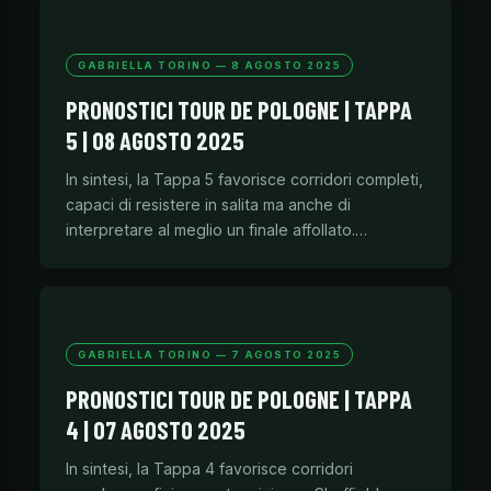
GABRIELLA TORINO — 8 AGOSTO 2025
PRONOSTICI TOUR DE POLOGNE | TAPPA
5 | 08 AGOSTO 2025
In sintesi, la Tappa 5 favorisce corridori completi,
capaci di resistere in salita ma anche di
interpretare al meglio un finale affollato.…
GABRIELLA TORINO — 7 AGOSTO 2025
PRONOSTICI TOUR DE POLOGNE | TAPPA
4 | 07 AGOSTO 2025
In sintesi, la Tappa 4 favorisce corridori