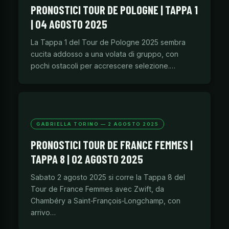
PRONOSTICI TOUR DE POLOGNE | TAPPA 1
| 04 AGOSTO 2025
La Tappa 1 del Tour de Pologne 2025 sembra
cucita addosso a una volata di gruppo, con
pochi ostacoli per accrescere selezione.…
GABRIELLA TORINO — 2 AGOSTO 2025
PRONOSTICI TOUR DE FRANCE FEMMES |
TAPPA 8 | 02 AGOSTO 2025
Sabato 2 agosto 2025 si corre la Tappa 8 del
Tour de France Femmes avec Zwift, da
Chambéry a Saint‑François‑Longchamp, con
arrivo…