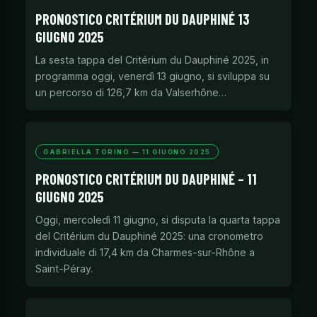
PRONOSTICO CRITÉRIUM DU DAUPHINÉ 13
GIUGNO 2025
La sesta tappa del Critérium du Dauphiné 2025, in
programma oggi, venerdì 13 giugno, si sviluppa su
un percorso di 126,7 km da Valserhône…
GABRIELLA TORINO — 11 GIUGNO 2025
PRONOSTICO CRITÉRIUM DU DAUPHINÉ – 11
GIUGNO 2025
Oggi, mercoledì 11 giugno, si disputa la quarta tappa
del Critérium du Dauphiné 2025: una cronometro
individuale di 17,4 km da Charmes-sur-Rhône a
Saint-Péray.