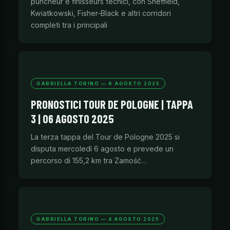
puncheur e finisseurs tecnici, con Sheffield,
Kwiatkowski, Fisher‑Black e altri corridori
completi tra i principali
GABRIELLA TORINO — 6 AGOSTO 2025
PRONOSTICI TOUR DE POLOGNE | TAPPA
3 | 06 AGOSTO 2025
La terza tappa del Tour de Pologne 2025 si
disputa mercoledì 6 agosto e prevede un
percorso di 155,2 km tra Zamość…
GABRIELLA TORINO — 4 AGOSTO 2025