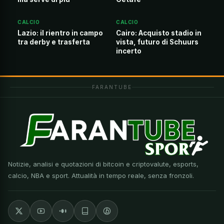
CALCIO
CALCIO
Lazio: il rientro in campo
Cairo: Acquisto stadio in
tra derby e trasferta
vista, futuro di Schuurs
incerto
FARANTUBE
Notizie, analisi e quotazioni di bitcoin e criptovalute, esports,
calcio, NBA e sport. Attualità in tempo reale, senza fronzoli.