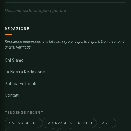
Nessuna sottocategoria per ora
REDAZIONE
Redazione indipendente di bitcoin, crypto, esports e sport. Dati, risultati e
analisi verificati.
Chi Siamo
La Nostra Redazione
Politica Editoriale
Contatti
TENDENZE RECENTI
CASINO ONLINE
BOOKMAKERS PER PAESI
1XBET