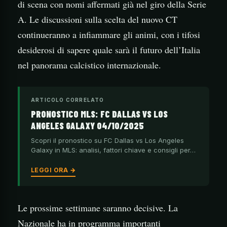
di scena con nomi affermati già nel giro della Serie
A. Le discussioni sulla scelta del nuovo CT
continueranno a infiammare gli animi, con i tifosi
desiderosi di sapere quale sarà il futuro dell’Italia
nel panorama calcistico internazionale.
ARTICOLO CORRELATO
PRONOSTICO MLS: FC DALLAS VS LOS
ANGELES GALAXY 04/10/2025
Scopri il pronostico su FC Dallas vs Los Angeles
Galaxy in MLS: analisi, fattori chiave e consigli per…
LEGGI ORA →
Le prossime settimane saranno decisive. La
Nazionale ha in programma importanti