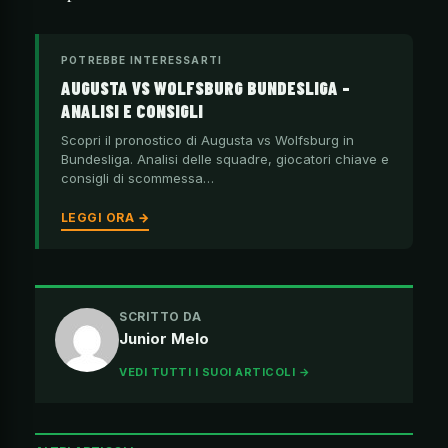
POTREBBE INTERESSARTI
AUGUSTA VS WOLFSBURG BUNDESLIGA –
ANALISI E CONSIGLI
Scopri il pronostico di Augusta vs Wolfsburg in
Bundesliga. Analisi delle squadre, giocatori chiave e
consigli di scommessa…
LEGGI ORA →
SCRITTO DA
Junior Melo
VEDI TUTTI I SUOI ARTICOLI →