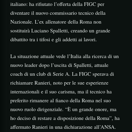
italiano: ha rifiutato l’offerta della FIGC per
diventare il nuovo commissario tecnico della
Nazionale. L’ex allenatore della Roma non
sostituirà Luciano Spalletti, creando un grande
dibattito tra i tifosi e gli addetti ai lavori.
La situazione attuale vede l’Italia alla ricerca di un
nuovo leader dopo l’uscita di Spalletti, attuale
coach di un club di Serie A. La FIGC sperava di
richiamare Ranieri, noto per le sue esperienze
internazionali e il suo carisma, ma il tecnico ha
preferito rimanere al fianco della Roma nel suo
nuovo ruolo dirigenziale. “È un grande onore, ma
ho deciso di restare a disposizione della Roma”, ha
affermato Ranieri in una dichiarazione all’ANSA.