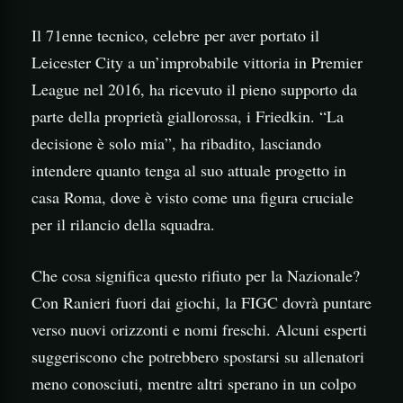
Il 71enne tecnico, celebre per aver portato il
Leicester City a un’improbabile vittoria in Premier
League nel 2016, ha ricevuto il pieno supporto da
parte della proprietà giallorossa, i Friedkin. “La
decisione è solo mia”, ha ribadito, lasciando
intendere quanto tenga al suo attuale progetto in
casa Roma, dove è visto come una figura cruciale
per il rilancio della squadra.
Che cosa significa questo rifiuto per la Nazionale?
Con Ranieri fuori dai giochi, la FIGC dovrà puntare
verso nuovi orizzonti e nomi freschi. Alcuni esperti
suggeriscono che potrebbero spostarsi su allenatori
meno conosciuti, mentre altri sperano in un colpo