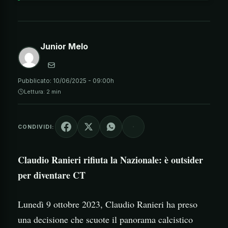
Junior Melo
Pubblicato:
10/06/2025 - 09:00h
Lettura: 2 min
CONDIVIDI:
Claudio Ranieri rifiuta la Nazionale: è outsider
per diventare CT
Lunedì 9 ottobre 2023, Claudio Ranieri ha preso
una decisione che scuote il panorama calcistico