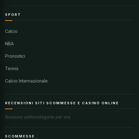
SPORT
Calcio
NBA
Pronostici
Tennis
Calcio Internazionale
RECENSIONI SITI SCOMMESSE E CASINÒ ONLINE
Nessuna sottocategoria per ora
SCOMMESSE