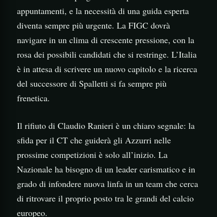
appuntamenti, e la necessità di una guida esperta
diventa sempre più urgente. La FIGC dovrà
navigare in un clima di crescente pressione, con la
rosa dei possibili candidati che si restringe. L’Italia
è in attesa di scrivere un nuovo capitolo e la ricerca
del successore di Spalletti si fa sempre più
frenetica.
Il rifiuto di Claudio Ranieri è un chiaro segnale: la
sfida per il CT che guiderà gli Azzurri nelle
prossime competizioni è solo all’inizio. La
Nazionale ha bisogno di un leader carismatico e in
grado di infondere nuova linfa in un team che cerca
di ritrovare il proprio posto tra le grandi del calcio
europeo.