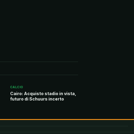
CALCIO
Cairo: Acquisto stadio in vista,
futuro di Schuurs incerto