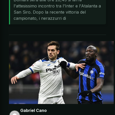
l'attesissimo incontro tra l'Inter e l'Atalanta a
San Siro. Dopo la recente vittoria del
campionato, i nerazzurri di
Gabriel Cano