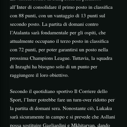
all’Inter di consolidare il primo posto in classifica
con 88 punti, con un vantaggio di 13 punti sul
secondo posto. La partita di domani contro
l’Atalanta sarà fondamentale per gli ospiti, che
attualmente occupano il terzo posto in classifica
con 72 punti, per poter garantirsi un posto nella
prossima Champions League. Tuttavia, la squadra
di Inzaghi ha bisogno solo di un punto per
raggiungere il loro obiettivo.
Secondo il quotidiano sportivo Il Corriere dello
Sport, l’Inter potrebbe fare un turn-over ridotto per
la partita di domani sera. Nonostante ciò, Lukaku
sarà sicuramente in campo e si prevede che Asllani
possa sostituire Gagliardini e Mkhitaryan, dando