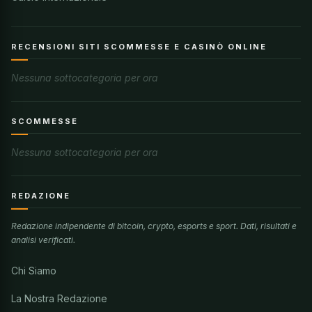
RECENSIONI SITI SCOMMESSE E CASINÒ ONLINE
Nessuna sottocategoria per ora
SCOMMESSE
Nessuna sottocategoria per ora
REDAZIONE
Redazione indipendente di bitcoin, crypto, esports e sport. Dati, risultati e
analisi verificati.
Chi Siamo
La Nostra Redazione