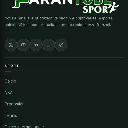
Notizie, analisi e quotazioni di bitcoin e criptovalute, esports,
calcio, NBA e sport. Attualità in tempo reale, senza fronzoli.
SPORT
Calcio
NBA
Pronostici
Tennis
Calcio Internazionale