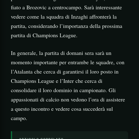
fiato a Brozovic a centrocampo. Sarà interessante
vedere come la squadra di Inzaghi affronterà la
partita, considerando l’importanza della prossima
partita di Champions League.
In generale, la partita di domani sera sarà un
momento importante per entrambe le squadre, con
l’Atalanta che cerca di garantirsi il loro posto in
Champions League e l’Inter che cerca di
consolidare il loro dominio in campionato. Gli
appassionati di calcio non vedono l’ora di assistere
a questo incontro e vedere cosa succederà sul
campo.