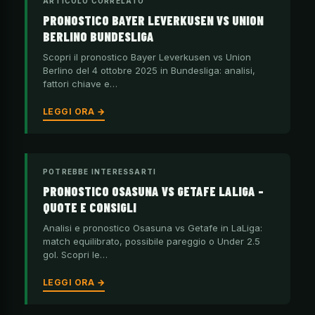
ARTICOLO CORRELATO
PRONOSTICO BAYER LEVERKUSEN VS UNION
BERLINO BUNDESLIGA
Scopri il pronostico Bayer Leverkusen vs Union
Berlino del 4 ottobre 2025 in Bundesliga: analisi,
fattori chiave e…
LEGGI ORA →
POTREBBE INTERESSARTI
PRONOSTICO OSASUNA VS GETAFE LALIGA –
QUOTE E CONSIGLI
Analisi e pronostico Osasuna vs Getafe in LaLiga:
match equilibrato, possibile pareggio o Under 2.5
gol. Scopri le…
LEGGI ORA →