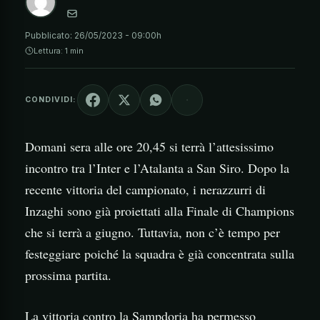
Pubblicato:
26/05/2023 - 09:00h
Lettura: 1 min
CONDIVIDI:
Domani sera alle ore 20,45 si terrà l’attesissimo
incontro tra l’Inter e l’Atalanta a San Siro. Dopo la
recente vittoria del campionato, i nerazzurri di
Inzaghi sono già proiettati alla Finale di Champions
che si terrà a giugno. Tuttavia, non c’è tempo per
festeggiare poiché la squadra è già concentrata sulla
prossima partita.
La vittoria contro la Sampdoria ha permesso