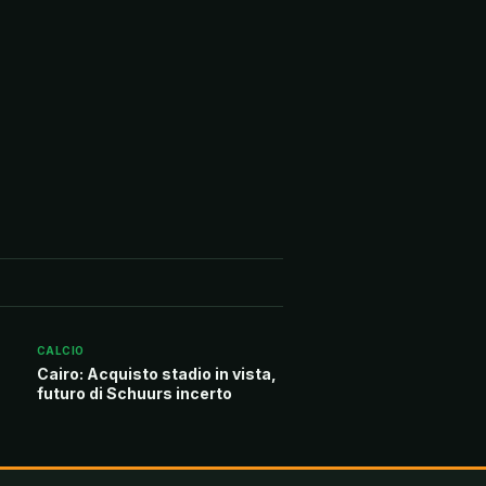
CALCIO
Cairo: Acquisto stadio in vista,
futuro di Schuurs incerto