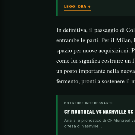
LEGGI ORA →
In definitiva, il passaggio di 
entrambe le parti. Per il Milan,
spazio per nuove acquisizioni. P
come lui significa costruire un f
un posto importante nella nuova
fermento, pronti a sostenere il 
POTREBBE INTERESSARTI
CF MONTREAL VS NASHVILLE SC
Analisi e pronostico di CF Montreal vs
difesa di Nashville…