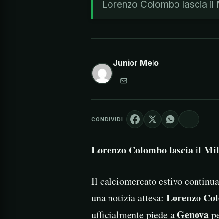
Lorenzo Colombo lascia il M
Junior Melo
CONDIVIDI:
Lorenzo Colombo lascia il Mil
Il calciomercato estivo continua 
Lorenzo Co
una notizia attesa:
Genova
ufficialmente piede a
pe