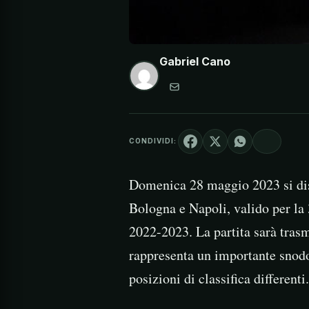
Gabriel Cano
CONDIVIDI:
Domenica 28 maggio 2023 si disp
Bologna e Napoli, valido per la
2022-2023. La partita sarà tras
rappresenta un importante snodo
posizioni di classifica differenti.