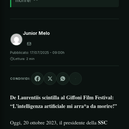
morire!"**
Junior Melo
Pubblicato:
17/07/2025 - 09:00h
Lettura: 2 min
CONDIVIDI:
De Laurentiis scintilla al Giffoni Film Festival:
“L’intelligenza artificiale mi arra*a da morire!”
SSC
Oggi, 20 ottobre 2023, il presidente della