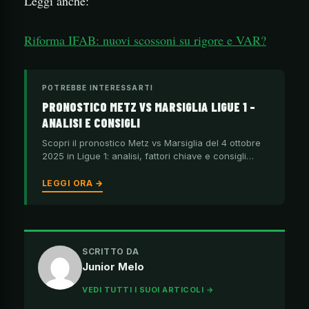
Leggi anche:
Riforma IFAB: nuovi scossoni su rigore e VAR?
POTREBBE INTERESSARTI
PRONOSTICO METZ VS MARSIGLIA LIGUE 1 –
ANALISI E CONSIGLI
Scopri il pronostico Metz vs Marsiglia del 4 ottobre
2025 in Ligue 1: analisi, fattori chiave e consigli…
LEGGI ORA →
SCRITTO DA
Junior Melo
VEDI TUTTI I SUOI ARTICOLI →