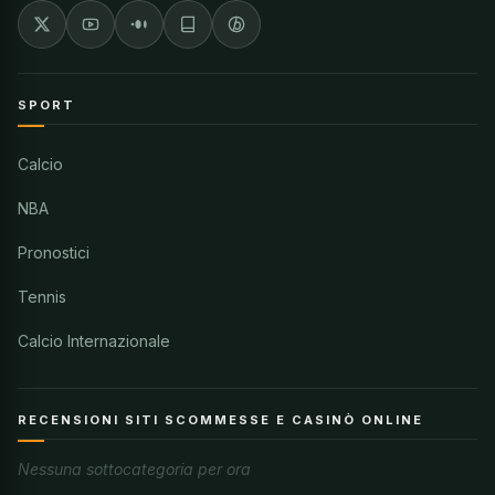
SPORT
Calcio
NBA
Pronostici
Tennis
Calcio Internazionale
RECENSIONI SITI SCOMMESSE E CASINÒ ONLINE
Nessuna sottocategoria per ora