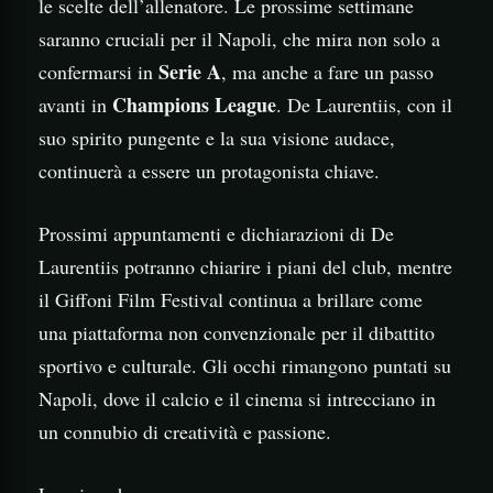
le scelte dell’allenatore. Le prossime settimane
saranno cruciali per il Napoli, che mira non solo a
Serie A
confermarsi in
, ma anche a fare un passo
Champions League
avanti in
. De Laurentiis, con il
suo spirito pungente e la sua visione audace,
continuerà a essere un protagonista chiave.
Prossimi appuntamenti e dichiarazioni di De
Laurentiis potranno chiarire i piani del club, mentre
il Giffoni Film Festival continua a brillare come
una piattaforma non convenzionale per il dibattito
sportivo e culturale. Gli occhi rimangono puntati su
Napoli, dove il calcio e il cinema si intrecciano in
un connubio di creatività e passione.