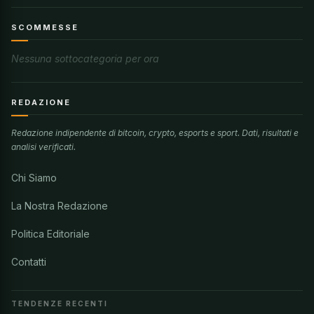
SCOMMESSE
Nessuna sottocategoria per ora
REDAZIONE
Redazione indipendente di bitcoin, crypto, esports e sport. Dati, risultati e
analisi verificati.
Chi Siamo
La Nostra Redazione
Politica Editoriale
Contatti
TENDENZE RECENTI