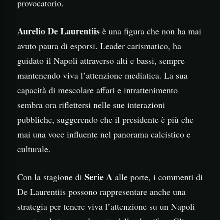
provocatorio.
Aurelio De Laurentiis
è una figura che non ha mai
avuto paura di esporsi. Leader carismatico, ha
guidato il Napoli attraverso alti e bassi, sempre
mantenendo viva l’attenzione mediatica. La sua
capacità di mescolare affari e intrattenimento
sembra ora riflettersi nelle sue interazioni
pubbliche, suggerendo che il presidente è più che
mai una voce influente nel panorama calcistico e
culturale.
Serie A
Con la stagione di
alle porte, i commenti di
De Laurentiis possono rappresentare anche una
strategia per tenere viva l’attenzione su un Napoli