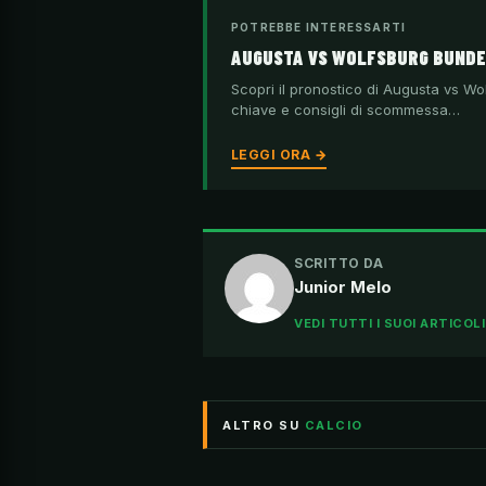
POTREBBE INTERESSARTI
AUGUSTA VS WOLFSBURG BUNDESL
Scopri il pronostico di Augusta vs Wol
chiave e consigli di scommessa…
LEGGI ORA →
SCRITTO DA
Junior Melo
VEDI TUTTI I SUOI ARTICOL
ALTRO SU
CALCIO