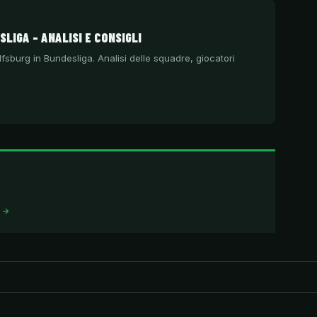
IGA – ANALISI E CONSIGLI
fsburg in Bundesliga. Analisi delle squadre, giocatori
I →