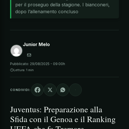
per il proseguo della stagione. I bianconeri,
dopo l’allenamento concluso
Junior Melo
Pubblicato:
29/08/2025 - 09:00h
Lettura: 1 min
CONDIVIDI:
Juventus: Preparazione alla
Sfida con il Genoa e il Ranking
UEFA che fa Tremare