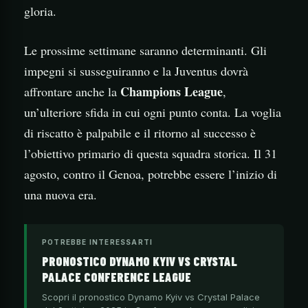
gloria.
Le prossime settimane saranno determinanti. Gli
impegni si susseguiranno e la Juventus dovrà
Champions League
affrontare anche la
,
un’ulteriore sfida in cui ogni punto conta. La voglia
di riscatto è palpabile e il ritorno al successo è
l’obiettivo primario di questa squadra storica. Il 31
agosto, contro il Genoa, potrebbe essere l’inizio di
una nuova era.
POTREBBE INTERESSARTI
PRONOSTICO DYNAMO KYIV VS CRYSTAL
PALACE CONFERENCE LEAGUE
Scopri il pronostico Dynamo Kyiv vs Crystal Palace