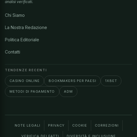
analisi verificati.
Chi Siamo
La Nostra Redazione
Politica Editoriale
Contatti
TENDENZE RECENTI
CASINO ONLINE
BOOKMAKERS PER PAESI
1XBET
METODI DI PAGAMENTO
ADM
NOTE LEGALI
PRIVACY
COOKIE
CORREZIONI
VERIFICA DEI FATTI
DIVERSITÀ E INCLUSIONE