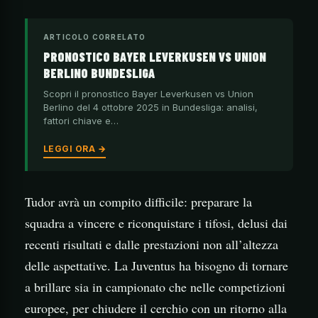
ARTICOLO CORRELATO
PRONOSTICO BAYER LEVERKUSEN VS UNION
BERLINO BUNDESLIGA
Scopri il pronostico Bayer Leverkusen vs Union
Berlino del 4 ottobre 2025 in Bundesliga: analisi,
fattori chiave e…
LEGGI ORA →
Tudor avrà un compito difficile: preparare la
squadra a vincere e riconquistare i tifosi, delusi dai
recenti risultati e dalle prestazioni non all’altezza
delle aspettative. La Juventus ha bisogno di tornare
a brillare sia in campionato che nelle competizioni
europee, per chiudere il cerchio con un ritorno alla