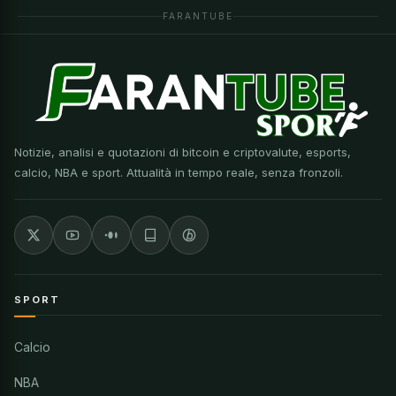
FARANTUBE
Notizie, analisi e quotazioni di bitcoin e criptovalute, esports,
calcio, NBA e sport. Attualità in tempo reale, senza fronzoli.
SPORT
Calcio
NBA