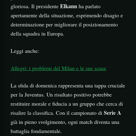
Elkann
gloriosa. Il presidente
ha parlato
apertamente della situazione, esprimendo disagio e
determinazione per migliorare il posizionamento
della squadra in Europa.
Leggi anche:
Allegri: i problemi del Milan e le sue scuse
La sfida di domenica rappresenta una tappa cruciale
per la Juventus. Un risultato positivo potrebbe
restituire morale e fiducia a un gruppo che cerca di
Serie A
risalire la classifica. Con il campionato di
già in pieno svolgimento, ogni match diventa una
battaglia fondamentale.