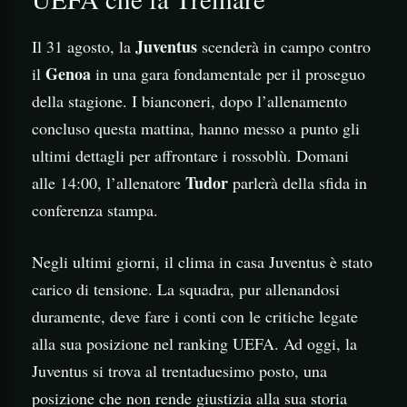
Juventus
Il 31 agosto, la
scenderà in campo contro
Genoa
il
in una gara fondamentale per il proseguo
della stagione. I bianconeri, dopo l’allenamento
concluso questa mattina, hanno messo a punto gli
ultimi dettagli per affrontare i rossoblù. Domani
Tudor
alle 14:00, l’allenatore
parlerà della sfida in
conferenza stampa.
Negli ultimi giorni, il clima in casa Juventus è stato
carico di tensione. La squadra, pur allenandosi
duramente, deve fare i conti con le critiche legate
alla sua posizione nel ranking UEFA. Ad oggi, la
Juventus si trova al trentaduesimo posto, una
posizione che non rende giustizia alla sua storia