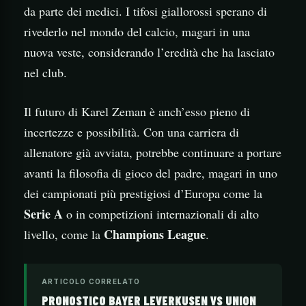
da parte dei medici. I tifosi giallorossi sperano di
rivederlo nel mondo del calcio, magari in una
nuova veste, considerando l’eredità che ha lasciato
nel club.
Il futuro di Karel Zeman è anch’esso pieno di
incertezze e possibilità. Con una carriera di
allenatore già avviata, potrebbe continuare a portare
avanti la filosofia di gioco del padre, magari in uno
dei campionati più prestigiosi d’Europa come la
Serie A
o in competizioni internazionali di alto
Champions League
livello, come la
.
ARTICOLO CORRELATO
PRONOSTICO BAYER LEVERKUSEN VS UNION