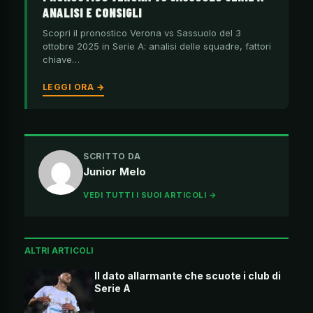
ANALISI E CONSIGLI
Scopri il pronostico Verona vs Sassuolo del 3
ottobre 2025 in Serie A: analisi delle squadre, fattori
chiave…
LEGGI ORA →
SCRITTO DA
Junior Melo
VEDI TUTTI I SUOI ARTICOLI →
ALTRI ARTICOLI
Il dato allarmante che scuote i club di
Serie A