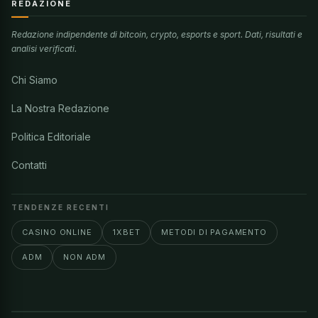
REDAZIONE
Redazione indipendente di bitcoin, crypto, esports e sport. Dati, risultati e
analisi verificati.
Chi Siamo
La Nostra Redazione
Politica Editoriale
Contatti
TENDENZE RECENTI
CASINO ONLINE
1XBET
METODI DI PAGAMENTO
ADM
NON ADM