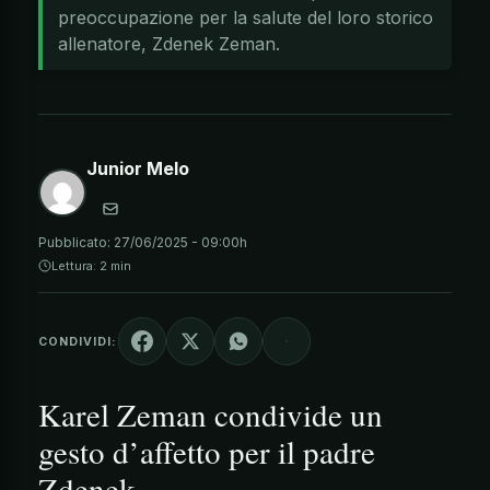
preoccupazione per la salute del loro storico
allenatore, Zdenek Zeman.
Junior Melo
Pubblicato:
27/06/2025 - 09:00h
Lettura: 2 min
CONDIVIDI:
Karel Zeman condivide un
gesto d’affetto per il padre
Zdenek