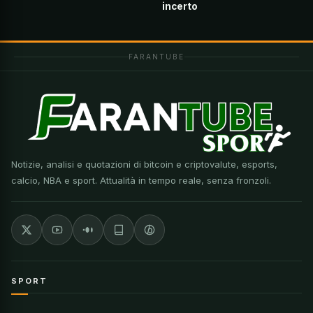
incerto
FARANTUBE
Notizie, analisi e quotazioni di bitcoin e criptovalute, esports,
calcio, NBA e sport. Attualità in tempo reale, senza fronzoli.
SPORT