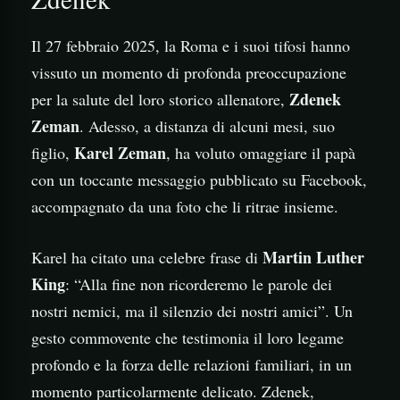
Il 27 febbraio 2025, la Roma e i suoi tifosi hanno
vissuto un momento di profonda preoccupazione
Zdenek
per la salute del loro storico allenatore,
Zeman
. Adesso, a distanza di alcuni mesi, suo
Karel Zeman
figlio,
, ha voluto omaggiare il papà
con un toccante messaggio pubblicato su Facebook,
accompagnato da una foto che li ritrae insieme.
Martin Luther
Karel ha citato una celebre frase di
King
: “Alla fine non ricorderemo le parole dei
nostri nemici, ma il silenzio dei nostri amici”. Un
gesto commovente che testimonia il loro legame
profondo e la forza delle relazioni familiari, in un
momento particolarmente delicato. Zdenek,