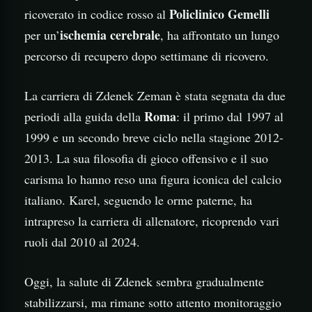
Policlinico Gemelli
ricoverato in codice rosso al
ischemia cerebrale
per un’
, ha affrontato un lungo
percorso di recupero dopo settimane di ricovero.
La carriera di Zdenek Zeman è stata segnata da due
Roma
periodi alla guida della
: il primo dal 1997 al
1999 e un secondo breve ciclo nella stagione 2012-
2013. La sua filosofia di gioco offensivo e il suo
carisma lo hanno reso una figura iconica del calcio
italiano. Karel, seguendo le orme paterne, ha
intrapreso la carriera di allenatore, ricoprendo vari
ruoli dal 2010 al 2024.
Oggi, la salute di Zdenek sembra gradualmente
stabilizzarsi, ma rimane sotto attento monitoraggio