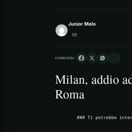
Junior Melo
CONDIVIDI:
Milan, addio a
Roma