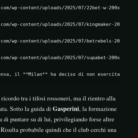
com/wp-content/uploads/2025/07/22bet-w-200x100-1.w
com/wp-content/uploads/2025/07/kingmaker-200x100-1
com/wp-content/uploads/2025/07/betrebels-200x100-1
com/wp-content/uploads/2025/07/supabet-200x100-1.w
ricordo tra i tifosi rossoneri, ma il rientro alla
Gasperini
ta. Sotto la guida di
, la formazione
di puntare su di lui, privilegiando forse altre
 Risulta probabile quindi che il club cerchi una