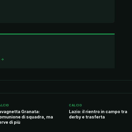
I →
ALCIO
CALCIO
avagnetta Granata:
Lazio: il rientro in campo tra
omunione di squadra, ma
derby e trasferta
erve di più