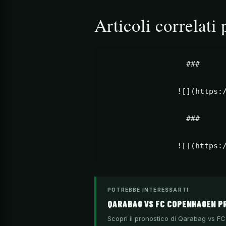
Articoli correlati 
                  ###     
                ![](https:
                  ###     
POTREBBE INTERESSARTI
QARABAG VS FC COPENHAGEN P
Scopri il pronostico di Qarabag vs F