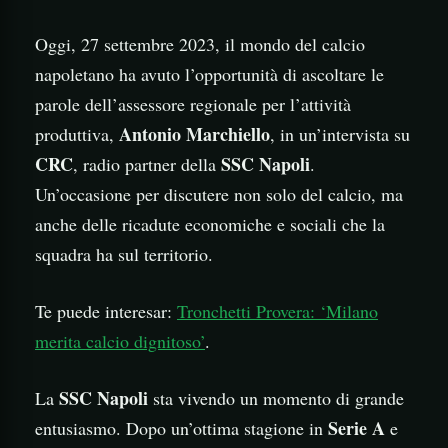
Oggi, 27 settembre 2023, il mondo del calcio
napoletano ha avuto l’opportunità di ascoltare le
parole dell’assessore regionale per l’attività
Antonio Marchiello
produttiva,
, in un’intervista su
CRC
SSC Napoli
, radio partner della
.
Un’occasione per discutere non solo del calcio, ma
anche delle ricadute economiche e sociali che la
squadra ha sul territorio.
Te puede interesar:
Tronchetti Provera: ‘Milano
merita calcio dignitoso’
.
SSC Napoli
La
sta vivendo un momento di grande
Serie A
entusiasmo. Dopo un’ottima stagione in
e