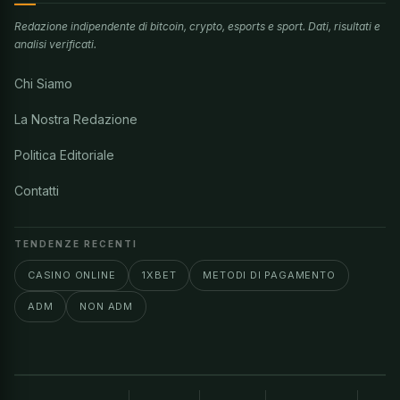
Redazione indipendente di bitcoin, crypto, esports e sport. Dati, risultati e
analisi verificati.
Chi Siamo
La Nostra Redazione
Politica Editoriale
Contatti
TENDENZE RECENTI
CASINO ONLINE
1XBET
METODI DI PAGAMENTO
ADM
NON ADM