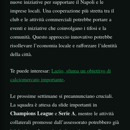
nuove iniziative per supportare il Napoli e le
imprese locali. Una cooperazione più stretta tra il
club e le attività commerciali potrebbe portare a
eventi e iniziative che coinvolgano i tifosi e la
comunità. Questo approccio innovativo potrebbe
risollevare l’economia locale e rafforzare l’identità
della città.
Te puede interesar:
Lazio, sfuma un obiettivo di
calciomercato importante
.
Le prossime settimane si preannunciano cruciali.
La squadra è attesa da sfide importanti in
Champions League
Serie A
e
, mentre le attività
collaterali promosse dall’assessorato potrebbero già