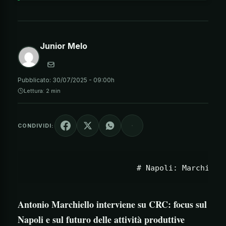
Junior Melo
Pubblicato:
30/07/2025 - 09:00h
Lettura: 2 min
CONDIVIDI:
Antonio Marchiello interviene su CRC: focus sul
Napoli e sul futuro delle attività produttive