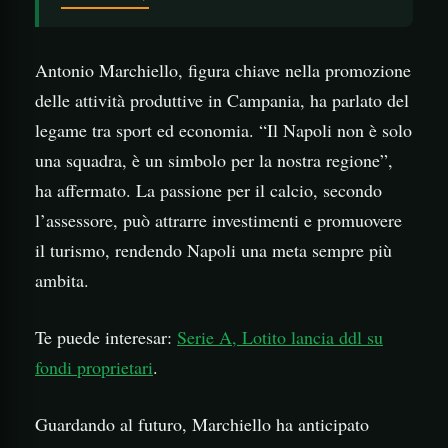
Antonio Marchiello, figura chiave nella promozione
delle attività produttive in Campania, ha parlato del
legame tra sport ed economia. “Il Napoli non è solo
una squadra, è un simbolo per la nostra regione”,
ha affermato. La passione per il calcio, secondo
l’assessore, può attrarre investimenti e promuovere
il turismo, rendendo Napoli una meta sempre più
ambita.
Te puede interesar:
Serie A, Lotito lancia ddl su
fondi proprietari
.
Guardando al futuro, Marchiello ha anticipato