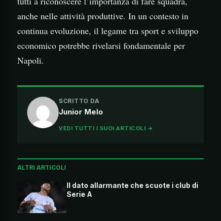
tutti a riconoscere l’importanza di fare squadra,
anche nelle attività produttive. In un contesto in
continua evoluzione, il legame tra sport e sviluppo
economico potrebbe rivelarsi fondamentale per
Napoli.
SCRITTO DA
Junior Melo
VEDI TUTTI I SUOI ARTICOLI →
ALTRI ARTICOLI
Il dato allarmante che scuote i club di
Serie A