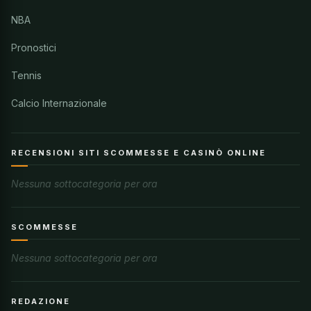
NBA
Pronostici
Tennis
Calcio Internazionale
RECENSIONI SITI SCOMMESSE E CASINÒ ONLINE
Nessuna sottocategoria per ora
SCOMMESSE
Nessuna sottocategoria per ora
REDAZIONE