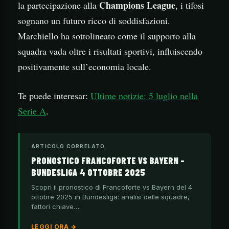
Champions League
la partecipazione alla
, i tifosi
sognano un futuro ricco di soddisfazioni.
Marchiello ha sottolineato come il supporto alla
squadra vada oltre i risultati sportivi, influiscendo
positivamente sull’economia locale.
Te puede interesar:
Ultime notizie: 5 luglio nella
Serie A
.
ARTICOLO CORRELATO
PRONOSTICO FRANCOFORTE VS BAYERN –
BUNDESLIGA 4 OTTOBRE 2025
Scopri il pronostico di Francoforte vs Bayern del 4
ottobre 2025 in Bundesliga: analisi delle squadre,
fattori chiave…
LEGGI ORA →