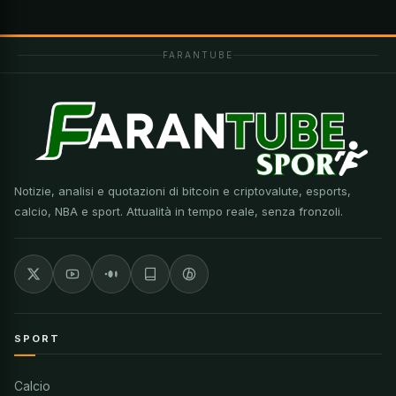
FARANTUBE
Notizie, analisi e quotazioni di bitcoin e criptovalute, esports,
calcio, NBA e sport. Attualità in tempo reale, senza fronzoli.
SPORT
Calcio