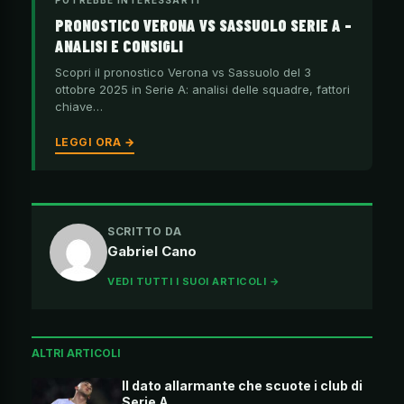
POTREBBE INTERESSARTI
PRONOSTICO VERONA VS SASSUOLO SERIE A –
ANALISI E CONSIGLI
Scopri il pronostico Verona vs Sassuolo del 3
ottobre 2025 in Serie A: analisi delle squadre, fattori
chiave…
LEGGI ORA →
SCRITTO DA
Gabriel Cano
VEDI TUTTI I SUOI ARTICOLI →
ALTRI ARTICOLI
Il dato allarmante che scuote i club di
Serie A