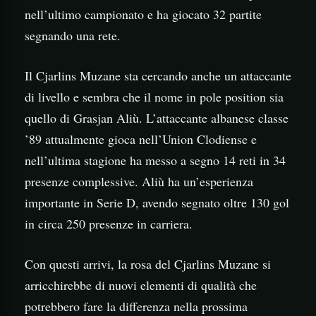
nell’ultimo campionato e ha giocato 32 partite
segnando una rete.
Il Cjarlins Muzane sta cercando anche un attaccante
di livello e sembra che il nome in pole position sia
quello di Grasjan Aliù. L’attaccante albanese classe
’89 attualmente gioca nell’Union Clodiense e
nell’ultima stagione ha messo a segno 14 reti in 34
presenze complessive. Aliù ha un’esperienza
importante in Serie D, avendo segnato oltre 130 gol
in circa 250 presenze in carriera.
Con questi arrivi, la rosa del Cjarlins Muzane si
arricchirebbe di nuovi elementi di qualità che
potrebbero fare la differenza nella prossima