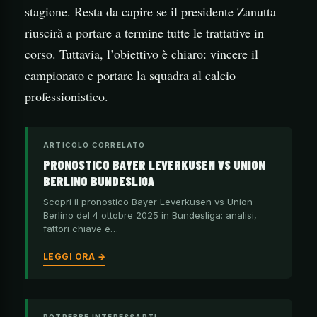
stagione. Resta da capire se il presidente Zanutta
riuscirà a portare a termine tutte le trattative in
corso. Tuttavia, l’obiettivo è chiaro: vincere il
campionato e portare la squadra al calcio
professionistico.
ARTICOLO CORRELATO
PRONOSTICO BAYER LEVERKUSEN VS UNION
BERLINO BUNDESLIGA
Scopri il pronostico Bayer Leverkusen vs Union
Berlino del 4 ottobre 2025 in Bundesliga: analisi,
fattori chiave e…
LEGGI ORA →