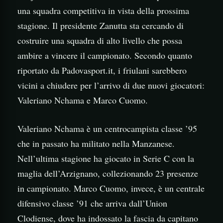
una squadra competitiva in vista della prossima
stagione. Il presidente Zanutta sta cercando di
costruire una squadra di alto livello che possa
ambire a vincere il campionato. Secondo quanto
riportato da Padovasport.it, i friulani sarebbero
vicini a chiudere per l’arrivo di due nuovi giocatori:
Valeriano Nchama e Marco Cuomo.
Valeriano Nchama è un centrocampista classe ’95
che in passato ha militato nella Manzanese.
Nell’ultima stagione ha giocato in Serie C con la
maglia dell’Arzignano, collezionando 23 presenze
in campionato. Marco Cuomo, invece, è un centrale
difensivo classe ’91 che arriva dall’Union
Clodiense, dove ha indossato la fascia da capitano