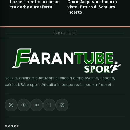
Lazio: il rientro in campo
Cairo: Acquisto stadio in
tra derby e trasferta
vista, futuro di Schuurs
incerto
FARANTUBE
Notizie, analisi e quotazioni di bitcoin e criptovalute, esports,
calcio, NBA e sport. Attualità in tempo reale, senza fronzoli.
SPORT