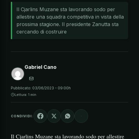
Il Cjarlins Muzane sta lavorando sodo per
allestire una squadra competitiva in vista della
prossima stagione. Il presidente Zanutta sta
cercando di costruire
Gabriel Cano
Pubblicato:
03/06/2023 - 09:00h
Lettura: 1 min
CONDIVIDI:
Il Cjarlins Muzane sta lavorando sodo per allestire