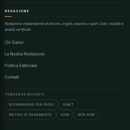
REDAZIONE
Redazione indipendente di bitcoin, crypto, esports e sport. Dati, risultati e
analisi verificati.
Chi Siamo
La Nostra Redazione
Politica Editoriale
Contatti
TENDENZE RECENTI
BOOKMAKERS PER PAESI
1XBET
METODI DI PAGAMENTO
ADM
NON ADM