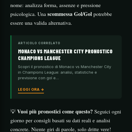
nome: analizza forma, assenze e pressione
scommessa Gol/Gol
psicologica. Una
potrebbe
essere una valida alternativa.
ARTICOLO CORRELATO
MONACO VS MANCHESTER CITY PRONOSTICO
CHAMPIONS LEAGUE
Scopri il pronostico di Monaco vs Manchester City
in Champions League: analisi, statistiche e
previsione con gol e…
LEGGI ORA →
Vuoi più pronostici come questo?
💡
Seguici ogni
giorno per consigli basati su dati reali e analisi
concrete. Niente giri di parole, solo dritte vere!