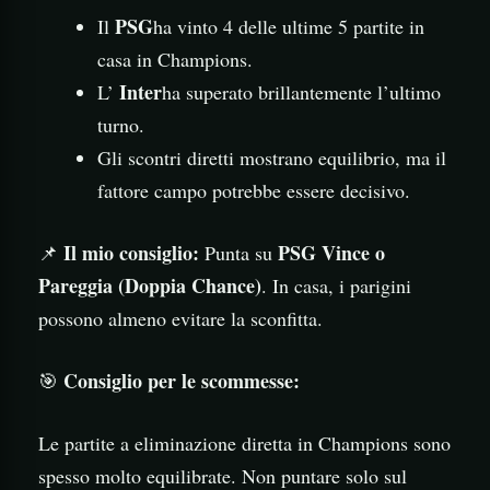
PSG
Il
ha vinto 4 delle ultime 5 partite in
casa in Champions.
Inter
L’
ha superato brillantemente l’ultimo
turno.
Gli scontri diretti mostrano equilibrio, ma il
fattore campo potrebbe essere decisivo.
Il mio consiglio:
PSG Vince o
📌
Punta su
Pareggia (Doppia Chance)
. In casa, i parigini
possono almeno evitare la sconfitta.
Consiglio per le scommesse:
🎯
Le partite a eliminazione diretta in Champions sono
spesso molto equilibrate. Non puntare solo sul