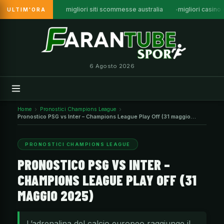
migliori siti scommesse australia
migliori casino
ULTIM'ORA
Vai
al
contenuto
6 Agosto 2026
Home
Pronostici Champions League
Pronostico PSG vs Inter – Champions League Play Off (31 maggio
2025)
PRONOSTICI CHAMPIONS LEAGUE
PRONOSTICO PSG VS INTER –
CHAMPIONS LEAGUE PLAY OFF (31
MAGGIO 2025)
L’adrenalina del calcio europeo raggiunge il