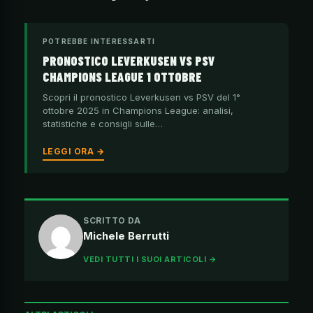
POTREBBE INTERESSARTI
PRONOSTICO LEVERKUSEN VS PSV
CHAMPIONS LEAGUE 1 OTTOBRE
Scopri il pronostico Leverkusen vs PSV del 1°
ottobre 2025 in Champions League: analisi,
statistiche e consigli sulle…
LEGGI ORA →
SCRITTO DA
Michele Berrutti
VEDI TUTTI I SUOI ARTICOLI →