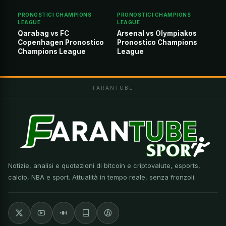
PRONOSTICI CHAMPIONS
PRONOSTICI CHAMPIONS
LEAGUE
LEAGUE
Qarabag vs FC
Arsenal vs Olympiakos
Copenhagen Pronostico
Pronostico Champions
Champions League
League
FARANTUBE
Notizie, analisi e quotazioni di bitcoin e criptovalute, esports,
calcio, NBA e sport. Attualità in tempo reale, senza fronzoli.