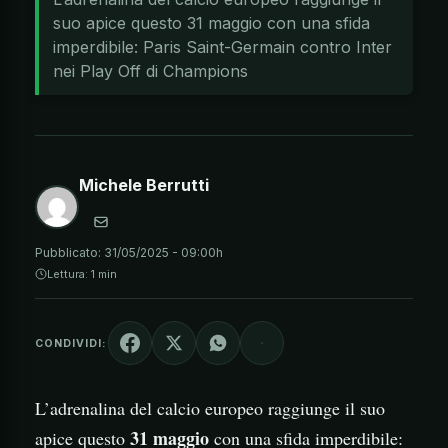
suo apice questo 31 maggio con una sfida
imperdibile: Paris Saint-Germain contro Inter
nei Play Off di Champions
Michele Berrutti
Pubblicato:
31/05/2025 - 09:00h
Lettura: 1 min
CONDIVIDI:
L’adrenalina del calcio europeo raggiunge il suo
31 maggio
apice questo
con una sfida imperdibile: