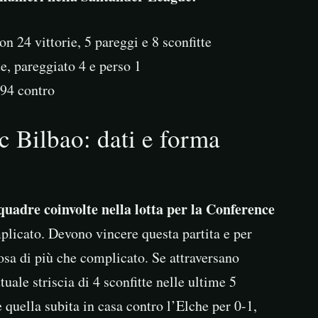
on 24 vittorie, 5 pareggi e 8 sconfitte
te, pareggiato 4 e perso 1
,94 contro
c Bilbao: dati e forma
quadre coinvolte nella lotta per la Conference
plicato. Devono vincere questa partita e per
osa di più che complicato. Se attraversano
tuale striscia di 4 sconfitte nelle ultime 5
 quella subita in casa contro l’Elche per 0-1,