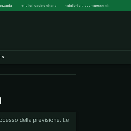
tanzania
migliori casino ghana
migliori siti scommesse ghana
mig
TS
O
uccesso della previsione. Le