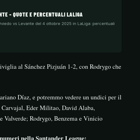
NTE – QUOTE E PERCENTUALI LALIGA
Oviedo vs Levante del 4 ottobre 2025 in LaLiga: percentuali
Siviglia al Sánchez Pizjuán 1-2, con Rodrygo che
Mariano Díaz, e potremmo vedere un undici per il
 Carvajal, Eder Militao, David Alaba,
e Valverde; Rodrygo, Benzema e Vinicio
 numeri nella Santander League: