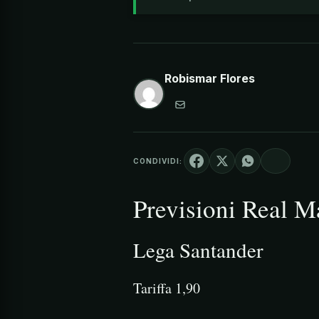
Robismar Flores
CONDIVIDI:
Previsioni Real M
Lega Santander
Tariffa 1,90