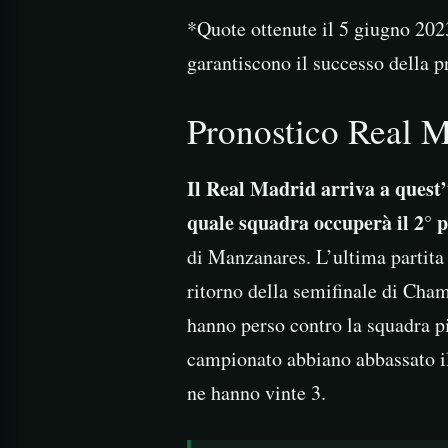
*Quote ottenute il 5 giugno 202
garantiscono il successo della p
Pronostico Real Ma
Il Real Madrid arriva a quest’
quale squadra occuperà il 2° 
di Manzanares. L’ultima partita 
ritorno della semifinale di Cha
hanno perso contro la squadra pi
campionato abbiano abbassato il 
ne hanno vinte 3.