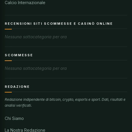
Calcio Internazionale
RECENSIONI SITI SCOMMESSE E CASINÒ ONLINE
Nessuna sottocategoria per ora
SCOMMESSE
Nessuna sottocategoria per ora
REDAZIONE
Redazione indipendente di bitcoin, crypto, esports e sport. Dati, risultati e
analisi verificati.
Chi Siamo
La Nostra Redazione