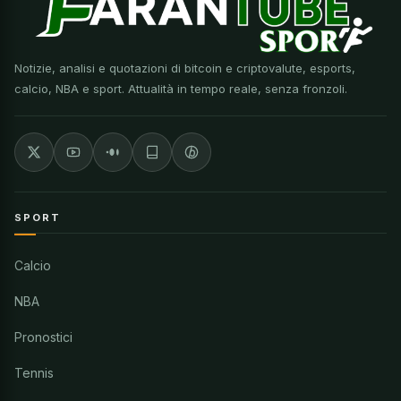
Notizie, analisi e quotazioni di bitcoin e criptovalute, esports,
calcio, NBA e sport. Attualità in tempo reale, senza fronzoli.
SPORT
Calcio
NBA
Pronostici
Tennis