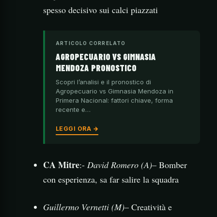
spesso decisivo sui calci piazzati
ARTICOLO CORRELATO
AGROPECUARIO VS GIMNASIA
MENDOZA PRONOSTICO
Scopri l’analisi e il pronostico di
Agropecuario vs Gimnasia Mendoza in
Primera Nacional: fattori chiave, forma
recente e…
LEGGI ORA →
CA Mitre
:-
David Romero (A)
– Bomber
con esperienza, sa far salire la squadra
Guillermo Vernetti (M)
– Creatività e