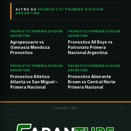
ALTRO SU
PRONOSTICI PRIMERA DIVISION
ARGENTINA
PRONOSTICI PRIMERA DIVISION
PRONOSTICI PRIMERA DIVISION
ARGENTINA
ARGENTINA
Agropecuario vs
Pronostico All Boys vs
Gimnasia Mendoza
Patronato Primera
Pronostico
Nacional Argentina
PRONOSTICI PRIMERA DIVISION
PRONOSTICI PRIMERA DIVISION
ARGENTINA
ARGENTINA
Pronostico Atletico
Pronostico Almirante
Atlanta vs San Miguel –
Brown vs Central Norte
Primera Nacional
Primera Nacional
FARANTUBE