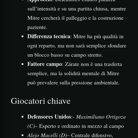
sull’intensità e su una partita chiusa, mentre
Mitre cercherà il palleggio e la costruzione
paziente.
Differenza tecnica
: Mitre ha più qualità in
ogni reparto, ma non sarà semplice sfondare
un blocco basso su campo stretto.
Fattore campo
: Zárate non è una trasferta
semplice, ma la solidità mentale di Mitre
può prevalere sulla pressione ambientale.
Giocatori chiave
Defensores Unidos
:-
Maximiliano Ortigoza
(C)
– Esperto e ordinato in mezzo al campo
Alejo Macelli (D)
– Centrale difensivo,