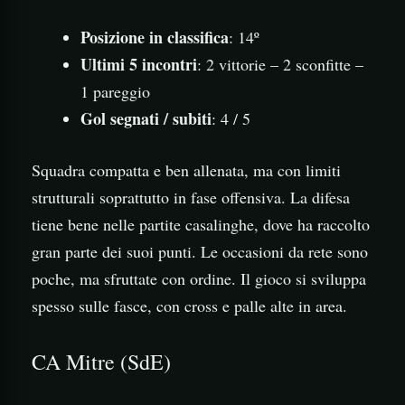
Posizione in classifica
: 14º
Ultimi 5 incontri
: 2 vittorie – 2 sconfitte –
1 pareggio
Gol segnati / subiti
: 4 / 5
Squadra compatta e ben allenata, ma con limiti
strutturali soprattutto in fase offensiva. La difesa
tiene bene nelle partite casalinghe, dove ha raccolto
gran parte dei suoi punti. Le occasioni da rete sono
poche, ma sfruttate con ordine. Il gioco si sviluppa
spesso sulle fasce, con cross e palle alte in area.
CA Mitre (SdE)