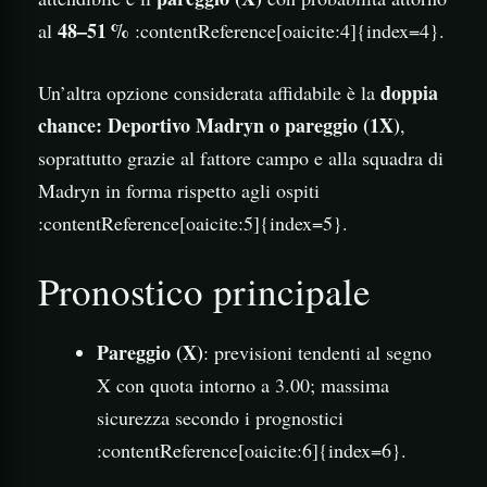
48–51 %
al
:contentReference[oaicite:4]{index=4}.
doppia
Un’altra opzione considerata affidabile è la
chance: Deportivo Madryn o pareggio (1X)
,
soprattutto grazie al fattore campo e alla squadra di
Madryn in forma rispetto agli ospiti
:contentReference[oaicite:5]{index=5}.
Pronostico principale
Pareggio (X)
: previsioni tendenti al segno
X con quota intorno a 3.00; massima
sicurezza secondo i prognostici
:contentReference[oaicite:6]{index=6}.