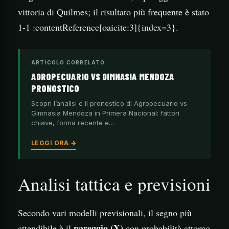
vittoria di Quilmes; il risultato più frequente è stato
1‑1 :contentReference[oaicite:3]{index=3}.
ARTICOLO CORRELATO
AGROPECUARIO VS GIMNASIA MENDOZA
PRONOSTICO
Scopri l’analisi e il pronostico di Agropecuario vs
Gimnasia Mendoza in Primera Nacional: fattori
chiave, forma recente e…
LEGGI ORA →
Analisi tattica e previsioni
Secondo vari modelli previsionali, il segno più
pareggio (X)
attendibile è il
con probabilità attorno