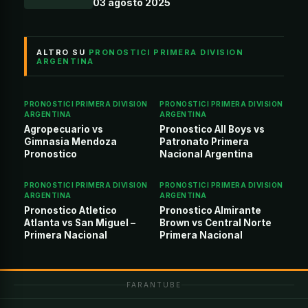
03 agosto 2025
ALTRO SU
PRONOSTICI PRIMERA DIVISION
ARGENTINA
PRONOSTICI PRIMERA DIVISION
PRONOSTICI PRIMERA DIVISION
ARGENTINA
ARGENTINA
Agropecuario vs
Pronostico All Boys vs
Gimnasia Mendoza
Patronato Primera
Pronostico
Nacional Argentina
PRONOSTICI PRIMERA DIVISION
PRONOSTICI PRIMERA DIVISION
ARGENTINA
ARGENTINA
Pronostico Atletico
Pronostico Almirante
Atlanta vs San Miguel –
Brown vs Central Norte
Primera Nacional
Primera Nacional
FARANTUBE