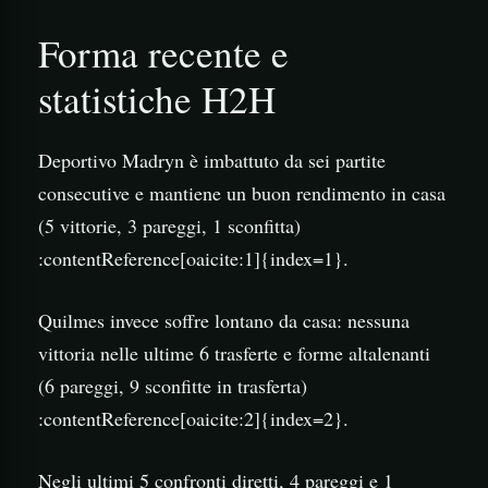
Forma recente e
statistiche H2H
Deportivo Madryn è imbattuto da sei partite
consecutive e mantiene un buon rendimento in casa
(5 vittorie, 3 pareggi, 1 sconfitta)
:contentReference[oaicite:1]{index=1}.
Quilmes invece soffre lontano da casa: nessuna
vittoria nelle ultime 6 trasferte e forme altalenanti
(6 pareggi, 9 sconfitte in trasferta)
:contentReference[oaicite:2]{index=2}.
Negli ultimi 5 confronti diretti, 4 pareggi e 1