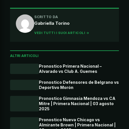
SCRITTO DA
Gabriella Torino
VEDI TUTTI I SUOI ARTICOLI →
ALTRI ARTICOLI
Pronostico Primera Nacional –
Alvarado vs Club A. Guemes
Pronostico Defensores de Belgrano vs
Deportivo Morón
Pronostico Gimnasia Mendoza vs CA
Mitre | Primera Nacional | 03 agosto
2025
Pronostico Nueva Chicago vs
Almirante Brown | Primera Nacional |