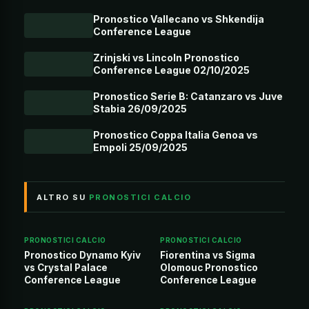
Pronostico Vallecano vs Shkendija
Conference League
Zrinjski vs Lincoln Pronostico
Conference League 02/10/2025
Pronostico Serie B: Catanzaro vs Juve
Stabia 26/09/2025
Pronostico Coppa Italia Genoa vs
Empoli 25/09/2025
ALTRO SU
PRONOSTICI CALCIO
PRONOSTICI CALCIO
PRONOSTICI CALCIO
Pronostico Dynamo Kyiv
Fiorentina vs Sigma
vs Crystal Palace
Olomouc Pronostico
Conference League
Conference League