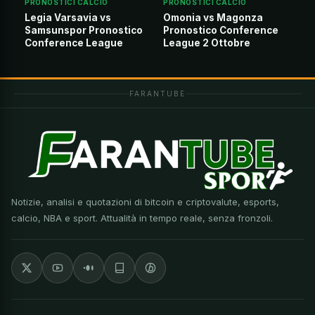
PRONOSTICI CALCIO
PRONOSTICI CALCIO
Legia Varsavia vs
Omonia vs Magonza
Samsunspor Pronostico
Pronostico Conference
Conference League
League 2 Ottobre
FARANTUBE
Notizie, analisi e quotazioni di bitcoin e criptovalute, esports,
calcio, NBA e sport. Attualità in tempo reale, senza fronzoli.