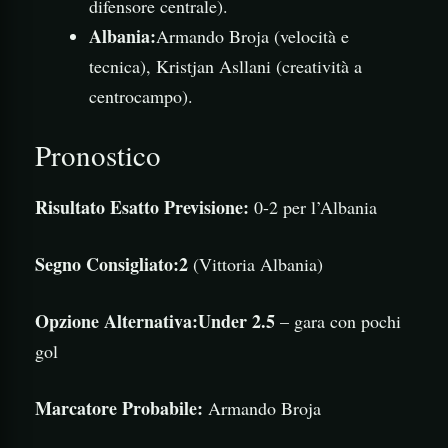
difensore centrale).
Albania:
Armando Broja (velocità e
tecnica), Kristjan Asllani (creatività a
centrocampo).
Pronostico
Risultato Esatto Previsione:
0-2 per l’Albania
Segno Consigliato:
2
(Vittoria Albania)
Opzione Alternativa:
Under 2.5
– gara con pochi
gol
Marcatore Probabile:
Armando Broja