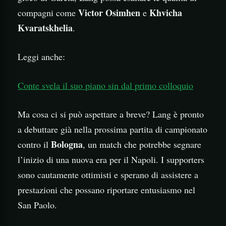
Victor Osimhen
Khvicha
compagni come
e
Kvaratskhelia
.
Leggi anche:
Conte svela il suo piano sin dal primo colloquio
Ma cosa ci si può aspettare a breve? Lang è pronto
a debuttare già nella prossima partita di campionato
Bologna
contro il
, un match che potrebbe segnare
l’inizio di una nuova era per il Napoli. I supporters
sono cautamente ottimisti e sperano di assistere a
prestazioni che possano riportare entusiasmo nel
San Paolo.