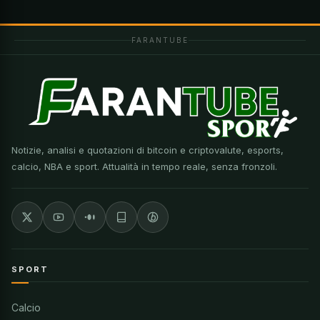
FARANTUBE
Notizie, analisi e quotazioni di bitcoin e criptovalute, esports,
calcio, NBA e sport. Attualità in tempo reale, senza fronzoli.
SPORT
Calcio