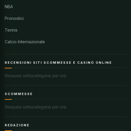
NBA
Pronostici
Tennis
Calcio Internazionale
RECENSIONI SITI SCOMMESSE E CASINÒ ONLINE
Nessuna sottocategoria per ora
SCOMMESSE
Nessuna sottocategoria per ora
REDAZIONE