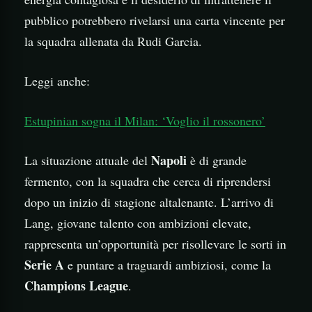
pubblico potrebbero rivelarsi una carta vincente per
la squadra allenata da Rudi Garcia.
Leggi anche:
Estupinian sogna il Milan: ‘Voglio il rossonero’
Napoli
La situazione attuale del
è di grande
fermento, con la squadra che cerca di riprendersi
dopo un inizio di stagione altalenante. L’arrivo di
Lang, giovane talento con ambizioni elevate,
rappresenta un’opportunità per risollevare le sorti in
Serie A
e puntare a traguardi ambiziosi, come la
Champions League
.