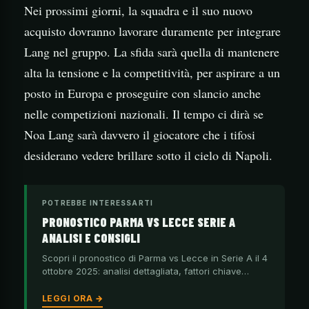
Nei prossimi giorni, la squadra e il suo nuovo
acquisto dovranno lavorare duramente per integrare
Lang nel gruppo. La sfida sarà quella di mantenere
alta la tensione e la competitività, per aspirare a un
posto in Europa e proseguire con slancio anche
nelle competizioni nazionali. Il tempo ci dirà se
Noa Lang sarà davvero il giocatore che i tifosi
desiderano vedere brillare sotto il cielo di Napoli.
POTREBBE INTERESSARTI
PRONOSTICO PARMA VS LECCE SERIE A
ANALISI E CONSIGLI
Scopri il pronostico di Parma vs Lecce in Serie A il 4
ottobre 2025: analisi dettagliata, fattori chiave…
LEGGI ORA →