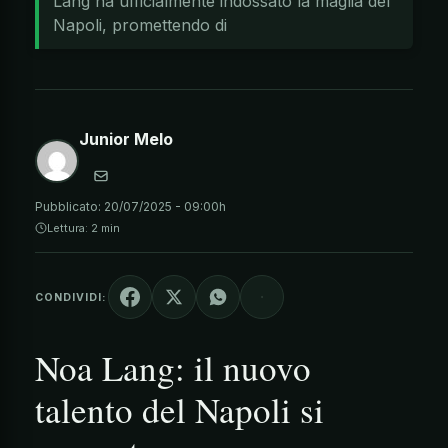
Lang ha ufficialmente indossato la maglia del
Napoli, promettendo di
Junior Melo
Pubblicato:
20/07/2025 - 09:00h
Lettura: 2 min
CONDIVIDI:
Noa Lang: il nuovo
talento del Napoli si