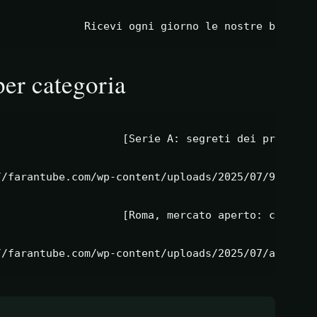
per categoria
                    [Serie A: segreti dei primi me
//farantube.com/wp-content/uploads/2025/07/93d74539
                    [Roma, mercato aperto: cercasi