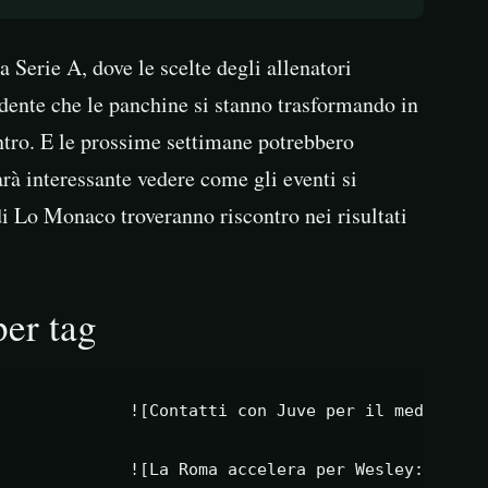
 Serie A, dove le scelte degli allenatori
idente che le panchine si stanno trasformando in
ntro. E le prossime settimane potrebbero
rà interessante vedere come gli eventi si
i Lo Monaco troveranno riscontro nei risultati
per tag
              ![Contatti con Juve per il mediano: 
              ![La Roma accelera per Wesley: opera