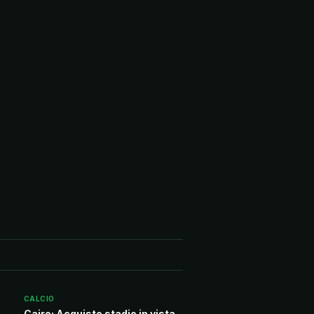
CALCIO
Cairo: Acquisto stadio in vista,