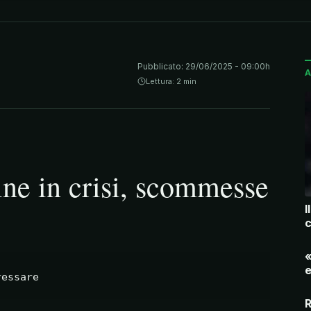
Pubblicato:
29/06/2025 - 09:00h
A
Lettura: 2 min
ine in crisi, scommesse
I
c
«
e
R