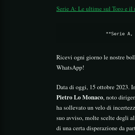
Serie A: Le ultime sul Toro e il
Ricevi ogni giorno le nostre bol
WhatsApp!
Data di oggi, 15 ottobre 2023. I
Pietro Lo Monaco
, noto dirige
ha sollevato un velo di incertez
suo avviso, molte scelte degli a
di una certa disperazione da part