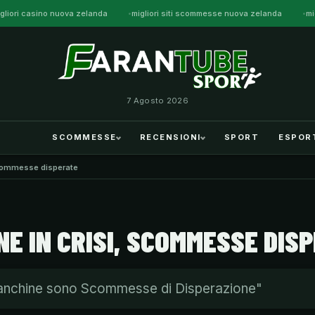
gliori casino nuova zelanda
migliori siti scommesse nuova zelanda
mi
7 Agosto 2026
SCOMMESSE
RECENSIONI
SPORT
ESPOR
 scommesse disperate
NE IN CRISI, SCOMMESSE DIS
Panchine sono Scommesse di Disperazione"