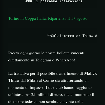
Torino in Coppa Italia: Ripartenza il 17 agosto
Ricevi ogni giorno le nostre bollette vincenti
direttamente su Telegram o WhatsApp!
Malick
La trattativa per il possibile trasferimento di
Thiaw
Milan
Como
dal
al
sta attraversando un
momento di impasse. I due club hanno raggiunto
un’intesa per 25 milioni di euro, ma al momento il
difensore tedesco non sembra convinto della