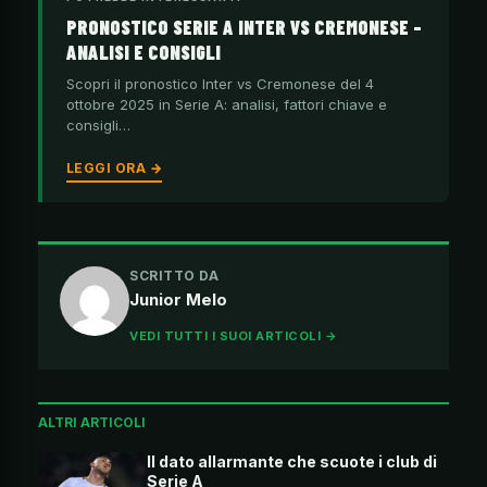
PRONOSTICO SERIE A INTER VS CREMONESE –
ANALISI E CONSIGLI
Scopri il pronostico Inter vs Cremonese del 4
ottobre 2025 in Serie A: analisi, fattori chiave e
consigli…
LEGGI ORA →
SCRITTO DA
Junior Melo
VEDI TUTTI I SUOI ARTICOLI →
ALTRI ARTICOLI
Il dato allarmante che scuote i club di
Serie A