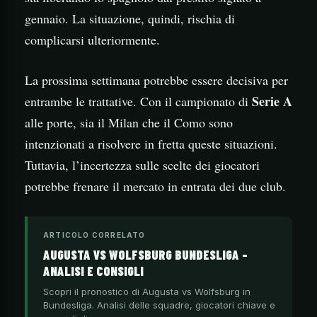
gennaio. La situazione, quindi, rischia di
complicarsi ulteriormente.
La prossima settimana potrebbe essere decisiva per
Serie A
entrambe le trattative. Con il campionato di
alle porte, sia il Milan che il Como sono
intenzionati a risolvere in fretta queste situazioni.
Tuttavia, l’incertezza sulle scelte dei giocatori
potrebbe frenare il mercato in entrata dei due club.
ARTICOLO CORRELATO
AUGUSTA VS WOLFSBURG BUNDESLIGA –
ANALISI E CONSIGLI
Scopri il pronostico di Augusta vs Wolfsburg in
Bundesliga. Analisi delle squadre, giocatori chiave e