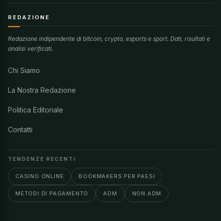
REDAZIONE
Redazione indipendente di bitcoin, crypto, esports e sport. Dati, risultati e
analisi verificati.
Chi Siamo
La Nostra Redazione
Politica Editoriale
Contatti
TENDENZE RECENTI
CASINO ONLINE
BOOKMAKERS PER PAESI
METODI DI PAGAMENTO
ADM
NON ADM