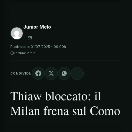
Junior Melo
Pubblicato:
01/07/2025 - 09:00h
Lettura: 2 min
CONDIVIDI:
Thiaw bloccato: il
Milan frena sul Como