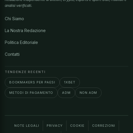
analisi verificati.
Chi Siamo
La Nostra Redazione
Politica Editoriale
Contatti
TENDENZE RECENTI
BOOKMAKERS PER PAESI
1XBET
METODI DI PAGAMENTO
ADM
NON ADM
NOTE LEGALI
PRIVACY
COOKIE
CORREZIONI