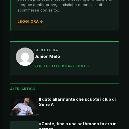
League: analisi breve, statistiche e consiglio di
scommessa con esito…
LEGGI ORA →
SCRITTO DA
Junior Melo
VEDI TUTTI I SUOI ARTICOLI →
ALTRI ARTICOLI
Il dato allarmante che scuote i club di
Serie A
«Conte, fino a una settimana fa era in
corsa»