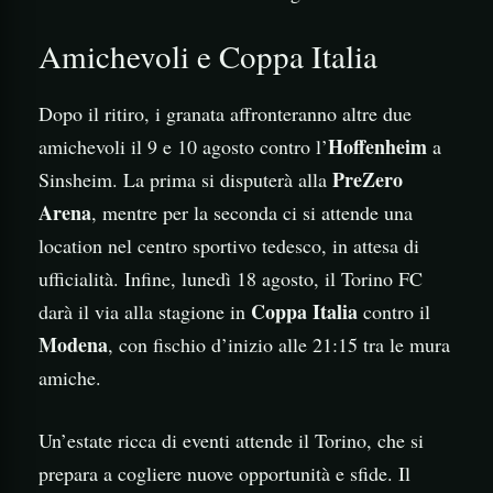
Amichevoli e Coppa Italia
Dopo il ritiro, i granata affronteranno altre due
Hoffenheim
amichevoli il 9 e 10 agosto contro l’
a
PreZero
Sinsheim. La prima si disputerà alla
Arena
, mentre per la seconda ci si attende una
location nel centro sportivo tedesco, in attesa di
ufficialità. Infine, lunedì 18 agosto, il Torino FC
Coppa Italia
darà il via alla stagione in
contro il
Modena
, con fischio d’inizio alle 21:15 tra le mura
amiche.
Un’estate ricca di eventi attende il Torino, che si
prepara a cogliere nuove opportunità e sfide. Il