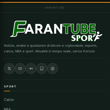
FARANTUBE
Notizie, analisi e quotazioni di bitcoin e criptovalute, esports,
calcio, NBA e sport. Attualità in tempo reale, senza fronzoli.
SPORT
Calcio
NBA