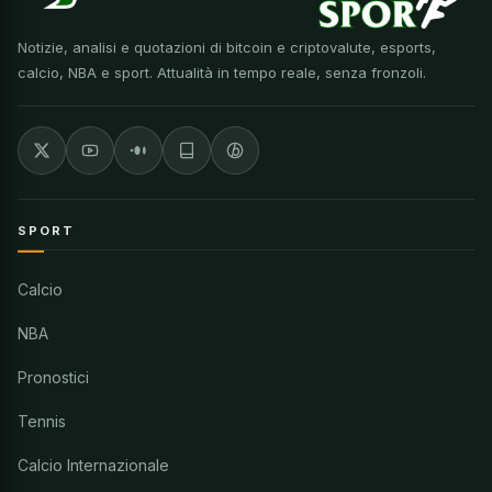
Notizie, analisi e quotazioni di bitcoin e criptovalute, esports,
calcio, NBA e sport. Attualità in tempo reale, senza fronzoli.
SPORT
Calcio
NBA
Pronostici
Tennis
Calcio Internazionale