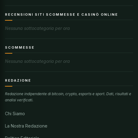
RECENSIONI SITI SCOMMESSE E CASINÒ ONLINE
Nessuna sottocategoria per ora
SCOMMESSE
Nessuna sottocategoria per ora
REDAZIONE
Redazione indipendente di bitcoin, crypto, esports e sport. Dati, risultati e
analisi verificati.
Chi Siamo
La Nostra Redazione