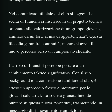
Nel comunicato ufficiale del club si legge: “La
scelta di Francini si inserisce in un progetto tecnico
orientato alla valorizzazione di un gruppo giovane,
animato da un forte senso di appartenenza”. Questa
filosofia garantirà continuità, mentre si avvia il
nuovo percorso verso un campionato sfidante.
L’arrivo di Francini potrebbe portare a un
cambiamento taktico significativo. Con il suo
background e la connessione familiare al club, è
atteso un approccio fresco e motivante per le
giovani calciatrici. La società granata intende
puntare su questa nuova avventura, trasmettendo un
messaggio di rinnovamento e ambizione.