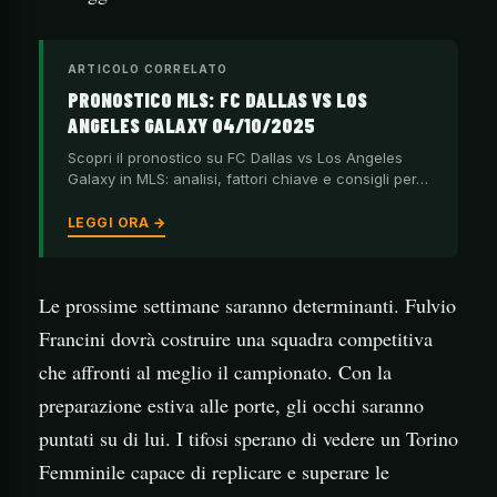
ARTICOLO CORRELATO
PRONOSTICO MLS: FC DALLAS VS LOS
ANGELES GALAXY 04/10/2025
Scopri il pronostico su FC Dallas vs Los Angeles
Galaxy in MLS: analisi, fattori chiave e consigli per…
LEGGI ORA →
Le prossime settimane saranno determinanti. Fulvio
Francini dovrà costruire una squadra competitiva
che affronti al meglio il campionato. Con la
preparazione estiva alle porte, gli occhi saranno
puntati su di lui. I tifosi sperano di vedere un Torino
Femminile capace di replicare e superare le