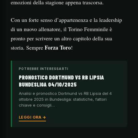
emozioni della stagione appena trascorsa.
Con un forte senso d’appartenenza e la leadership
di un nuovo allenatore, il Torino Femminile è
pronto per scrivere un altro capitolo della sua
Forza Toro
storia. Sempre
!
POTREBBE INTERESSARTI
PRONOSTICO DORTMUND VS RB LIPSIA
BUNDESLIGA 04/10/2025
Analisi e pronostico Dortmund vs RB Lipsia del 4
ottobre 2025 in Bundesliga: statistiche, fattori
chiave e consigli…
LEGGI ORA →