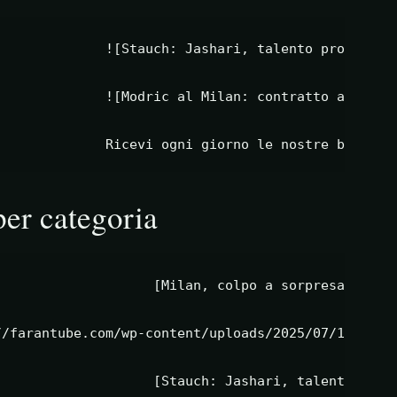
              ![Stauch: Jashari, talento pronto pe
              ![Modric al Milan: contratto annuale
per categoria
                    [Milan, colpo a sorpresa: serv
/farantube.com/wp-content/uploads/2025/07/126e17ac
                    [Stauch: Jashari, talento pron