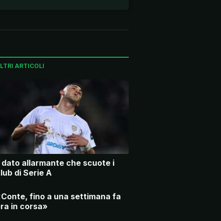
LTRI ARTICOLI
l dato allarmante che scuote i
lub di Serie A
Conte, fino a una settimana fa
ra in corsa»