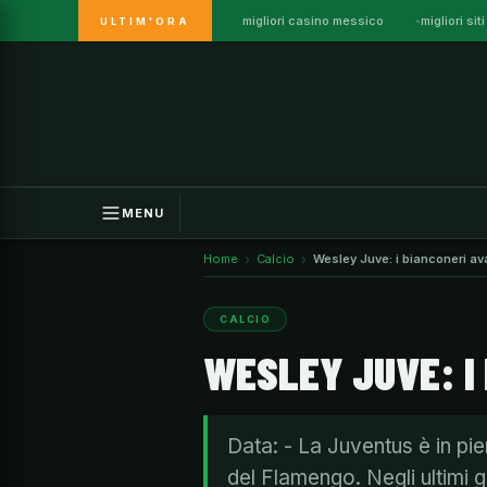
migliori casino messico
migliori s
ULTIM'ORA
Vai
al
contenuto
MENU
Home
Calcio
Wesley Juve: i bianconeri av
CALCIO
WESLEY JUVE: I
Data: - La Juventus è in pi
del Flamengo. Negli ultimi 