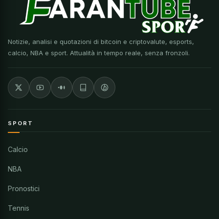
Notizie, analisi e quotazioni di bitcoin e criptovalute, esports,
calcio, NBA e sport. Attualità in tempo reale, senza fronzoli.
SPORT
Calcio
NBA
Pronostici
Tennis