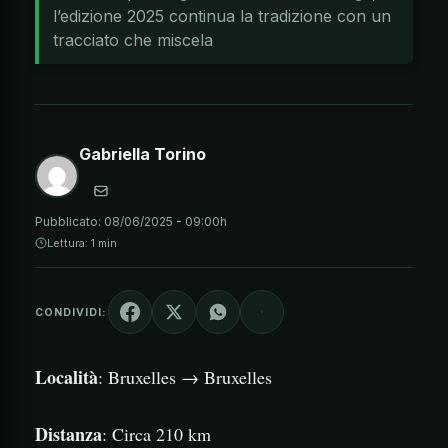
l’edizione 2025 continua la tradizione con un
tracciato che miscela
Gabriella Torino
Pubblicato:
08/06/2025 - 09:00h
Lettura: 1 min
CONDIVIDI:
Località
: Bruxelles → Bruxelles
Distanza
: Circa 210 km