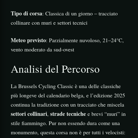
Tipo di corsa
: Classica di un giorno – tracciato
collinare con muri e settori tecnici
Meteo previsto
: Parzialmente nuvoloso, 21–24°C,
vento moderato da sud-ovest
Analisi del Percorso
La Brussels Cycling Classic è una delle classiche
più longeve del calendario belga, e l’edizione 2025
continua la tradizione con un tracciato che miscela
settori collinari
strade tecniche
,
e brevi “muri” in
stile fiammingo. Pur non essendo dura come una
monumento, questa corsa non è per tutti i velocisti: