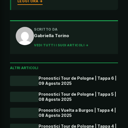
LEGGI ORA →
SCRITTO DA
Gabriella Torino
VEDI TUTTI I SUOI ARTICOLI →
ALTRI ARTICOLI
Pronostici Tour de Pologne | Tappa 6 |
09 Agosto 2025
Pronostici Tour de Pologne | Tappa 5 |
08 Agosto 2025
Pronostici Vuelta a Burgos | Tappa 4 |
08 Agosto 2025
Pronostici Tour de Pologne | Tappa 4 |