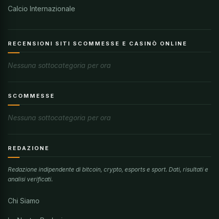
Calcio Internazionale
RECENSIONI SITI SCOMMESSE E CASINÒ ONLINE
Nessuna sottocategoria per ora
SCOMMESSE
Nessuna sottocategoria per ora
REDAZIONE
Redazione indipendente di bitcoin, crypto, esports e sport. Dati, risultati e
analisi verificati.
Chi Siamo