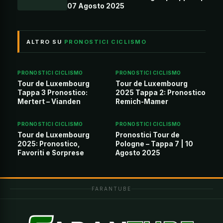
07 Agosto 2025
ALTRO SU
PRONOSTICI CICLISMO
PRONOSTICI CICLISMO
PRONOSTICI CICLISMO
Tour de Luxembourg
Tour de Luxembourg
Tappa 3 Pronostico:
2025 Tappa 2: Pronostico
Mertert – Vianden
Remich-Mamer
PRONOSTICI CICLISMO
PRONOSTICI CICLISMO
Tour de Luxembourg
Pronostici Tour de
2025: Pronostico,
Pologne – Tappa 7 | 10
Favoriti e Sorprese
Agosto 2025
FARANTUBE