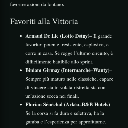
favorire azioni da lontano.
Favoriti alla Vittoria
Arnaud De Lie (Lotto Dstny)
– Il grande
favorito: potente, resistente, esplosivo, e
corre in casa. Se regge l’ultimo circuito, è
difficilmente battibile allo sprint.
Biniam Girmay (Intermarché–Wanty)
–
Sempre più maturo nelle classiche, capace
di vincere sia in volata ristretta sia con
un’azione secca nei finali.
Florian Sénéchal (Arkéa–B&B Hotels)
–
Se la corsa si fa dura e selettiva, ha la
gamba e l’esperienza per approfittarne.