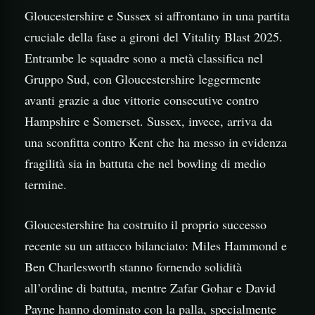
Gloucestershire e Sussex si affrontano in una partita
cruciale della fase a gironi del Vitality Blast 2025.
Entrambe le squadre sono a metà classifica nel
Gruppo Sud, con Gloucestershire leggermente
avanti grazie a due vittorie consecutive contro
Hampshire e Somerset. Sussex, invece, arriva da
una sconfitta contro Kent che ha messo in evidenza
fragilità sia in battuta che nel bowling di medio
termine.
Gloucestershire ha costruito il proprio successo
recente su un attacco bilanciato: Miles Hammond e
Ben Charlesworth stanno fornendo solidità
all’ordine di battuta, mentre Zafar Gohar e David
Payne hanno dominato con la palla, specialmente