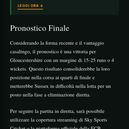
LEGGI ORA →
Pronostico Finale
Considerando la forma recente e il vantaggio
casalingo, il pronostico è una vittoria per
Gloucestershire con un margine di 15-25 runs o 4
wickets. Questo risultato consoliderebbe la loro
posizione nella corsa ai quarti di finale e
metterebbe Sussex in difficoltà nella lotta per un
posto nella fase a eliminazione diretta.
Per seguire la partita in diretta, sarà possibile
utilizzare la copertura streaming di Sky Sports
Cricket o la piattaforma ufficiale della ECB.