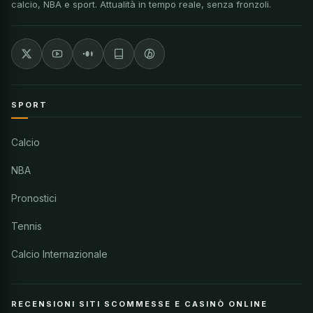
calcio, NBA e sport. Attualità in tempo reale, senza fronzoli.
SPORT
Calcio
NBA
Pronostici
Tennis
Calcio Internazionale
RECENSIONI SITI SCOMMESSE E CASINÒ ONLINE