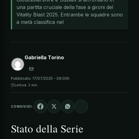
una partita cruciale della fase a gironi del
Vitality Blast 2025. Entrambe le squadre sono
a metà classifica nel
Gabriella Torino
Pubblicato:
17/07/2025 - 09:00h
Lettura: 2 min
CONDIVIDI:
Stato della Serie