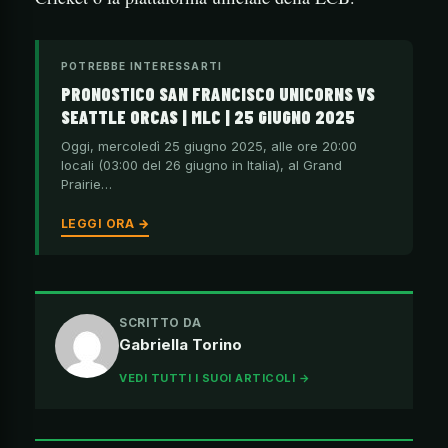
POTREBBE INTERESSARTI
PRONOSTICO SAN FRANCISCO UNICORNS VS
SEATTLE ORCAS | MLC | 25 GIUGNO 2025
Oggi, mercoledì 25 giugno 2025, alle ore 20:00
locali (03:00 del 26 giugno in Italia), al Grand
Prairie…
LEGGI ORA →
SCRITTO DA
Gabriella Torino
VEDI TUTTI I SUOI ARTICOLI →