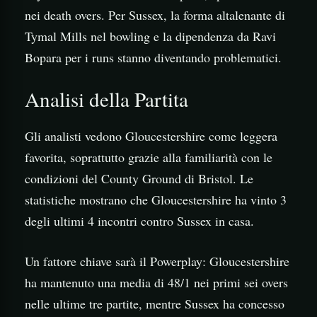
nei death overs. Per Sussex, la forma altalenante di
Tymal Mills nel bowling e la dipendenza da Ravi
Bopara per i runs stanno diventando problematici.
Analisi della Partita
Gli analisti vedono Gloucestershire come leggera
favorita, soprattutto grazie alla familiarità con le
condizioni del County Ground di Bristol. Le
statistiche mostrano che Gloucestershire ha vinto 3
degli ultimi 4 incontri contro Sussex in casa.
Un fattore chiave sarà il Powerplay: Gloucestershire
ha mantenuto una media di 48/1 nei primi sei overs
nelle ultime tre partite, mentre Sussex ha concesso