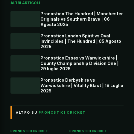
ALTRI ARTICOLI
Pronostico The Hundred | Manchester
Originals vs Southern Brave | 06
Agosto 2025
Pronostico London Spirit vs Oval
Invincibles | The Hundred | 05 Agosto
2025
Pronostico Essex vs Warwickshire |
County Championship Division One |
29 luglio 2025
Pronostico Derbyshire vs
Warwickshire | Vitality Blast | 18 Luglio
2025
ALTRO SU
PRONOSTICI CRICKET
PRONOSTICI CRICKET
PRONOSTICI CRICKET