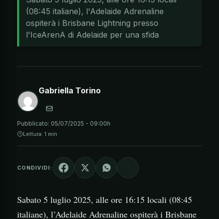
(08:45 italiane), l'Adelaide Adrenaline
ospiterà i Brisbane Lightning presso
l'IceArenA di Adelaide per una sfida
Gabriella Torino
Pubblicato:
05/07/2025 - 09:00h
Lettura: 1 min
CONDIVIDI:
Sabato 5 luglio 2025, alle ore 16:15 locali (08:45
italiane), l’Adelaide Adrenaline ospiterà i Brisbane