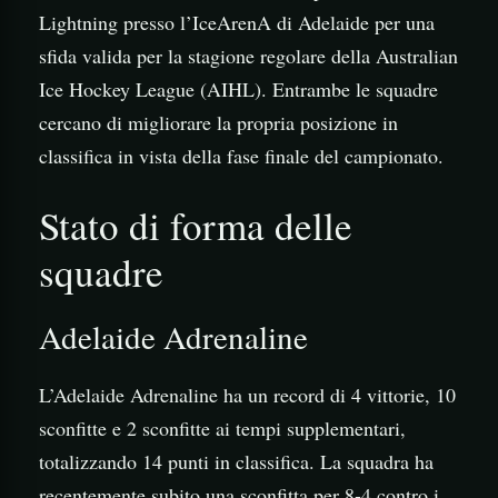
Lightning presso l’IceArenA di Adelaide per una
sfida valida per la stagione regolare della Australian
Ice Hockey League (AIHL). Entrambe le squadre
cercano di migliorare la propria posizione in
classifica in vista della fase finale del campionato.
Stato di forma delle
squadre
Adelaide Adrenaline
L’Adelaide Adrenaline ha un record di 4 vittorie, 10
sconfitte e 2 sconfitte ai tempi supplementari,
totalizzando 14 punti in classifica. La squadra ha
recentemente subito una sconfitta per 8-4 contro i