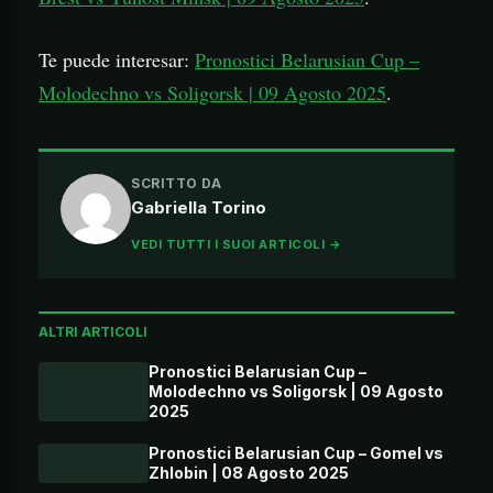
Te puede interesar:
Pronostici Belarusian Cup –
Molodechno vs Soligorsk | 09 Agosto 2025
.
SCRITTO DA
Gabriella Torino
VEDI TUTTI I SUOI ARTICOLI →
ALTRI ARTICOLI
Pronostici Belarusian Cup –
Molodechno vs Soligorsk | 09 Agosto
2025
Pronostici Belarusian Cup – Gomel vs
Zhlobin | 08 Agosto 2025