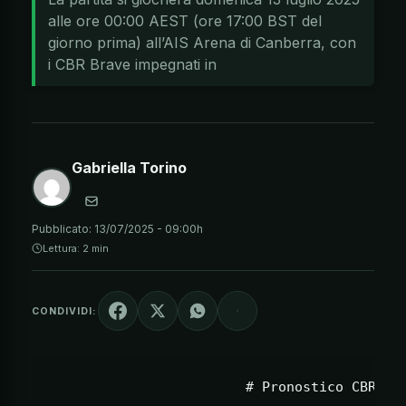
alle ore 00:00 AEST (ore 17:00 BST del
giorno prima) all’AIS Arena di Canberra, con
i CBR Brave impegnati in
Gabriella Torino
Pubblicato:
13/07/2025 - 09:00h
Lettura: 2 min
CONDIVIDI: