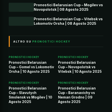
Pronostici Belarusian Cup – Mogilev vs
Novopolotsk | 08 Agosto 2025
Pronostici Belarusian Cup – Vitebsk vs
Lokomotiv Orsha | 08 Agosto 2025
ALTRO SU
PRONOSTICI HOCKEY
PRONOSTICI HOCKEY
PRONOSTICI HOCKEY
Pronostici Belarusian
Pronostici Belarusian
Cup – Gomel vs Lokomotiv
Cup – Novopolotsk vs
Orsha | 10 Agosto 2025
Vitebsk | 10 Agosto 2025
PRONOSTICI HOCKEY
PRONOSTICI HOCKEY
Pronostici Belarusian
Pronostici Belarusian
Cup – Slavutych
Cup – Baranavichy vs
Smolensk vs Mogilev | 10
Neman Grodno | 09
Agosto 2025
Agosto 2025