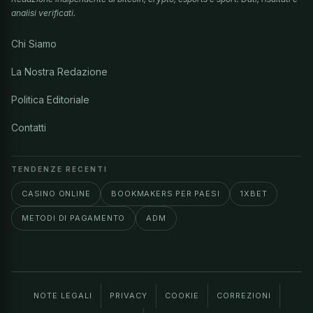
analisi verificati.
Chi Siamo
La Nostra Redazione
Politica Editoriale
Contatti
TENDENZE RECENTI
CASINO ONLINE
BOOKMAKERS PER PAESI
1XBET
METODI DI PAGAMENTO
ADM
NOTE LEGALI
PRIVACY
COOKIE
CORREZIONI