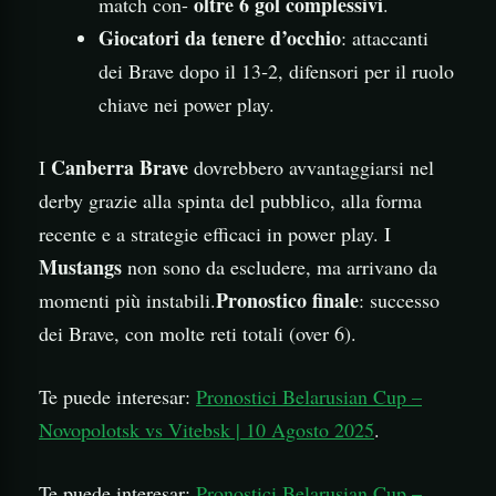
oltre 6 gol complessivi
match con-
.
Giocatori da tenere d’occhio
: attaccanti
dei Brave dopo il 13‑2, difensori per il ruolo
chiave nei power play.
Canberra Brave
I
dovrebbero avvantaggiarsi nel
derby grazie alla spinta del pubblico, alla forma
recente e a strategie efficaci in power play. I
Mustangs
non sono da escludere, ma arrivano da
Pronostico finale
momenti più instabili.
: successo
dei Brave, con molte reti totali (over 6).
Te puede interesar:
Pronostici Belarusian Cup –
Novopolotsk vs Vitebsk | 10 Agosto 2025
.
Te puede interesar:
Pronostici Belarusian Cup –