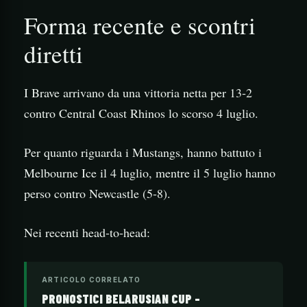
Forma recente e scontri
diretti
I Brave arrivano da una vittoria netta per 13‑2
contro Central Coast Rhinos lo scorso 4 luglio.
Per quanto riguarda i Mustangs, hanno battuto i
Melbourne Ice il 4 luglio, mentre il 5 luglio hanno
perso contro Newcastle (5‑8).
Nei recenti head‑to‑head:
ARTICOLO CORRELATO
PRONOSTICI BELARUSIAN CUP –