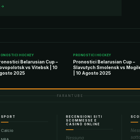
I →
RONOSTICI HOCKEY
PRONOSTICI HOCKEY
ronostici Belarusian Cup –
Pronostici Belarusian Cup –
ovopolotsk vs Vitebsk | 10
Slavutych Smolensk vs Mogil
gosto 2025
| 10 Agosto 2025
FARANTUBE
SPORT
RECENSIONI SITI
SCO
SCOMMESSE E
CASINÒ ONLINE
Nes
Calcio
sott
Nessuna
NBA