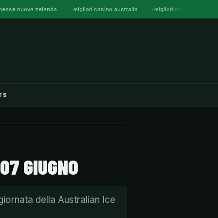
ommesse nuova zelanda
migliori casino australia
migliori siti scommesse
TS
07 GIUGNO
giornata della Australian Ice