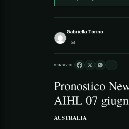
Gabriella Torino
CONDIVIDI:
Pronostico New
AIHL 07 giugn
AUSTRALIA