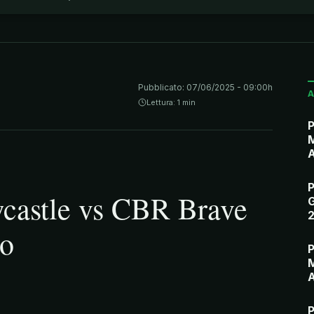
Pubblicato:
07/06/2025 - 09:00h
A
Lettura: 1 min
P
M
P
castle vs CBR Brave
G
o
P
M
P