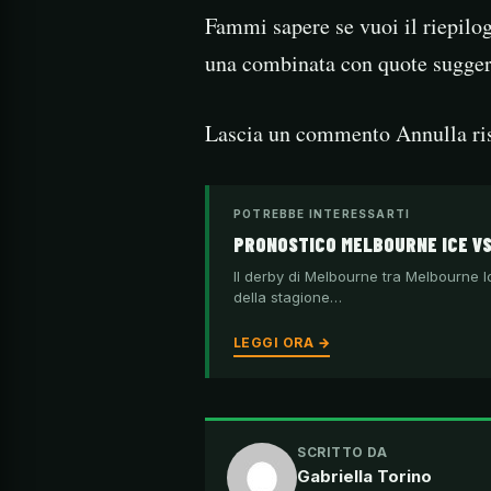
Fammi sapere se vuoi il riepilog
una combinata con quote sugger
Lascia un commento Annulla ri
POTREBBE INTERESSARTI
PRONOSTICO MELBOURNE ICE VS
Il derby di Melbourne tra Melbourne I
della stagione…
LEGGI ORA →
SCRITTO DA
Gabriella Torino