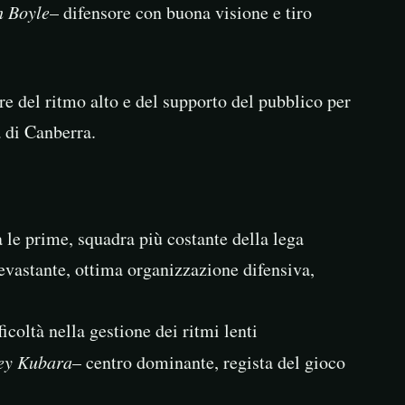
h Boyle
– difensore con buona visione e tiro
re del ritmo alto e del supporto del pubblico per
a di Canberra.
a le prime, squadra più costante della lega
evastante, ottima organizzazione difensiva,
ficoltà nella gestione dei ritmi lenti
ey Kubara
– centro dominante, regista del gioco