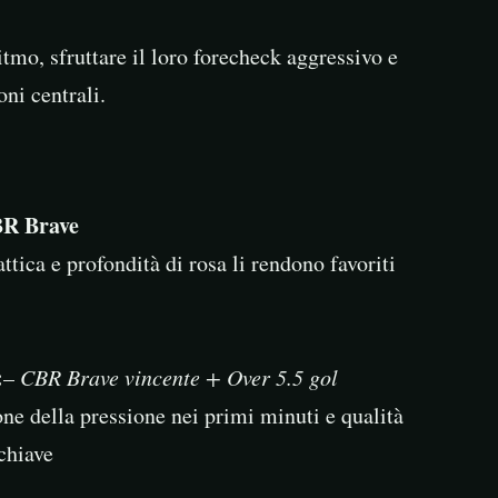
itmo, sfruttare il loro forecheck aggressivo e
oni centrali.
R Brave
tica e profondità di rosa li rendono favoriti
:
–
CBR Brave vincente + Over 5.5 gol
one della pressione nei primi minuti e qualità
chiave