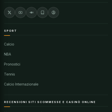
SPORT
Calcio
NBA
Pronostici
Tennis
Calcio Internazionale
RECENSIONI SITI SCOMMESSE E CASINÒ ONLINE