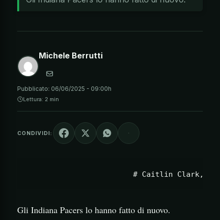
Michele Berrutti
Pubblicato:
06/06/2025 - 09:00h
Lettura: 2 min
CONDIVIDI:
Gli Indiana Pacers lo hanno fatto di nuovo.