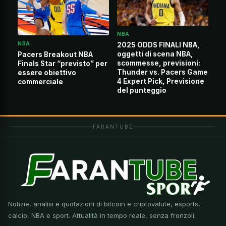
NBA
NBA
2025 ODDS FINALI NBA,
oggetti di scena NBA,
Pacers Breakout NBA
scommesse, previsioni:
Finals Star “previsto” per
Thunder vs. Pacers Game
essere obiettivo
4 Expert Pick, Previsione
commerciale
del punteggio
FARANTUBE
Notizie, analisi e quotazioni di bitcoin e criptovalute, esports,
calcio, NBA e sport. Attualità in tempo reale, senza fronzoli.