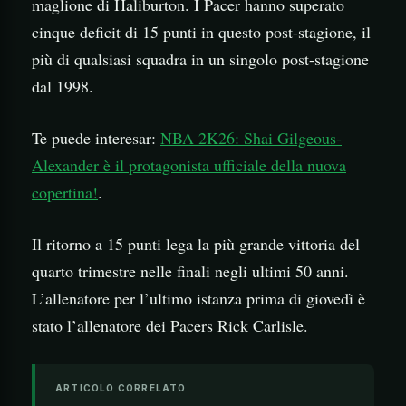
maglione di Haliburton. I Pacer hanno superato
cinque deficit di 15 punti in questo post-stagione, il
più di qualsiasi squadra in un singolo post-stagione
dal 1998.
Te puede interesar:
NBA 2K26: Shai Gilgeous-
Alexander è il protagonista ufficiale della nuova
copertina!
.
Il ritorno a 15 punti lega la più grande vittoria del
quarto trimestre nelle finali negli ultimi 50 anni.
L’allenatore per l’ultimo istanza prima di giovedì è
stato l’allenatore dei Pacers Rick Carlisle.
ARTICOLO CORRELATO