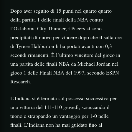
Dopo aver seguito di 15 punti nel quarto quarto
della partita 1 delle finali della NBA contro
l’Oklahoma City Thunder, i Pacers si sono
precipitati di nuovo per vincere dopo che il saltatore
di Tyrese Haliburton li ha portati avanti con 0,3
secondi rimanenti. È l’ultimo vincitore del gioco in
una partita delle finali NBA da Michael Jordan nel
gioco 1 delle Finali NBA del 1997, secondo ESPN
Research.
L’Indiana si è fermata sul possesso successivo per
una vittoria del 111-110 giovedì, scioccando il
tuono e strappando un vantaggio per 1-0 nelle
finali. L’Indiana non ha mai guidato fino al