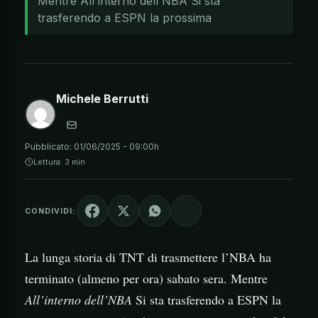
Mentre All'interno dell'NBA Si sta
trasferendo a ESPN la prossima
Michele Berrutti
Pubblicato:
01/06/2025 - 09:00h
Lettura: 3 min
CONDIVIDI:
La lunga storia di TNT di trasmettere l’NBA ha
terminato (almeno per ora) sabato sera. Mentre
All’interno dell’NBA
Si sta trasferendo a ESPN la