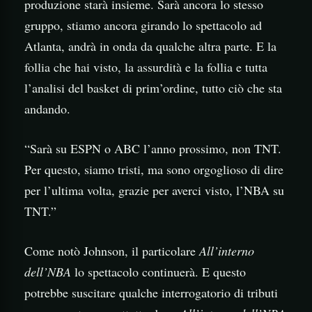
produzione starà insieme. Sarà ancora lo stesso
gruppo, stiamo ancora girando lo spettacolo ad
Atlanta, andrà in onda da qualche altra parte. E la
follia che hai visto, la assurdità e la follia e tutta
l’analisi del basket di prim’ordine, tutto ciò che sta
andando.
“Sarà su ESPN o ABC l’anno prossimo, non TNT.
Per questo, siamo tristi, ma sono orgoglioso di dire
per l’ultima volta, grazie per averci visto, l’NBA su
TNT.”
Come notò Johnson, il particolare
All’interno
dell’NBA
lo spettacolo continuerà. E questo
potrebbe suscitare qualche interrogatorio di tributi