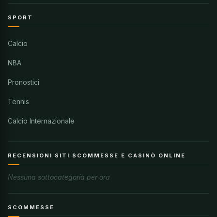
SPORT
Calcio
NBA
Pronostici
Tennis
Calcio Internazionale
RECENSIONI SITI SCOMMESSE E CASINÒ ONLINE
Nessuna sottocategoria per ora
SCOMMESSE