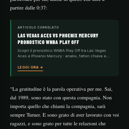
partire dalle 0:37:
ARTICOLO CORRELATO
LAS VEGAS ACES VS PHOENIX MERCURY
PRONOSTICO WNBA PLAY OFF
Scopri il pronostico WNBA Play Off tra Las Vegas
Aces e Phoenix Mercury : analisi, fattori chiave e…
LEGGI ORA →
“La gratitudine è la parola operativa per me. Sai,
dal 1989, sono stato con questa compagnia. Non
importa quello che chiami la compagnia, sarà
sempre Turner. E sono grato di aver lavorato con voi
ragazzi, e sono grato per tutte le relazioni che