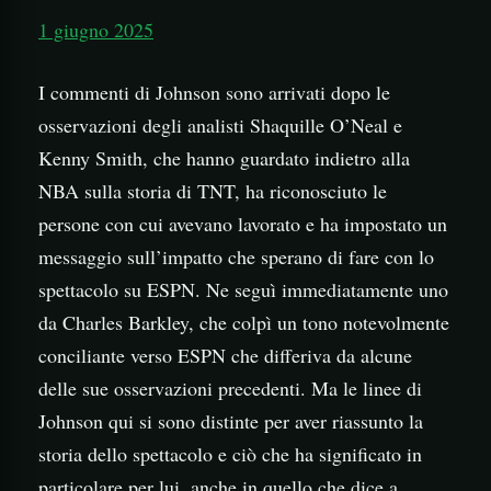
1 giugno 2025
I commenti di Johnson sono arrivati dopo le
osservazioni degli analisti Shaquille O’Neal e
Kenny Smith, che hanno guardato indietro alla
NBA sulla storia di TNT, ha riconosciuto le
persone con cui avevano lavorato e ha impostato un
messaggio sull’impatto che sperano di fare con lo
spettacolo su ESPN. Ne seguì immediatamente uno
da Charles Barkley, che colpì un tono notevolmente
conciliante verso ESPN che differiva da alcune
delle sue osservazioni precedenti. Ma le linee di
Johnson qui si sono distinte per aver riassunto la
storia dello spettacolo e ciò che ha significato in
particolare per lui, anche in quello che dice a