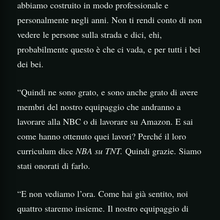
abbiamo costruito in modo professionale e
personalmente negli anni. Non ti rendi conto di non
vedere le persone sulla strada e dici, ehi,
probabilmente questo è che ci vada, e per tutti i bei
dei bei.
“Quindi ne sono grato, e sono anche grato di avere
membri del nostro equipaggio che andranno a
lavorare alla NBC o di lavorare su Amazon. E sai
come hanno ottenuto quei lavori? Perché il loro
curriculum dice
NBA su TNT.
Quindi grazie. Siamo
stati onorati di farlo.
“E non vediamo l’ora. Come hai già sentito, noi
quattro staremo insieme. Il nostro equipaggio di