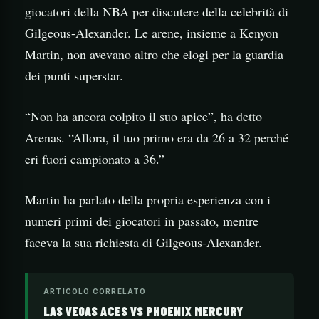
giocatori della NBA per discutere della celebrità di
Gilgeous-Alexander. Le arene, insieme a Kenyon
Martin, non avevano altro che elogi per la guardia
dei punti superstar.
“Non ha ancora colpito il suo apice”, ha detto
Arenas. “Allora, il tuo primo era da 26 a 32 perché
eri fuori campionato a 36.”
Martin ha parlato della propria esperienza con i
numeri primi dei giocatori in passato, mentre
faceva la sua richiesta di Gilgeous-Alexander.
ARTICOLO CORRELATO
LAS VEGAS ACES VS PHOENIX MERCURY