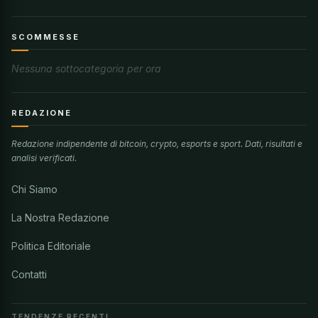
SCOMMESSE
Nessuna sottocategoria per ora
REDAZIONE
Redazione indipendente di bitcoin, crypto, esports e sport. Dati, risultati e
analisi verificati.
Chi Siamo
La Nostra Redazione
Politica Editoriale
Contatti
TENDENZE RECENTI