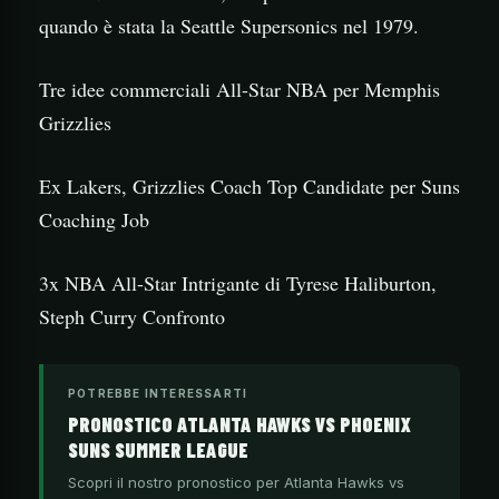
quando è stata la Seattle Supersonics nel 1979.
Tre idee commerciali All-Star NBA per Memphis
Grizzlies
Ex Lakers, Grizzlies Coach Top Candidate per Suns
Coaching Job
3x NBA All-Star Intrigante di Tyrese Haliburton,
Steph Curry Confronto
POTREBBE INTERESSARTI
PRONOSTICO ATLANTA HAWKS VS PHOENIX
SUNS SUMMER LEAGUE
Scopri il nostro pronostico per Atlanta Hawks vs