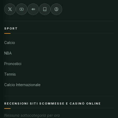
SPORT
Calcio
NBA
Pronostici
Tennis
Calcio Internazionale
RECENSIONI SITI SCOMMESSE E CASINÒ ONLINE
Nessuna sottocategoria per ora