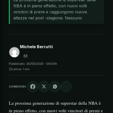
NBA è in pieno effetto, con nuovi volti
vincitori di premi e raggiungono nuove
altezze nel post -stagione. Nessuno
Michele Berrutti
Pubblicato:
30/05/2025 - 09:00h
Lettura: 1 min
CONDIVIDI:
La prossima generazione di superstar della NBA è
in pieno effetto, con nuovi volti vincitori di premi e