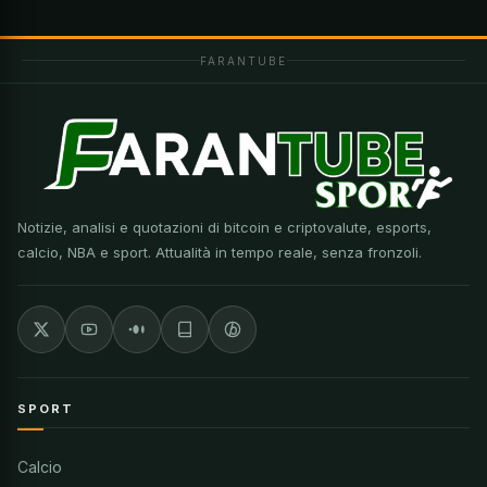
FARANTUBE
Notizie, analisi e quotazioni di bitcoin e criptovalute, esports,
calcio, NBA e sport. Attualità in tempo reale, senza fronzoli.
SPORT
Calcio