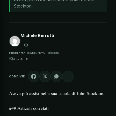
Stockton.
Michele Berrutti
Pubblicato:
03/06/2025 - 09:00h
Lettura: 1 min
CONDIVIDI:
Aveva più assist nella sua scuola di John Stockton.
### Articoli correlati