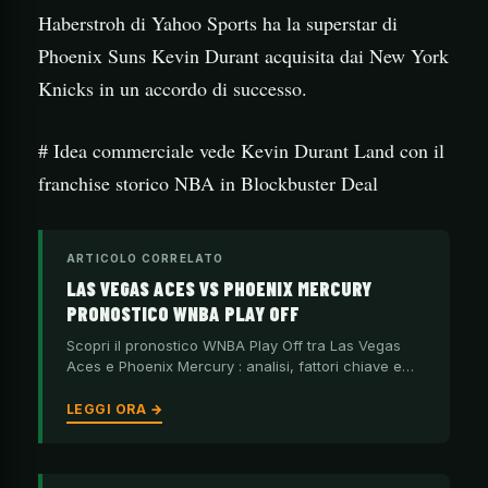
Haberstroh di Yahoo Sports ha la superstar di
Phoenix Suns Kevin Durant acquisita dai New York
Knicks in un accordo di successo.
# Idea commerciale vede Kevin Durant Land con il
franchise storico NBA in Blockbuster Deal
ARTICOLO CORRELATO
LAS VEGAS ACES VS PHOENIX MERCURY
PRONOSTICO WNBA PLAY OFF
Scopri il pronostico WNBA Play Off tra Las Vegas
Aces e Phoenix Mercury : analisi, fattori chiave e…
LEGGI ORA →