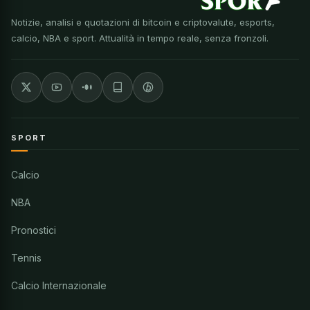
Notizie, analisi e quotazioni di bitcoin e criptovalute, esports,
calcio, NBA e sport. Attualità in tempo reale, senza fronzoli.
SPORT
Calcio
NBA
Pronostici
Tennis
Calcio Internazionale