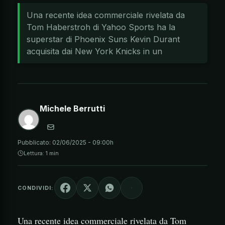
Una recente idea commerciale rivelata da
Tom Haberstroh di Yahoo Sports ha la
superstar di Phoenix Suns Kevin Durant
acquisita dai New York Knicks in un
Michele Berrutti
Pubblicato:
02/06/2025 - 09:00h
Lettura: 1 min
CONDIVIDI:
Una recente idea commerciale rivelata da Tom