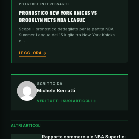
POTREBBE INTERESSARTI
PRONOSTICO NEW YORK KNICKS VS
BROOKLYN NETS NBA LEAGUE
Scopri il pronostico dettagliato per la partita NBA
Summer League del 15 luglio tra New York Knicks
e…
LEGGI ORA →
SCRITTO DA
Michele Berrutti
VEDI TUTTI I SUOI ARTICOLI →
ALTRI ARTICOLI
Rapporto commerciale NBA Superfici