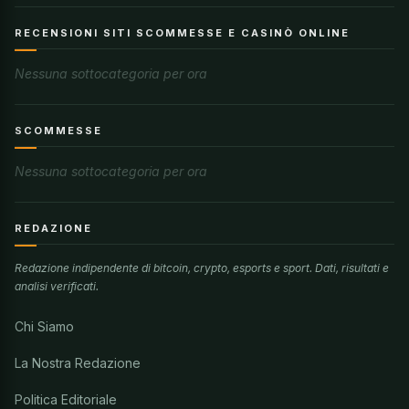
RECENSIONI SITI SCOMMESSE E CASINÒ ONLINE
Nessuna sottocategoria per ora
SCOMMESSE
Nessuna sottocategoria per ora
REDAZIONE
Redazione indipendente di bitcoin, crypto, esports e sport. Dati, risultati e
analisi verificati.
Chi Siamo
La Nostra Redazione
Politica Editoriale