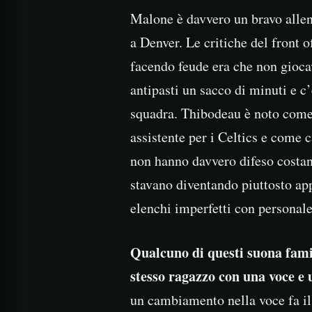
Malone è davvero un bravo allen
a Denver. Le critiche del front o
facendo feude era che non gioca
antipasti un sacco di minuti e c
squadra. Thibodeau è noto come 
assistente per i Celtics e come 
non hanno davvero difeso costa
stavano diventando piuttosto a
elenchi imperfetti con personale
Qualcuno di questi suona fami
stesso ragazzo con una voce e u
un cambiamento nella voce fa il