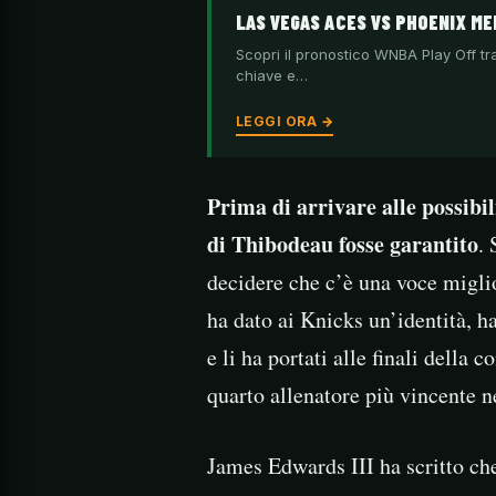
LAS VEGAS ACES VS PHOENIX M
Scopri il pronostico WNBA Play Off tr
chiave e…
LEGGI ORA →
Prima di arrivare alle possibil
di Thibodeau fosse garantito
.
decidere che c’è una voce migli
ha dato ai Knicks un’identità, ha
e li ha portati alle finali della 
quarto allenatore più vincente ne
James Edwards III ha scritto che