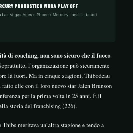
ERCURY PRONOSTICO WNBA PLAY OFF
a Las Vegas Aces e Phoenix Mercury : analisi, fattori
ità di coaching, non sono sicuro che il fuoco
 Soprattutto, l’organizzazione può sicuramente
ore là fuori. Ma in cinque stagioni, Thibodeau
 fatto clic con il loro nuovo star Jalen Brunson
conferenza per la prima volta in 25 anni. È il
lla storia del franchising (226).
 Thibs meritava un’altra stagione e tendo a