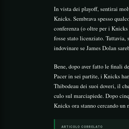
In vista dei playoff, sentirai m
Knicks. Sembrava spesso qualcosa
conferenza (o oltre per i Knicks
fosse stato licenziato. Tuttavia
indovinare se James Dolan sarebb
Bene, dopo aver fatto le finali d
Pacer in sei partite, i Knicks h
Thibodeau dei suoi doveri, il ch
culo sul marciapiede. Dopo cinq
Knicks ora stanno cercando un n
ARTICOLO CORRELATO