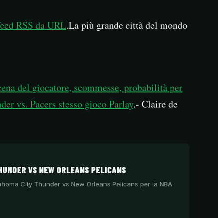
 feed RSS da URL
.La più grande città del mondo
cena del giocatore, scommesse, probabilità per
er vs. Pacers stesso gioco Parlay
.- Claire de
HUNDER VS NEW ORLEANS PELICANS
Oklahoma City Thunder vs New Orleans Pelicans per la NBA