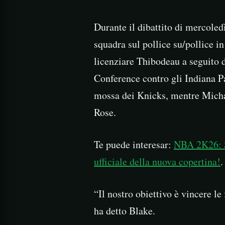
Durante il dibattito di mercoled
squadra sul pollice su/pollice i
licenziare Thibodeau a seguito de
Conference contro gli Indiana P
mossa dei Knicks, mentre Micha
Rose.
Te puede interesar:
NBA 2K26: S
ufficiale della nuova copertina!
.
“Il nostro obiettivo è vincere le 
ha detto Blake.