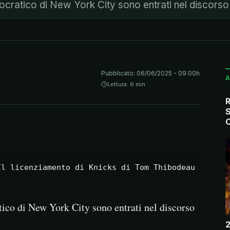
mocratico di New York City sono entrati nel discors
Pubblicato:
06/06/2025 - 09:00h
A
Lettura: 6 min
S
C
tico di New York City sono entrati nel discorso
2