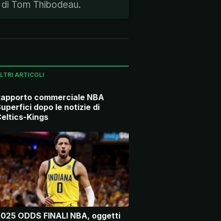
o di Tom Thibodeau.
LTRI ARTICOLI
Rapporto commerciale NBA
uperfici dopo le notizie di
eltics-Kings
025 ODDS FINALI NBA, oggetti