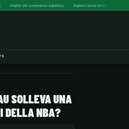
a
migliori siti scommesse argentina
migliori casino messico
migli
TS
EAU SOLLEVA UNA
I DELLA NBA?