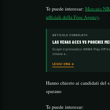
Te puede interesar:
Mercato NBA 
ufficiali della Free Agency
.
ARTICOLO CORRELATO
LAS VEGAS ACES VS PHOENIX M
Scopri il pronostico WNBA Play Off tr
chiave e…
LEGGI ORA →
Hanno chiesto ai candidati del 
sparano
Te puede interesar: