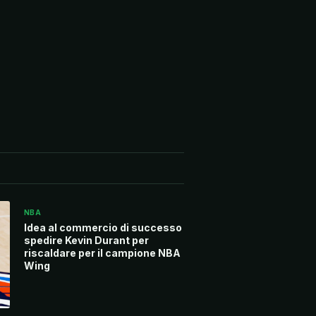
NBA
Idea al commercio di successo
spedire Kevin Durant per
riscaldare per il campione NBA
Wing