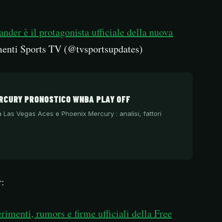
er è il protagonista ufficiale della nuova
menti Sports TV (@tvsportsupdates)
ERCURY PRONOSTICO WNBA PLAY OFF
a Las Vegas Aces e Phoenix Mercury : analisi, fattori
r:
rimenti, rumors e firme ufficiali della Free