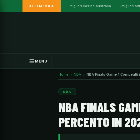
migliori casino australia
migliori s
ULTIM'ORA
Vai
al
contenuto
MENU
Home
NBA
NBA Finals Game 1 Compealti in
NBA
NBA FINALS GAME
PERCENTO IN 20