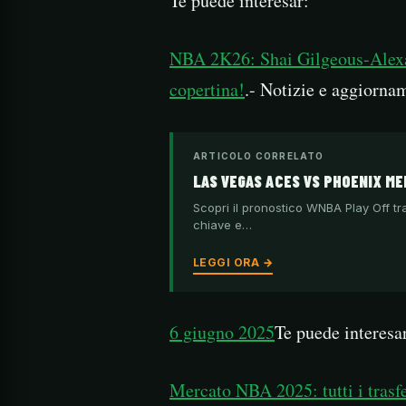
Te puede interesar:
NBA 2K26: Shai Gilgeous-Alexand
copertina!
.- Notizie e aggiorna
ARTICOLO CORRELATO
LAS VEGAS ACES VS PHOENIX M
Scopri il pronostico WNBA Play Off tr
chiave e…
LEGGI ORA →
6 giugno 2025
Te puede interesa
Mercato NBA 2025: tutti i trasfe