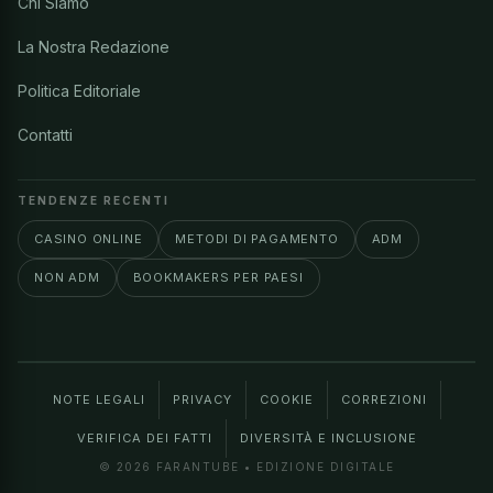
Chi Siamo
La Nostra Redazione
Politica Editoriale
Contatti
TENDENZE RECENTI
CASINO ONLINE
METODI DI PAGAMENTO
ADM
NON ADM
BOOKMAKERS PER PAESI
NOTE LEGALI
PRIVACY
COOKIE
CORREZIONI
VERIFICA DEI FATTI
DIVERSITÀ E INCLUSIONE
© 2026 FARANTUBE • EDIZIONE DIGITALE