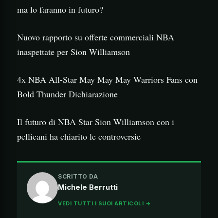
ma lo faranno in futuro?
Nuovo rapporto su offerte commerciali NBA
inaspettate per Sion Williamson
4x NBA All-Star May May May Warriors Fans con
Bold Thunder Dichiarazione
Il futuro di NBA Star Sion Williamson con i
pellicani ha chiarito le controversie
SCRITTO DA
Michele Berrutti
VEDI TUTTI I SUOI ARTICOLI →