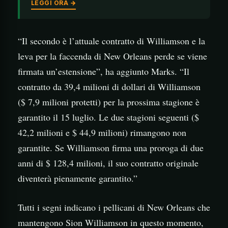
LEGGI ORA →
“Il secondo è l’attuale contratto di Williamson e la
leva per la faccenda di New Orleans perde se viene
firmata un’estensione”, ha aggiunto Marks. “Il
contratto da 39,4 milioni di dollari di Williamson
($ 7,9 milioni protetti) per la prossima stagione è
garantito il 15 luglio. Le due stagioni seguenti ($
42,2 milioni e $ 44,9 milioni) rimangono non
garantite. Se Williamson firma una proroga di due
anni di $ 128,4 milioni, il suo contratto originale
diventerà pienamente garantito.”
Tutti i segni indicano i pellicani di New Orleans che
mantengono Sion Williamson in questo momento,