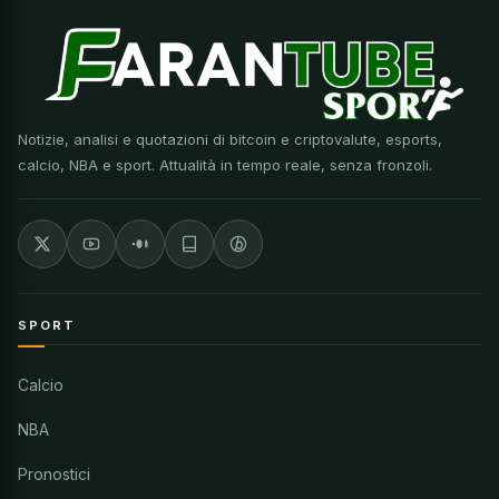
Notizie, analisi e quotazioni di bitcoin e criptovalute, esports,
calcio, NBA e sport. Attualità in tempo reale, senza fronzoli.
SPORT
Calcio
NBA
Pronostici