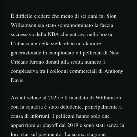
È difficile credere che meno di sei anni fa, Sion
Williamson sia stato soprannominato la faccia
successiva della NBA che entrava nella bozza.
L’attaccante della stella ebbe un clamore
generazionale in campionato e i pellicani di New
Orleans furono donati alla scelta numero 1
complessiva tra i colloqui commerciali di Anthony
Davis.
Avanti veloce al 2025 e il mandato di Williamson
con la squadra è stato deludente, principalmente a
causa di infortuni. I pellicani hanno solo due
apparizioni ai playoff dal 2019 e sono stati senza la
loro star sul pavimento. La scorsa stagione,