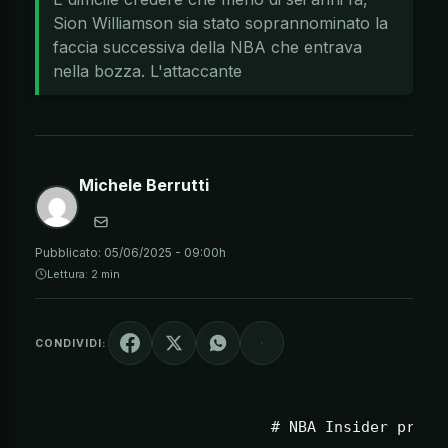
Sion Williamson sia stato soprannominato la
faccia successiva della NBA che entrava
nella bozza. L'attaccante
Michele Berrutti
Pubblicato:
05/06/2025 - 09:00h
Lettura: 2 min
CONDIVIDI: