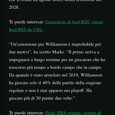
2028.
Te puede interesar:
Generatore di feed RSS, creare
feed RSS da URL
.
“Un’estensione per Williamson è improbabile per
due motivi”, ha scritto Marks. “Il primo arriva a
impegnarsi a lungo termine per un giocatore che ha
trascorso più tempo a bordo campo che in campo.
Da quando è stato arruolato nel 2019, Williamson
ha giocato solo il 46% delle partite della stagione
regolare e non è mai apparso nei playoff. Ha
giocato più di 30 partite due volte.”
Te puede interesar:
Picks NBA gratuiti, oggetti di