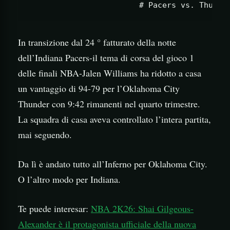
In transizione dal 24 ° fatturato della notte
dell’Indiana Pacers-il tema di corsa del gioco 1
delle finali NBA-Jalen Williams ha ridotto a casa
un vantaggio di 94-79 per l’Oklahoma City
Thunder con 9:42 rimanenti nel quarto trimestre.
La squadra di casa aveva controllato l’intera partita,
mai seguendo.
Da lì è andato tutto all’Inferno per Oklahoma City.
O l’altro modo per Indiana.
Te puede interesar:
NBA 2K26: Shai Gilgeous-
Alexander è il protagonista ufficiale della nuova