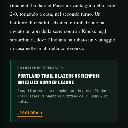
rimanenti ha dato ai Pacer un vantaggio della serie
2-0, tornando a casa, nel secondo turno. Un
battitore di cicalini selvatico e rimbalzante ha
inviato un apri della serie contro i Knicks negli
straordinari, dove l’Indiana ha rubato un vantaggio
in casa nelle finali della conferenza.
POTREBBE INTERESSARTI
PORTLAND TRAIL BLAZERS VS MEMPHIS
GRIZZLIES SUMMER LEAGUE
Scopri il pronostico completo per la partita Portland
Trail Blazers vs Memphis Grizzlies del 11 luglio 2025
nella…
LEGGI ORA →