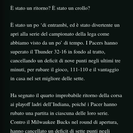
È stato un ritorno? È stato un crollo?
È stato un po ‘di entrambi, ed è stato divertente un
apri alla serie del campionato della lega come
abbiamo visto da un po’ di tempo. I Pacers hanno
superato il Thunder 32-16 in fondo al tratto,
cancellando un deficit di nove punti negli ultimi tre
minuti, per rubare il gioco, 111-110 e il vantaggio
in casa nel set migliore delle sette.
Ha segnato il quarto improbabile ritorno della corsa
ai playoff ladri dell’Indiana, poiché i Pacer hanno
rubato una partita in ciascuna delle loro serie.
Contro il Milwaukee Bucks nel round di apertura,
hanno cancellato un deficit di sette punti negli