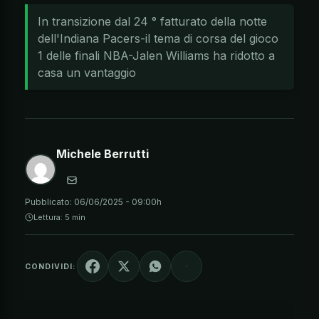
In transizione dal 24 ° fatturato della notte
dell'Indiana Pacers-il tema di corsa del gioco
1 delle finali NBA-Jalen Williams ha ridotto a
casa un vantaggio
Michele Berrutti
Pubblicato:
06/06/2025 - 09:00h
Lettura: 5 min
CONDIVIDI: