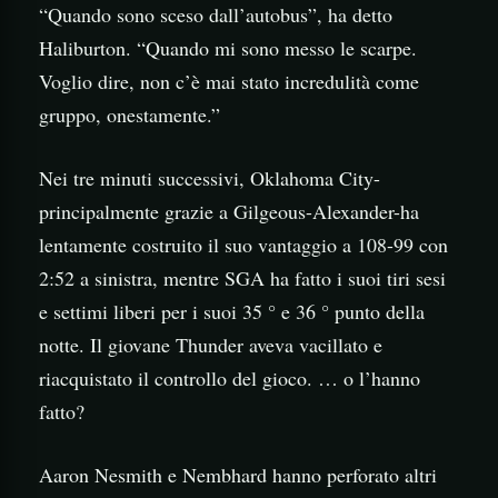
“Quando sono sceso dall’autobus”, ha detto
Haliburton. “Quando mi sono messo le scarpe.
Voglio dire, non c’è mai stato incredulità come
gruppo, onestamente.”
Nei tre minuti successivi, Oklahoma City-
principalmente grazie a Gilgeous-Alexander-ha
lentamente costruito il suo vantaggio a 108-99 con
2:52 a sinistra, mentre SGA ha fatto i suoi tiri sesi
e settimi liberi per i suoi 35 ° e 36 ° punto della
notte. Il giovane Thunder aveva vacillato e
riacquistato il controllo del gioco. … o l’hanno
fatto?
Aaron Nesmith e Nembhard hanno perforato altri