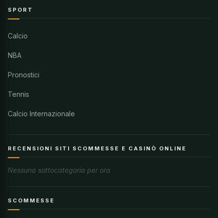
SPORT
Calcio
NBA
Pronostici
Tennis
Calcio Internazionale
RECENSIONI SITI SCOMMESSE E CASINÒ ONLINE
Nessuna sottocategoria per ora
SCOMMESSE