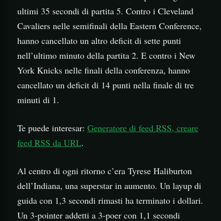
ultimi 35 secondi di partita 5. Contro i Cleveland
Cavaliers nelle semifinali della Eastern Conference,
hanno cancellato un altro deficit di sette punti
nell’ultimo minuto della partita 2. E contro i New
York Knicks nelle finali della conferenza, hanno
cancellato un deficit di 14 punti nella finale di tre
minuti di 1.
Te puede interesar:
Generatore di feed RSS, creare
feed RSS da URL
.
Al centro di ogni ritorno c’era Tyrese Haliburton
dell’Indiana, una superstar in aumento. Un layup di
guida con 1,3 secondi rimasti ha terminato i dollari.
Un 3-pointer addetti a 3-poer con 1,1 secondi