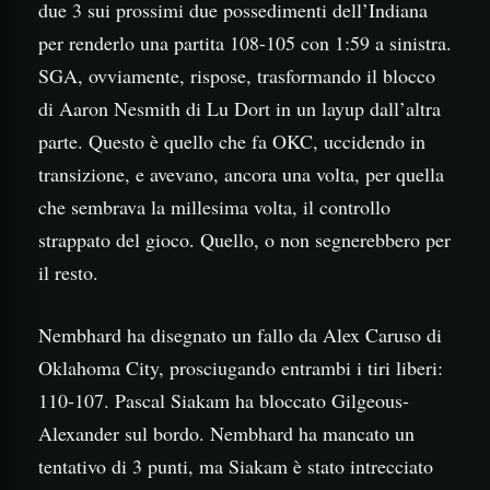
due 3 sui prossimi due possedimenti dell’Indiana
per renderlo una partita 108-105 con 1:59 a sinistra.
SGA, ovviamente, rispose, trasformando il blocco
di Aaron Nesmith di Lu Dort in un layup dall’altra
parte. Questo è quello che fa OKC, uccidendo in
transizione, e avevano, ancora una volta, per quella
che sembrava la millesima volta, il controllo
strappato del gioco. Quello, o non segnerebbero per
il resto.
Nembhard ha disegnato un fallo da Alex Caruso di
Oklahoma City, prosciugando entrambi i tiri liberi:
110-107. Pascal Siakam ha bloccato Gilgeous-
Alexander sul bordo. Nembhard ha mancato un
tentativo di 3 punti, ma Siakam è stato intrecciato