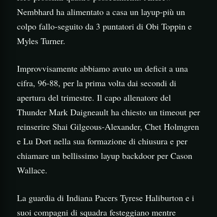
Nembhard ha alimentato a casa un layup-più un
colpo fallo-seguito da 3 puntatori di Obi Toppin e
Myles Turner.
Improvvisamente abbiamo avuto un deficit a una
cifra, 96-88, per la prima volta dai secondi di
apertura del trimestre. Il capo allenatore del
Thunder Mark Daigneault ha chiesto un timeout per
reinserire Shai Gilgeous-Alexander, Chet Holmgren
e Lu Dort nella sua formazione di chiusura e per
chiamare un bellissimo layup backdoor per Cason
Wallace.
La guardia di Indiana Pacers Tyrese Haliburton e i
suoi compagni di squadra festeggiano mentre