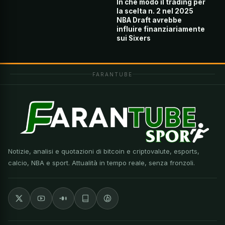
In che modo il trading per
la scelta n. 2 nel 2025
NBA Draft avrebbe
influire finanziariamente
sui Sixers
FARANTUBE
Notizie, analisi e quotazioni di bitcoin e criptovalute, esports,
calcio, NBA e sport. Attualità in tempo reale, senza fronzoli.