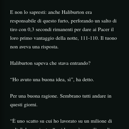
E non lo sapresti: anche Haliburton era
responsabile di questo furto, perforando un salto di
tiro con 0,3 secondi rimanenti per dare ai Pacer il
loro primo vantaggio della notte, 111-110. Il tuono
non aveva una risposta.
Haliburton sapeva che stava entrando?
“Ho avuto una buona idea, sì”, ha detto.
Per una buona ragione. Sembrano tutti andare in
questi giorni.
“È uno scatto su cui ho lavorato su un milione di