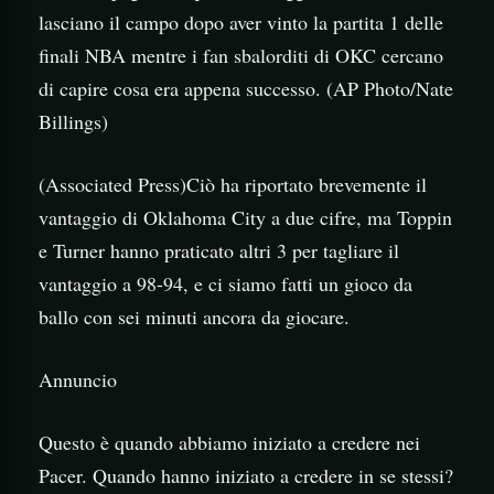
lasciano il campo dopo aver vinto la partita 1 delle
finali NBA mentre i fan sbalorditi di OKC cercano
di capire cosa era appena successo. (AP Photo/Nate
Billings)
(Associated Press)Ciò ha riportato brevemente il
vantaggio di Oklahoma City a due cifre, ma Toppin
e Turner hanno praticato altri 3 per tagliare il
vantaggio a 98-94, e ci siamo fatti un gioco da
ballo con sei minuti ancora da giocare.
Annuncio
Questo è quando abbiamo iniziato a credere nei
Pacer. Quando hanno iniziato a credere in se stessi?