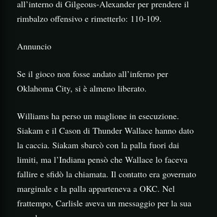
all’interno di Gilgeous-Alexander per prendere il
rimbalzo offensivo e rimetterlo: 110-109.
Annuncio
Se il gioco non fosse andato all’inferno per
Oklahoma City, si è almeno liberato.
Williams ha perso un maglione in esecuzione.
Siakam e il Cason di Thunder Wallace hanno dato
la caccia. Siakam sbarcò con la palla fuori dai
limiti, ma l’Indiana pensò che Wallace lo faceva
fallire e sfidò la chiamata. Il contatto era governato
marginale e la palla apparteneva a OKC. Nel
frattempo, Carlisle aveva un messaggio per la sua