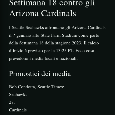
Settimana 18 contro gli
Arizona Cardinals
I Seattle Seahawks affrontano gli Arizona Cardinals
il 7 gennaio allo State Farm Stadium come parte
della Settimana 18 della stagione 2023. Il calcio
d’inizio è previsto per le 13:25 PT. Ecco cosa
prevedono i media locali e nazionali:
Pronostici dei media
Bob Condotta, Seattle Times:
Seahawks
27,
Cardinals