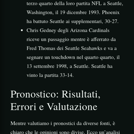
terzo quarto della loro partita NFL a Seattle,
Washington, il 19 dicembre 1993. Phoenix
ha battuto Seattle ai supplementari, 30-27.
Chris Gedney degli Arizona Cardinals
riceve un passaggio mentre è afferrato da
Fred Thomas dei Seattle Seahawks e va a
segnare un touchdown nel quarto quarto, il
13 settembre 1998, a Seattle. Seattle ha
vinto la partita 33-14.
Pronostico: Risultati,
Errori e Valutazione
Mentre valutiamo i pronostici da diverse fonti, è
chiaro che le opinioni sono divise. Ecco un’analisi