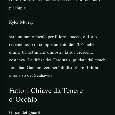
gli Eagles.
Kyler Murray
sarà un punto focale per il loro attacco, e il suo
recente tasso di completamento del 70% nelle
ultime tre settimane dimostra la sua crescente
costanza. La difesa dei Cardinals, guidata dal coach
Jonathan Gannon, cercherà di disturbare il ritmo
offensivo dei Seahawks.
Fattori Chiave da Tenere
d’Occhio
Gioco dei Quarti: