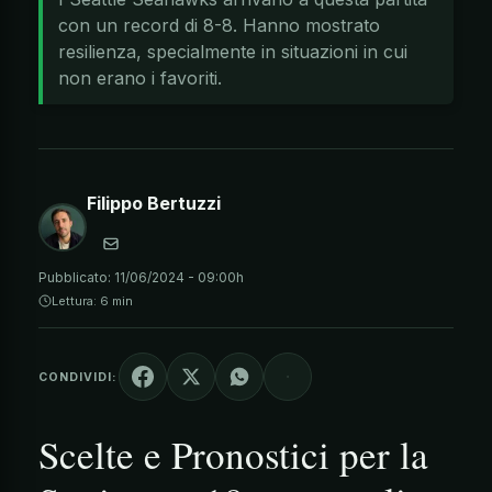
con un record di 8-8. Hanno mostrato
resilienza, specialmente in situazioni in cui
non erano i favoriti.
Filippo Bertuzzi
Pubblicato:
11/06/2024 - 09:00h
Lettura: 6 min
CONDIVIDI:
Scelte e Pronostici per la