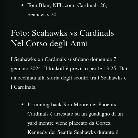
Tom Blair, NFL.com: Cardinals 26,
Seahawks 20
Foto: Seahawks vs Cardinals
Nel Corso degli Anni
I Seahawks e i Cardinals si sfidano domenica 7
gennaio 2024. Il kickoff è previsto per le 13:25. Dai
un’occhiata alla storia degli scontri tra i Seahawks e
i Cardinals.
Il running back Ron Moore dei Phoenix
Cardinals è arrestato su un guadagno di un
yard mentre viene placcato da Cortez
Kennedy dei Seattle Seahawks durante il