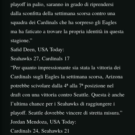
playoff in palio, saranno in grado di riprendersi
dalla sconfitta della settimana scorsa contro una
squadra dei Cardinals che ha sorpreso gli Eagles
ma ha faticato a trovare la propria identità in questa
stagione.”
Safid Deen, USA Today:
Seahawks 27, Cardinals 17
“Per quanto impressionante sia stata la vittoria dei
Cardinals sugli Eagles la settimana scorsa, Arizona
potrebbe scivolare dalla 4ª alla 7ª posizione nel
draft con una vittoria contro Seattle. Questa è anche
l’ultima chance per i Seahawks di raggiungere i
playoff. Seattle dovrebbe vincere di stretta misura.”
Jordan Mendoza, USA Today:
Cardinals 24, Seahawks 21