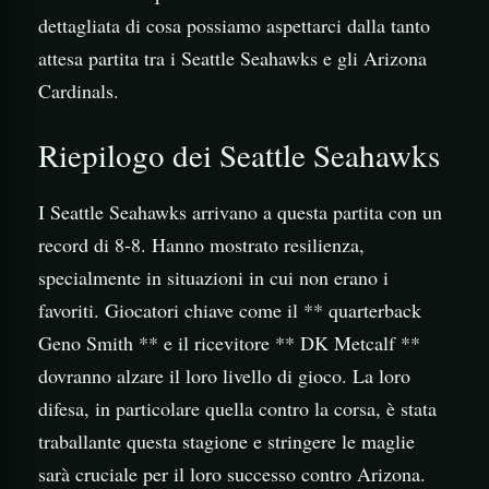
dettagliata di cosa possiamo aspettarci dalla tanto
attesa partita tra i Seattle Seahawks e gli Arizona
Cardinals.
Riepilogo dei Seattle Seahawks
I Seattle Seahawks arrivano a questa partita con un
record di 8-8. Hanno mostrato resilienza,
specialmente in situazioni in cui non erano i
favoriti. Giocatori chiave come il ** quarterback
Geno Smith ** e il ricevitore ** DK Metcalf **
dovranno alzare il loro livello di gioco. La loro
difesa, in particolare quella contro la corsa, è stata
traballante questa stagione e stringere le maglie
sarà cruciale per il loro successo contro Arizona.