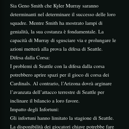
Sia Geno Smith che Kyler Murray saranno
determinanti nel determinare il successo delle loro
squadre. Mentre Smith ha mostrato lampi di
genialità, la sua costanza è fondamentale. La
capacità di Murray di sgusciare via e prolungare le
azioni metterà alla prova la difesa di Seattle.
Difesa dalla Corsa:
I problemi di Seattle con la difesa dalla corsa
potrebbero aprire spazi per il gioco di corsa dei
Cardinals. Al contrario, l’Arizona dovrà arginare
l’avanzata dell’attacco terrestre di Seattle per
inclinare il bilancio a loro favore.
Impatto degli Infortuni:
Gli infortuni hanno limitato la stagione di Seattle.
La disponibilità dei giocatori chiave potrebbe fare