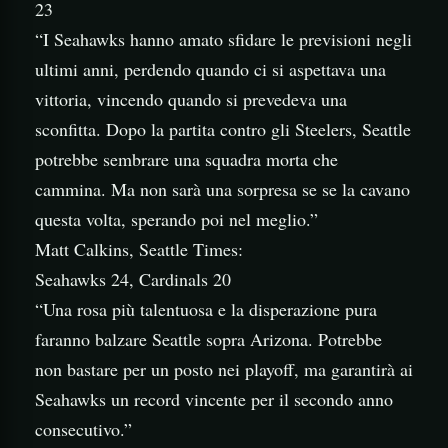
23
“I Seahawks hanno amato sfidare le previsioni negli
ultimi anni, perdendo quando ci si aspettava una
vittoria, vincendo quando si prevedeva una
sconfitta. Dopo la partita contro gli Steelers, Seattle
potrebbe sembrare una squadra morta che
cammina. Ma non sarà una sorpresa se se la cavano
questa volta, sperando poi nel meglio.”
Matt Calkins, Seattle Times:
Seahawks 24, Cardinals 20
“Una rosa più talentuosa e la disperazione pura
faranno balzare Seattle sopra Arizona. Potrebbe
non bastare per un posto nei playoff, ma garantirà ai
Seahawks un record vincente per il secondo anno
consecutivo.”