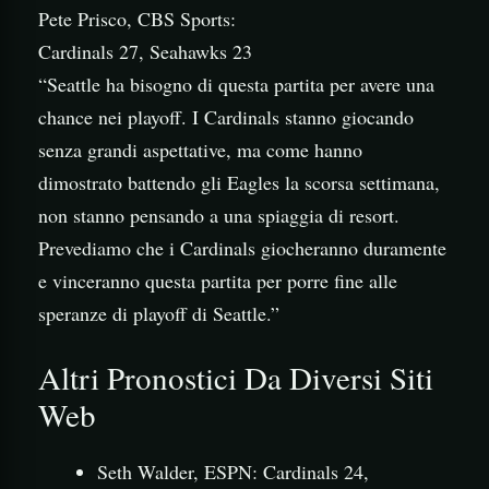
Pete Prisco, CBS Sports:
Cardinals 27, Seahawks 23
“Seattle ha bisogno di questa partita per avere una
chance nei playoff. I Cardinals stanno giocando
senza grandi aspettative, ma come hanno
dimostrato battendo gli Eagles la scorsa settimana,
non stanno pensando a una spiaggia di resort.
Prevediamo che i Cardinals giocheranno duramente
e vinceranno questa partita per porre fine alle
speranze di playoff di Seattle.”
Altri Pronostici Da Diversi Siti
Web
Seth Walder, ESPN: Cardinals 24,