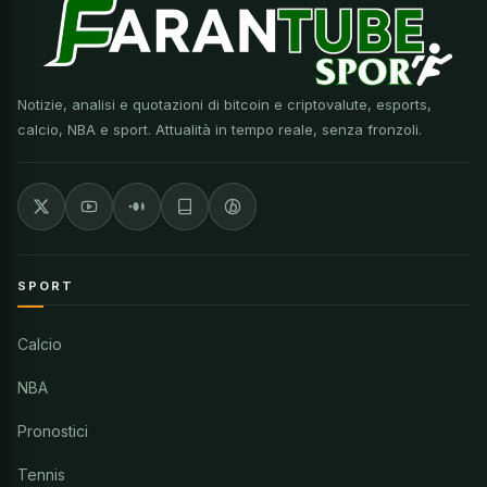
Notizie, analisi e quotazioni di bitcoin e criptovalute, esports,
calcio, NBA e sport. Attualità in tempo reale, senza fronzoli.
SPORT
Calcio
NBA
Pronostici
Tennis