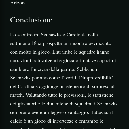
Arizona.
Conclusione
Lo scontro tra Seahawks e Cardinals nella
settimana 18 si prospetta un incontro avvincente
con molto in gioco. Entrambe le squadre hanno
narrazioni coinvolgenti e giocatori chiave capaci di
cambiare l’inerzia della partita. Sebbene i
Seahawks partano come favoriti, l’imprevedibilità
dei Cardinals aggiunge un elemento di sorpresa al
match. Valutando tutte le previsioni, le statistiche
dei giocatori e le dinamiche di squadra, i Seahawks
sembrano avere un leggero vantaggio. Tuttavia, il
calcio è un gioco di incertezze e entrambe le