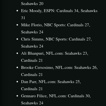
Seahawks 20
Eric Moody, ESPN: Cardinals 34, Seahawks
31
Mike Florio, NBC Sports: Cardinals 27,
Seahawks 24
Chris Simms, NBC Sports: Cardinals 27,
Seahawks 24
Ali Bhanpuri, NFL.com: Seahawks 23,
Cardinals 21
Brooke Cersosimo, NFL.com: Seahawks 26,
Cardinals 21
Dan Parr, NFL.com: Seahawks 25,
Cardinals 21
Gennaro Filice, NFL.com: Cardinals 30,
Seahawks 24