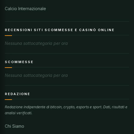
Calcio Internazionale
RECENSIONI SITI SCOMMESSE E CASINÒ ONLINE
Nessuna sottocategoria per ora
SCOMMESSE
Nessuna sottocategoria per ora
REDAZIONE
Redazione indipendente di bitcoin, crypto, esports e sport. Dati, risultati e
analisi verificati.
Chi Siamo