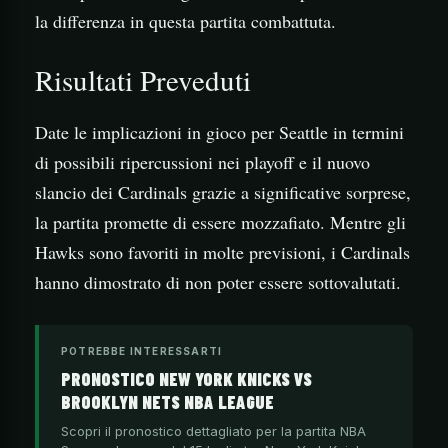
la differenza in questa partita combattuta.
Risultati Preveduti
Date le implicazioni in gioco per Seattle in termini
di possibili ripercussioni nei playoff e il nuovo
slancio dei Cardinals grazie a significative sorprese,
la partita promette di essere mozzafiato. Mentre gli
Hawks sono favoriti in molte previsioni, i Cardinals
hanno dimostrato di non poter essere sottovalutati.
POTREBBE INTERESSARTI
PRONOSTICO NEW YORK KNICKS VS
BROOKLYN NETS NBA LEAGUE
Scopri il pronostico dettagliato per la partita NBA