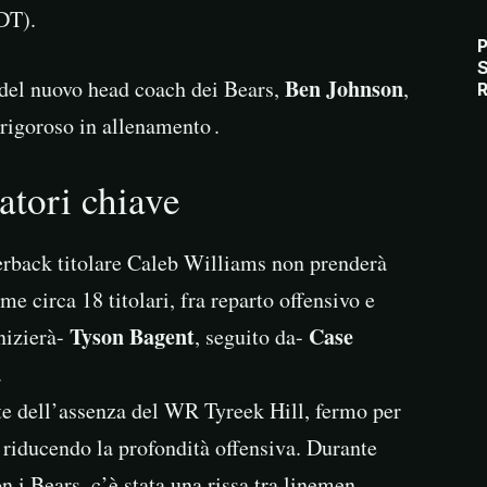
DT).
P
S
Ben Johnson
 del nuovo head coach dei Bears,
,
R
rigoroso in allenamento .
atori chiave
terback titolare Caleb Williams non prenderà
ome circa 18 titolari, fra reparto offensivo e
Tyson Bagent
Case
nizierà-
, seguito da-
.
te dell’assenza del WR Tyreek Hill, fermo per
, riducendo la profondità offensiva. Durante
on i Bears, c’è stata una rissa tra linemen