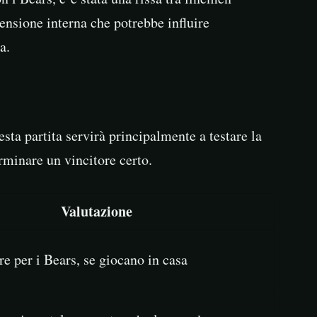
tensione interna che potrebbe influire
a.
sta partita servirà principalmente a testare la
erminare un vincitore certo.
Valutazione
e per i Bears, se giocano in casa