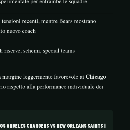
perimentale per entrambe le squadre
 tensioni recenti, mentre Bears mostrano
tto nuovo coach
i riserve, schemi, special teams
Chicago
on margine leggermente favorevole ai
ario rispetto alla performance individuale dei
LOS ANGELES CHARGERS VS NEW ORLEANS SAINTS |