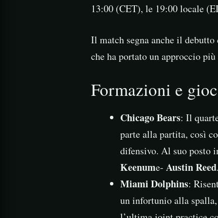
13:00 (CET), le 19:00 locale (E
Il match segna anche il debutto
che ha portato un approccio più 
Formazioni e gioc
Chicago Bears
: Il quar
parte alla partita, così c
difensivo. Al suo posto i
Keenum
Austin Reed
e-
Miami Dolphins
: Risen
un infortunio alla spalla
l’ultima joint practice c