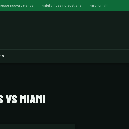
ommesse nuova zelanda
migliori casino australia
migliori siti scommesse
TS
 VS MIAMI