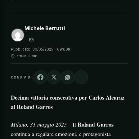
Michele Berrutti
Pubblicato:
30/05/2025 - 09:00h
Lettura: 2 min
CONDIVIDI:
Decima vittoria consecutiva per Carlos Alcaraz
al Roland Garros
Roland Garros
Milano, 31 maggio 2025
– Il
continua a regalare emozioni, e protagonista