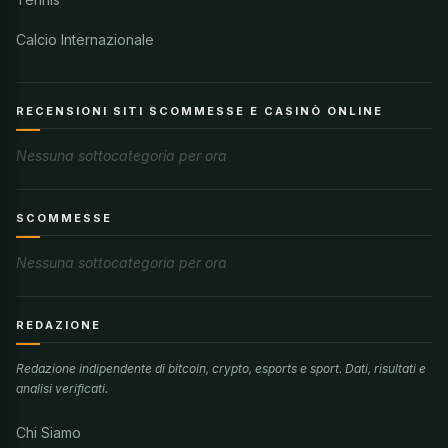
Calcio Internazionale
RECENSIONI SITI SCOMMESSE E CASINÒ ONLINE
Nessuna sottocategoria per ora
SCOMMESSE
Nessuna sottocategoria per ora
REDAZIONE
Redazione indipendente di bitcoin, crypto, esports e sport. Dati, risultati e
analisi verificati.
Chi Siamo