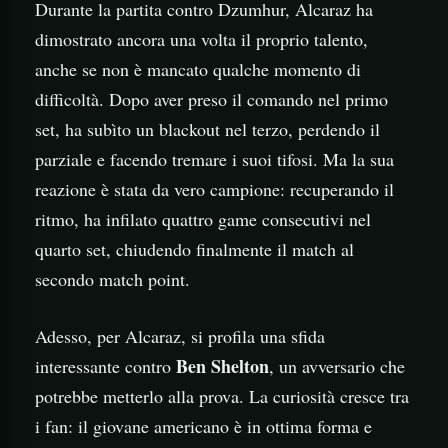
Durante la partita contro Dzumhur, Alcaraz ha
dimostrato ancora una volta il proprio talento,
anche se non è mancato qualche momento di
difficoltà. Dopo aver preso il comando nel primo
set, ha subìto un blackout nel terzo, perdendo il
parziale e facendo tremare i suoi tifosi. Ma la sua
reazione è stata da vero campione: recuperando il
ritmo, ha infilato quattro game consecutivi nel
quarto set, chiudendo finalmente il match al
secondo match point.
Adesso, per Alcaraz, si profila una sfida
Ben Shelton
interessante contro
, un avversario che
potrebbe metterlo alla prova. La curiosità cresce tra
i fan: il giovane americano è in ottima forma e