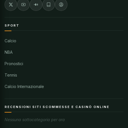
SPORT
Calcio
NBA
Pronostici
Tennis
Calcio Internazionale
RECENSIONI SITI SCOMMESSE E CASINÒ ONLINE
Nessuna sottocategoria per ora