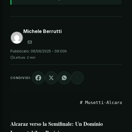
Michele Berrutti
Pubblicato:
06/06/2025 - 09:00h
Lettura: 2 min
CONDIVIDI:
Alcaraz verso la Semifinale: Un Dominio