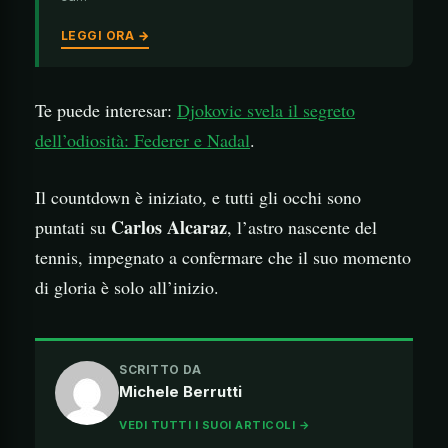
LEGGI ORA →
Te puede interesar:
Djokovic svela il segreto
dell’odiosità: Federer e Nadal
.
Il countdown è iniziato, e tutti gli occhi sono
Carlos Alcaraz
puntati su
, l’astro nascente del
tennis, impegnato a confermare che il suo momento
di gloria è solo all’inizio.
SCRITTO DA
Michele Berrutti
VEDI TUTTI I SUOI ARTICOLI →