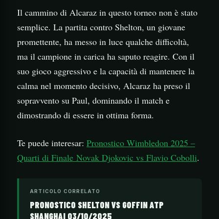
Il cammino di Alcaraz in questo torneo non è stato
semplice. La partita contro Shelton, un giovane
promettente, ha messo in luce qualche difficoltà,
ma il campione in carica ha saputo reagire. Con il
suo gioco aggressivo e la capacità di mantenere la
calma nel momento decisivo, Alcaraz ha preso il
sopravvento su Paul, dominando il match e
dimostrando di essere in ottima forma.
Te puede interesar:
Pronostico Wimbledon 2025 –
Quarti di Finale Novak Djokovic vs Flavio Cobolli
.
ARTICOLO CORRELATO
PRONOSTICO SHELTON VS GOFFIN ATP
SHANGHAI 03/10/2025