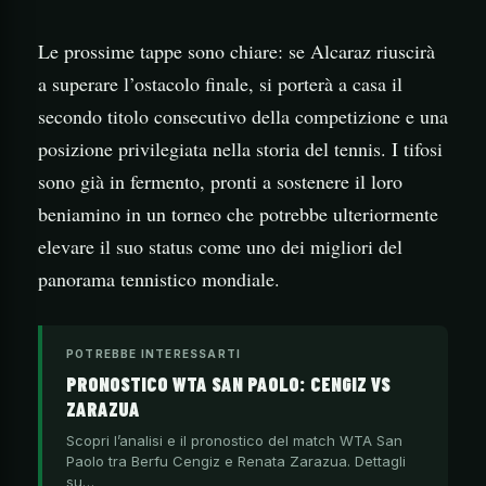
Le prossime tappe sono chiare: se Alcaraz riuscirà
a superare l’ostacolo finale, si porterà a casa il
secondo titolo consecutivo della competizione e una
posizione privilegiata nella storia del tennis. I tifosi
sono già in fermento, pronti a sostenere il loro
beniamino in un torneo che potrebbe ulteriormente
elevare il suo status come uno dei migliori del
panorama tennistico mondiale.
POTREBBE INTERESSARTI
PRONOSTICO WTA SAN PAOLO: CENGIZ VS
ZARAZUA
Scopri l’analisi e il pronostico del match WTA San
Paolo tra Berfu Cengiz e Renata Zarazua. Dettagli
su…