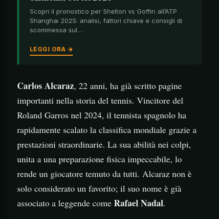
Scopri il pronostico per Shelton vs Goffin all’ATP
Shanghai 2025: analisi, fattori chiave e consigli di
scommessa sul…
LEGGI ORA →
Carlos Alcaraz
, 22 anni, ha già scritto pagine
importanti nella storia del tennis. Vincitore del
Roland Garros nel 2024, il tennista spagnolo ha
rapidamente scalato la classifica mondiale grazie a
prestazioni straordinarie. La sua abilità nei colpi,
unita a una preparazione fisica impeccabile, lo
rende un giocatore temuto da tutti. Alcaraz non è
solo considerato un favorito; il suo nome è già
Rafael Nadal
associato a leggende come
.