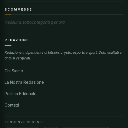
SCOMMESSE
Nessuna sottocategoria per ora
REDAZIONE
Redazione indipendente di bitcoin, crypto, esports e sport. Dati, risultati e
analisi verificati.
Chi Siamo
La Nostra Redazione
Politica Editoriale
Contatti
TENDENZE RECENTI