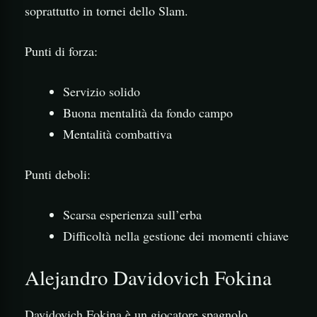
soprattutto in tornei dello Slam.
Punti di forza:
Servizio solido
Buona mentalità da fondo campo
Mentalità combattiva
Punti deboli:
Scarsa esperienza sull’erba
Difficoltà nella gestione dei momenti chiave
Alejandro Davidovich Fokina
Davidovich Fokina è un giocatore spagnolo