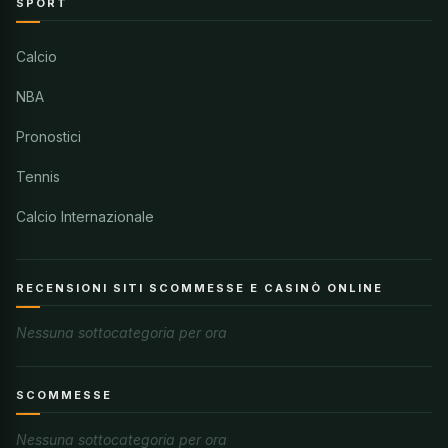
SPORT
Calcio
NBA
Pronostici
Tennis
Calcio Internazionale
RECENSIONI SITI SCOMMESSE E CASINÒ ONLINE
Nessuna sottocategoria per ora
SCOMMESSE
Nessuna sottocategoria per ora