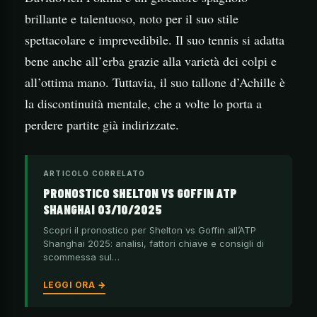
brillante e talentuoso, noto per il suo stile
spettacolare e imprevedibile. Il suo tennis si adatta
bene anche all’erba grazie alla varietà dei colpi e
all’ottima mano. Tuttavia, il suo tallone d’Achille è
la discontinuità mentale, che a volte lo porta a
perdere partite già indirizzate.
ARTICOLO CORRELATO
PRONOSTICO SHELTON VS GOFFIN ATP
SHANGHAI 03/10/2025
Scopri il pronostico per Shelton vs Goffin all’ATP
Shanghai 2025: analisi, fattori chiave e consigli di
scommessa sul…
LEGGI ORA →