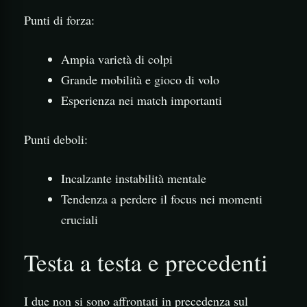
Punti di forza:
Ampia varietà di colpi
Grande mobilità e gioco di volo
Esperienza nei match importanti
Punti deboli:
Incalzante instabilità mentale
Tendenza a perdere il focus nei momenti
cruciali
Testa a testa e precedenti
I due non si sono affrontati in precedenza sul