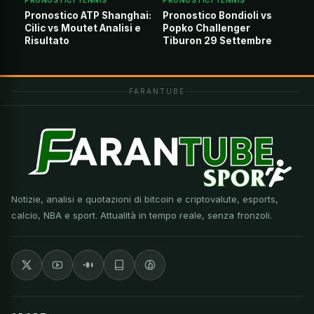
PRONOSTICI TENNIS
PRONOSTICI TENNIS
Pronostico ATP Shanghai:
Pronostico Bondioli vs
Cilic vs Moutet Analisi e
Popko Challenger
Risultato
Tiburon 29 Settembre
FARANTUBE
Notizie, analisi e quotazioni di bitcoin e criptovalute, esports,
calcio, NBA e sport. Attualità in tempo reale, senza fronzoli.