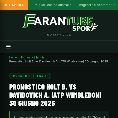
migliori casino australia
migliori siti scommesse a
ULTIM'ORA
Vai
al
contenuto
6 Agosto 2026
Home
Pronostici Tennis
Pronostico Holt B. vs Davidovich A. |ATP Wimbledon| 30 giugno 2025
PRONOSTICI TENNIS
PRONOSTICO HOLT B. VS
DAVIDOVICH A. |ATP WIMBLEDON|
30 GIUGNO 2025
Il secondo match in programma alle 12:20 del