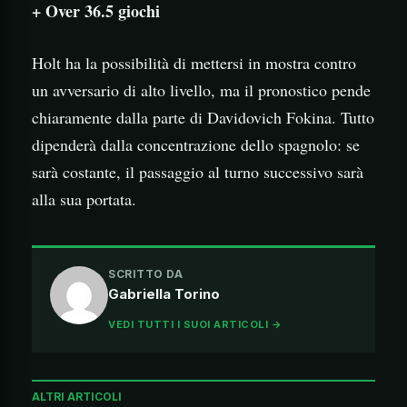
+ Over 36.5 giochi
Holt ha la possibilità di mettersi in mostra contro
un avversario di alto livello, ma il pronostico pende
chiaramente dalla parte di Davidovich Fokina. Tutto
dipenderà dalla concentrazione dello spagnolo: se
sarà costante, il passaggio al turno successivo sarà
alla sua portata.
SCRITTO DA
Gabriella Torino
VEDI TUTTI I SUOI ARTICOLI →
ALTRI ARTICOLI