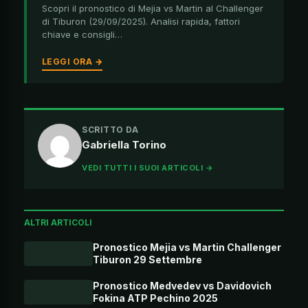
Scopri il pronostico di Mejia vs Martin al Challenger
di Tiburon (29/09/2025). Analisi rapida, fattori
chiave e consigli…
LEGGI ORA →
SCRITTO DA
Gabriella Torino
VEDI TUTTI I SUOI ARTICOLI →
ALTRI ARTICOLI
Pronostico Mejia vs Martin Challenger
Tiburon 29 Settembre
Pronostico Medvedev vs Davidovich
Fokina ATP Pechino 2025