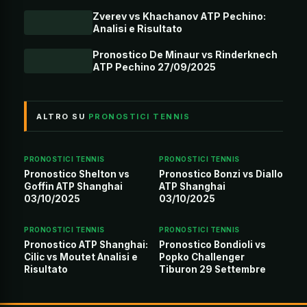
Zverev vs Khachanov ATP Pechino:
Analisi e Risultato
Pronostico De Minaur vs Rinderknech
ATP Pechino 27/09/2025
ALTRO SU
PRONOSTICI TENNIS
PRONOSTICI TENNIS
PRONOSTICI TENNIS
Pronostico Shelton vs
Pronostico Bonzi vs Diallo
Goffin ATP Shanghai
ATP Shanghai
03/10/2025
03/10/2025
PRONOSTICI TENNIS
PRONOSTICI TENNIS
Pronostico ATP Shanghai:
Pronostico Bondioli vs
Cilic vs Moutet Analisi e
Popko Challenger
Risultato
Tiburon 29 Settembre