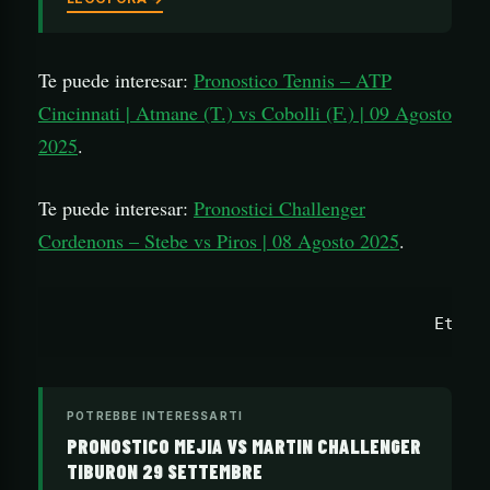
Te puede interesar:
Pronostico Tennis – ATP
Cincinnati | Atmane (T.) vs Cobolli (F.) | 09 Agosto
2025
.
Te puede interesar:
Pronostici Challenger
Cordenons – Stebe vs Piros | 08 Agosto 2025
.
POTREBBE INTERESSARTI
PRONOSTICO MEJIA VS MARTIN CHALLENGER
TIBURON 29 SETTEMBRE