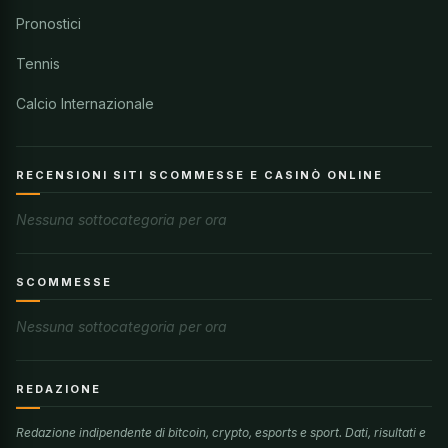
Pronostici
Tennis
Calcio Internazionale
RECENSIONI SITI SCOMMESSE E CASINÒ ONLINE
Nessuna sottocategoria per ora
SCOMMESSE
Nessuna sottocategoria per ora
REDAZIONE
Redazione indipendente di bitcoin, crypto, esports e sport. Dati, risultati e