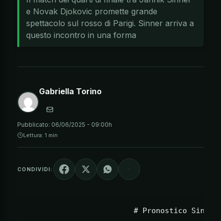
e Novak Djokovic promette grande
spettacolo sul rosso di Parigi. Sinner arriva a
questo incontro in una forma
Gabriella Torino
Pubblicato:
06/06/2025 - 09:00h
Lettura: 1 min
CONDIVIDI:
                        # Pronostico Sinner 