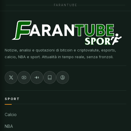
FARANTUBE
Notizie, analisi e quotazioni di bitcoin e criptovalute, esports,
calcio, NBA e sport. Attualità in tempo reale, senza fronzoli.
SPORT
Calcio
NBA